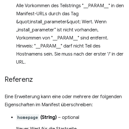
Alle Vorkommen des Teilstrings "__PARAM__" in den
Manifest-URLs durch das Tag
&quot;install_parameter&quot; Wert. Wenn
„install_parameter“ ist nicht vorhanden,
Vorkommen von "__PARAM__" sind entfernt.
Hinweis: "__PARAM__" darf nicht Teil des
Hostnamens sein. Sie muss nach der erster '/' in der
URL.
Referenz
Eine Erweiterung kann eine oder mehrere der folgenden
Eigenschaften im Manifest überschreiben:
homepage
(String)
– optional