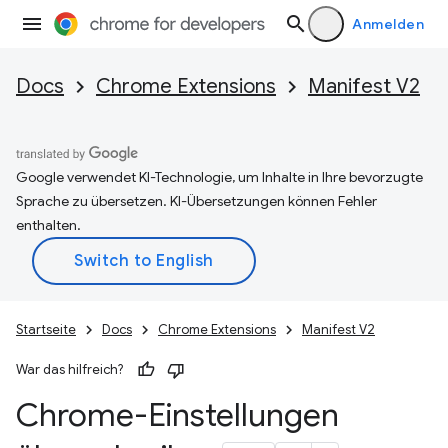
Anmelden
Docs
Chrome Extensions
Manifest V2
Google verwendet KI-Technologie, um Inhalte in Ihre bevorzugte
Sprache zu übersetzen. KI-Übersetzungen können Fehler
enthalten.
Startseite
Docs
Chrome Extensions
Manifest V2
War das hilfreich?
Chrome-Einstellungen