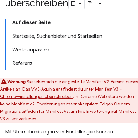
überschreiben
Auf dieser Seite
Startseite, Suchanbieter und Startseiten
Werte anpassen
Referenz
Warnung
:Sie sehen sich die eingestellte Manifest V2-Version dieses
Artikels an. Das MV3-Äquivalent findest du unter
Manifest V3 –
Chrome-Einstellungen überschreiben
. Im Chrome Web Store werden
keine Manifest V2-Erweiterungen mehr akzeptiert. Folgen Sie dem
Migrationsleitfaden für Manifest V3
, um Ihre Erweiterung auf Manifest
V3 zu konvertieren.
Mit Überschreibungen von Einstellungen können