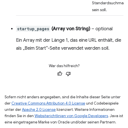
Standardsuchmasc
sein soll.
startup_pages
(Array von String)
– optional
Ein Array mit der Länge 1, das eine URL enthält, die
als „Beim Start“-Seite verwendet werden soll.
War das hilfreich?
Sofern nicht anders angegeben, sind die Inhalte dieser Seite unter
der
Creative Commons Attribution 4.0 License
und Codebeispiele
unter der
Apache 2.0 License
lizenziert. Weitere Informationen
finden Sie in den
Websiterichtlinien von Google Developers
. Java ist
eine eingetragene Marke von Oracle und/oder seinen Partnern.