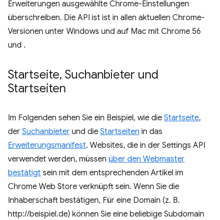
Erweiterungen ausgewählte Chrome-Einstellungen
überschreiben. Die API ist ist in allen aktuellen Chrome-
Versionen unter Windows und auf Mac mit Chrome 56
und .
Startseite
,
Suchanbieter und
Startseiten
Im Folgenden sehen Sie ein Beispiel, wie die
Startseite
,
der
Suchanbieter
und die
Startseiten
in das
Erweiterungsmanifest
. Websites, die in der Settings API
verwendet werden, müssen
über den Webmaster
bestätigt
sein mit dem entsprechenden Artikel im
Chrome Web Store verknüpft sein. Wenn Sie die
Inhaberschaft bestätigen, Für eine Domain (z. B.
http://beispiel.de) können Sie eine beliebige Subdomain