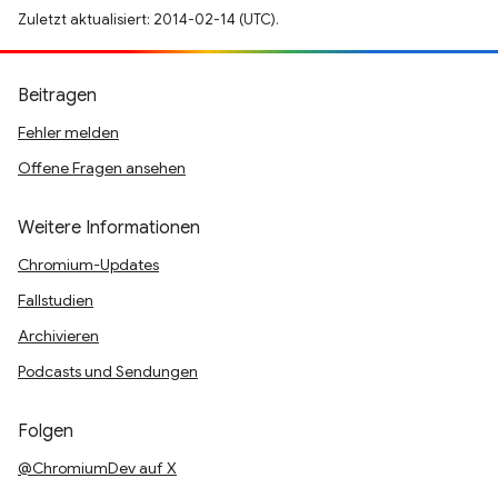
Zuletzt aktualisiert: 2014-02-14 (UTC).
Beitragen
Fehler melden
Offene Fragen ansehen
Weitere Informationen
Chromium-Updates
Fallstudien
Archivieren
Podcasts und Sendungen
Folgen
@ChromiumDev auf X