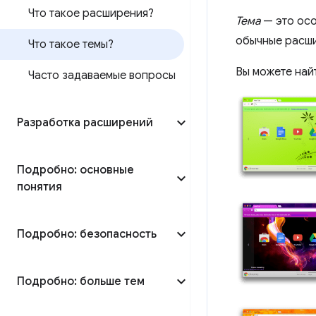
Что такое расширения?
Тема
— это осо
обычные расши
Что такое темы?
Вы можете най
Часто задаваемые вопросы
Разработка расширений
Подробно: основные
понятия
Подробно: безопасность
Подробно: больше тем