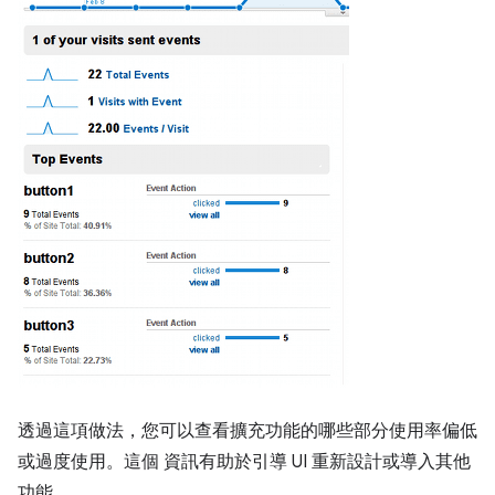
透過這項做法，您可以查看擴充功能的哪些部分使用率偏低
或過度使用。這個 資訊有助於引導 UI 重新設計或導入其他
功能。