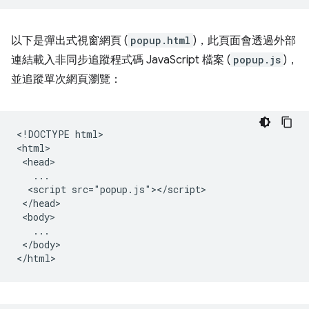
以下是彈出式視窗網頁 (
popup.html
)，此頁面會透過外部
連結載入非同步追蹤程式碼 JavaScript 檔案 (
popup.js
)，
並追蹤單次網頁瀏覽：
<!DOCTYPE html>

<html>

 <head>

   ...

  <script src="popup.js"></script>

 </head>

 <body>

   ...

 </body>
