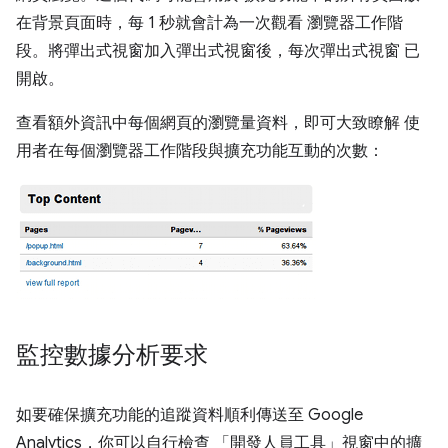
在背景頁面時，每 1 秒就會計為一次觀看 瀏覽器工作階
段。將彈出式視窗加入彈出式視窗後，每次彈出式視窗 已
開啟。
查看額外資訊中每個網頁的瀏覽量資料，即可大致瞭解 使
用者在每個瀏覽器工作階段與擴充功能互動的次數：
監控數據分析要求
如要確保擴充功能的追蹤資料順利傳送至 Google
Analytics，你可以自行檢查 「開發人員工具」視窗中的擴