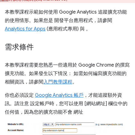
本教學課程示範如何使用 Google Analytics 追蹤擴充功能
的使用情形。如果您是 開發平台應用程式，請參閱
Analytics for Apps
(應用程式專用) 與 。
需求條件
本教學課程需要您熟悉一些適用於 Google Chrome 的撰寫
擴充功能。如果發生以下情況： 如需如何編寫擴充功能的
相關資訊，請參閱
入門教學課程
。
你也必須設定
Google Analytics 帳戶
，才能追蹤額外資
訊。請注意 設定帳戶時，您可以使用 [網站網址] 欄位中的
任何值，因為您的擴充功能不會 網址