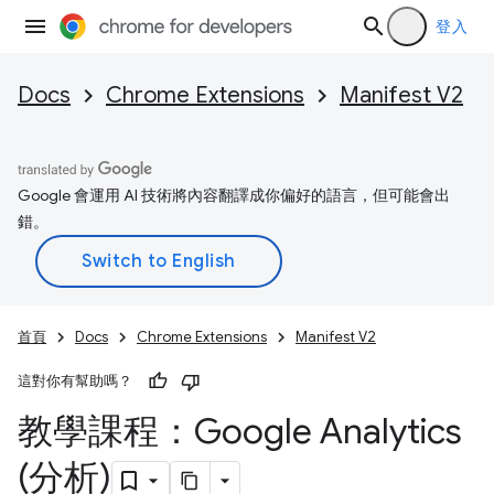
登入
Docs
Chrome Extensions
Manifest V2
Google 會運用 AI 技術將內容翻譯成你偏好的語言，但可能會出
錯。
首頁
Docs
Chrome Extensions
Manifest V2
這對你有幫助嗎？
教學課程：Google Analytics
(分析)