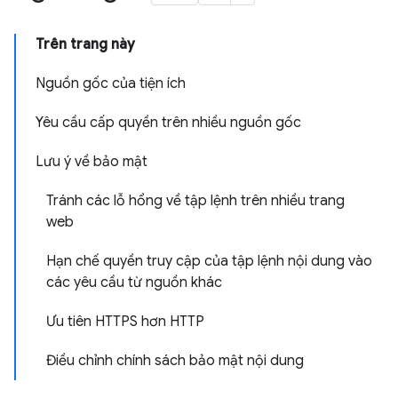
Trên trang này
Nguồn gốc của tiện ích
Yêu cầu cấp quyền trên nhiều nguồn gốc
Lưu ý về bảo mật
Tránh các lỗ hổng về tập lệnh trên nhiều trang
web
Hạn chế quyền truy cập của tập lệnh nội dung vào
các yêu cầu từ nguồn khác
Ưu tiên HTTPS hơn HTTP
Điều chỉnh chính sách bảo mật nội dung