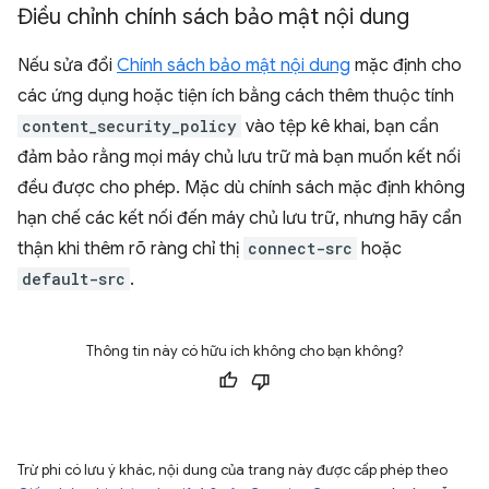
Điều chỉnh chính sách bảo mật nội dung
Nếu sửa đổi
Chính sách bảo mật nội dung
mặc định cho
các ứng dụng hoặc tiện ích bằng cách thêm thuộc tính
content_security_policy
vào tệp kê khai, bạn cần
đảm bảo rằng mọi máy chủ lưu trữ mà bạn muốn kết nối
đều được cho phép. Mặc dù chính sách mặc định không
hạn chế các kết nối đến máy chủ lưu trữ, nhưng hãy cẩn
thận khi thêm rõ ràng chỉ thị
connect-src
hoặc
default-src
.
Thông tin này có hữu ích không cho bạn không?
Trừ phi có lưu ý khác, nội dung của trang này được cấp phép theo