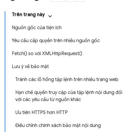
Trên trang này
Nguồn gốc của tiện ích
Yêu cầu cấp quyền trên nhiều nguồn gốc
Fetch() so với XMLHttpRequest()
Lưu ý về bảo mật
Tránh các lỗ hổng tập lệnh trên nhiều trang web
Hạn chế quyền truy cập của tập lệnh nội dung đối
với các yêu cầu từ nguồn khác
Ưu tiên HTTPS hơn HTTP
Điều chỉnh chính sách bảo mật nội dung