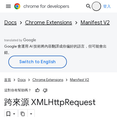
登入
Docs
Chrome Extensions
Manifest V2
Google 會運用 AI 技術將內容翻譯成你偏好的語言，但可能會出
錯。
首頁
Docs
Chrome Extensions
Manifest V2
這對你有幫助嗎？
跨來源 XMLHttp
Request