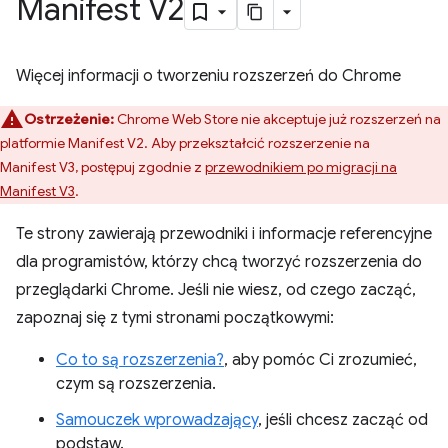
Manifest V2
Więcej informacji o tworzeniu rozszerzeń do Chrome
Ostrzeżenie:
Chrome Web Store nie akceptuje już rozszerzeń na
platformie Manifest V2. Aby przekształcić rozszerzenie na
Manifest V3, postępuj zgodnie z
przewodnikiem po migracji na
Manifest V3
.
Te strony zawierają przewodniki i informacje referencyjne
dla programistów, którzy chcą tworzyć rozszerzenia do
przeglądarki Chrome. Jeśli nie wiesz, od czego zacząć,
zapoznaj się z tymi stronami początkowymi:
Co to są rozszerzenia?
, aby pomóc Ci zrozumieć,
czym są rozszerzenia.
Samouczek wprowadzający
, jeśli chcesz zacząć od
podstaw.