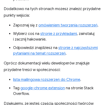
Dodatkowo na tych stronach możesz znaleźć przydatne
punkty wejścia:
Zapoznaj się z
omówieniem tworzenia rozszerzeń
.
Wybierz coś na
stronie z przykładami
, zainstaluj
i zacznij hakowanie.
Odpowiedzi znajdziesz na
stronie z najczęstszymi
pytaniami na temat rozszerzeń
.
Oprócz dokumentacji wielu deweloperów znajduje
przydatne treści w społeczności:
lista mailingowa rozszerzeń do Chrome
.
Tag
google-chrome extension
na stronie Stack
Overflow.
Dziękujemy, że jesteś częścią społeczności twórców