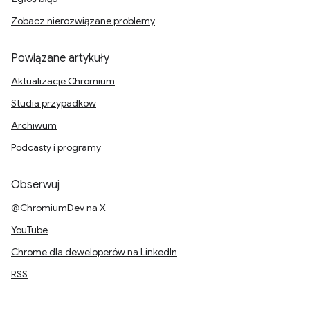
Zobacz nierozwiązane problemy
Powiązane artykuły
Aktualizacje Chromium
Studia przypadków
Archiwum
Podcasty i programy
Obserwuj
@ChromiumDev na X
YouTube
Chrome dla deweloperów na LinkedIn
RSS