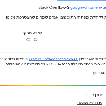
google-chrome exte
ב-Stack Overflow.
לקהילת מפתחי התוספים. אנחנו שמחים שהצטרפת אלינו!
המידע עזר לך?
 דף זה הוא ברישיון
Creative Commons Attribution 4.0
ודוגמאות הקוד הן ברי
תוכן קשור
עדכוני Chromium