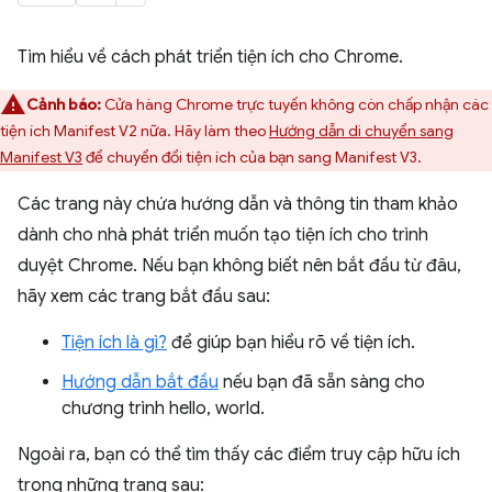
Tìm hiểu về cách phát triển tiện ích cho Chrome.
Cảnh báo:
Cửa hàng Chrome trực tuyến không còn chấp nhận các
tiện ích Manifest V2 nữa. Hãy làm theo
Hướng dẫn di chuyển sang
Manifest V3
để chuyển đổi tiện ích của bạn sang Manifest V3.
Các trang này chứa hướng dẫn và thông tin tham khảo
dành cho nhà phát triển muốn tạo tiện ích cho trình
duyệt Chrome. Nếu bạn không biết nên bắt đầu từ đâu,
hãy xem các trang bắt đầu sau:
Tiện ích là gì?
để giúp bạn hiểu rõ về tiện ích.
Hướng dẫn bắt đầu
nếu bạn đã sẵn sàng cho
chương trình hello, world.
Ngoài ra, bạn có thể tìm thấy các điểm truy cập hữu ích
trong những trang sau: