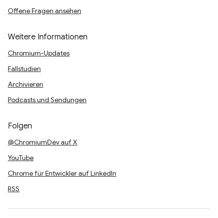
Offene Fragen ansehen
Weitere Informationen
Chromium-Updates
Fallstudien
Archivieren
Podcasts und Sendungen
Folgen
@ChromiumDev auf X
YouTube
Chrome für Entwickler auf LinkedIn
RSS