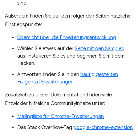
sind.
Außerdem finden Sie auf den folgenden Seiten nützliche
Einstiegspunkte:
Übersicht über die Erweiterungsentwicklung
Wählen Sie etwas auf der
Seite mit den Samples
aus, installieren Sie es und beginnen Sie mit dem
Hacken.
Antworten finden Sie in den
häufig gestellten
Fragen zu Erweiterungen
.
Zusätzlich zu dieser Dokumentation finden viele
Entwickler hilfreiche Communityinhalte unter:
Mailingliste für Chrome-Erweiterungen
Das Stack Overflow-Tag
google-chrome-extension