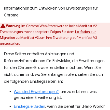
Informationen zum Entwickeln von Erweiterungen für
Chrome
Warnung
:Im Chrome Web Store werden keine Manifest V2-
Erweiterungen mehr akzeptiert. Folgen Sie dem
Leitfaden zur
Migration zu Manifest V3
, um Ihre Erweiterung auf Manifest V3
umzustellen.
Diese Seiten enthalten Anleitungen und
Referenzinformationen für Entwickler, die Erweiterungen
für den Chrome-Browser erstellen möchten. Wenn Sie
nicht sicher sind, wo Sie anfangen sollen, sehen Sie sich
die folgenden Einstiegsseiten an:
Was sind Erweiterungen?
, um zu erfahren, was
genau eine Erweiterung ist.
Einstiegsleitfaden
, wenn Sie bereit für „Hello World“