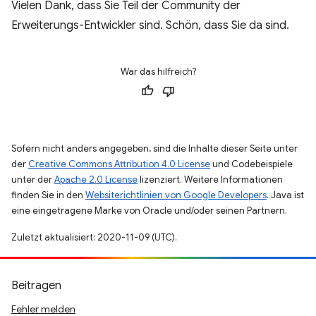
Vielen Dank, dass Sie Teil der Community der
Erweiterungs-Entwickler sind. Schön, dass Sie da sind.
War das hilfreich?
Sofern nicht anders angegeben, sind die Inhalte dieser Seite unter
der
Creative Commons Attribution 4.0 License
und Codebeispiele
unter der
Apache 2.0 License
lizenziert. Weitere Informationen
finden Sie in den
Websiterichtlinien von Google Developers
. Java ist
eine eingetragene Marke von Oracle und/oder seinen Partnern.
Zuletzt aktualisiert: 2020-11-09 (UTC).
Beitragen
Fehler melden