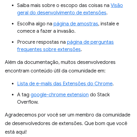
Saiba mais sobre o escopo das coisas na
Visão
geral do desenvolvimento de extensões
.
Escolha algo na
página de amostras
, instale e
comece a fazer a invasão.
Procure respostas na
página de perguntas
frequentes sobre extensões
.
Além da documentação, muitos desenvolvedores
encontram conteúdo útil da comunidade em:
Lista de e-mails das Extensões do Chrome
.
A tag
google-chrome extension
do Stack
Overflow.
Agradecemos por você ser um membro da comunidade
de desenvolvedores de extensões. Que bom que você
está aqui!