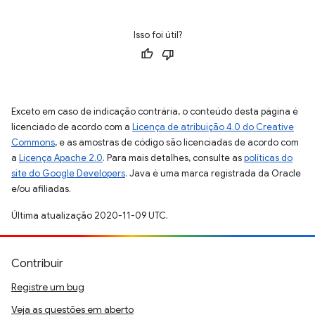
Isso foi útil?
Exceto em caso de indicação contrária, o conteúdo desta página é
licenciado de acordo com a
Licença de atribuição 4.0 do Creative
Commons
, e as amostras de código são licenciadas de acordo com
a
Licença Apache 2.0
. Para mais detalhes, consulte as
políticas do
site do Google Developers
. Java é uma marca registrada da Oracle
e/ou afiliadas.
Última atualização 2020-11-09 UTC.
Contribuir
Registre um bug
Veja as questões em aberto