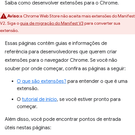
Saiba como desenvolver extensões para o Chrome.
Aviso
:a Chrome Web Store não aceita mais extensões do Manifest
V2. Siga o
guia de migração do Manifest V3
para converter sua
extensão.
Essas páginas contêm guias e informações de
referência para desenvolvedores que querem criar
extensões para o navegador Chrome. Se você não
souber por onde começar, confira as páginas a seguir:
O que são extensões?
para entender o que é uma
extensão.
O
tutorial de início
, se você estiver pronto para
começar.
Além disso, você pode encontrar pontos de entrada
úteis nestas páginas: