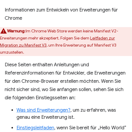
Informationen zum Entwickeln von Erweiterungen für
Chrome
Warnung
:Im Chrome Web Store werden keine Manifest V2-
Erweiterungen mehr akzeptiert. Folgen Sie dem
Leitfaden zur
Migration zu Manifest V3
, um Ihre Erweiterung auf Manifest V3
umzustellen.
Diese Seiten enthalten Anleitungen und
Referenzinformationen für Entwickler, die Erweiterungen
für den Chrome-Browser erstellen möchten. Wenn Sie
nicht sicher sind, wo Sie anfangen sollen, sehen Sie sich
die folgenden Einstiegsseiten an:
Was sind Erweiterungen?
, um zu erfahren, was
genau eine Erweiterung ist.
Einstiegsleitfaden
, wenn Sie bereit für „Hello World“