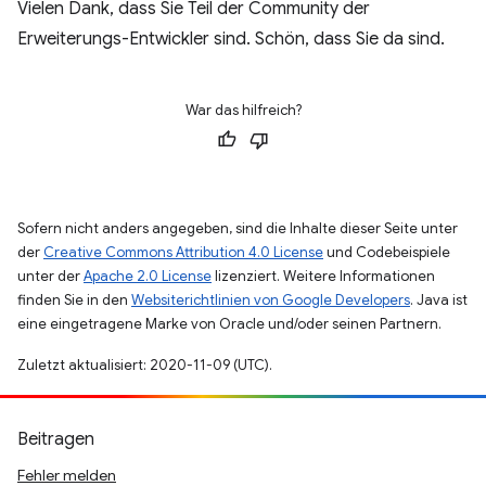
Vielen Dank, dass Sie Teil der Community der
Erweiterungs-Entwickler sind. Schön, dass Sie da sind.
War das hilfreich?
Sofern nicht anders angegeben, sind die Inhalte dieser Seite unter
der
Creative Commons Attribution 4.0 License
und Codebeispiele
unter der
Apache 2.0 License
lizenziert. Weitere Informationen
finden Sie in den
Websiterichtlinien von Google Developers
. Java ist
eine eingetragene Marke von Oracle und/oder seinen Partnern.
Zuletzt aktualisiert: 2020-11-09 (UTC).
Beitragen
Fehler melden