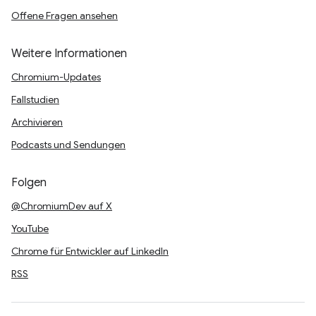
Offene Fragen ansehen
Weitere Informationen
Chromium-Updates
Fallstudien
Archivieren
Podcasts und Sendungen
Folgen
@ChromiumDev auf X
YouTube
Chrome für Entwickler auf LinkedIn
RSS