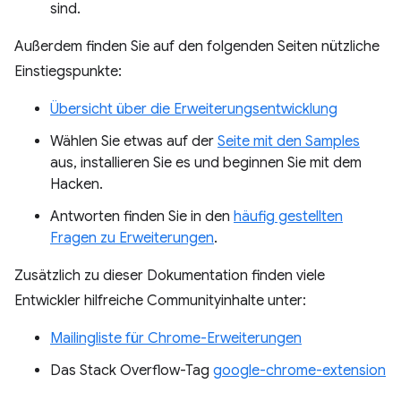
sind.
Außerdem finden Sie auf den folgenden Seiten nützliche
Einstiegspunkte:
Übersicht über die Erweiterungsentwicklung
Wählen Sie etwas auf der
Seite mit den Samples
aus, installieren Sie es und beginnen Sie mit dem
Hacken.
Antworten finden Sie in den
häufig gestellten
Fragen zu Erweiterungen
.
Zusätzlich zu dieser Dokumentation finden viele
Entwickler hilfreiche Communityinhalte unter:
Mailingliste für Chrome-Erweiterungen
Das Stack Overflow-Tag
google-chrome-extension