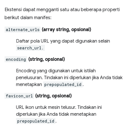
Ekstensi dapat mengganti satu atau beberapa properti
berikut dalam manifes:
alternate_urls
(array string, opsional)
Daftar pola URL yang dapat digunakan selain
search_url.
encoding
(string, opsional)
Encoding yang digunakan untuk istilah
penelusuran. Tindakan ini diperlukan jika Anda tidak
menetapkan
prepopulated_id
.
favicon_url
(string, opsional)
URL ikon untuk mesin telusur. Tindakan ini
diperlukan jika Anda tidak menetapkan
prepopulated_id
.