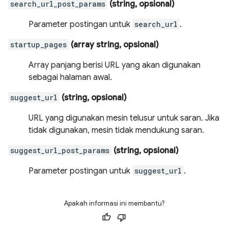
search_url_post_params
(string, opsional)
Parameter postingan untuk
search_url
.
startup_pages
(array string, opsional)
Array panjang berisi URL yang akan digunakan
sebagai halaman awal.
suggest_url
(string, opsional)
URL yang digunakan mesin telusur untuk saran. Jika
tidak digunakan, mesin tidak mendukung saran.
suggest_url_post_params
(string, opsional)
Parameter postingan untuk
suggest_url
.
Apakah informasi ini membantu?