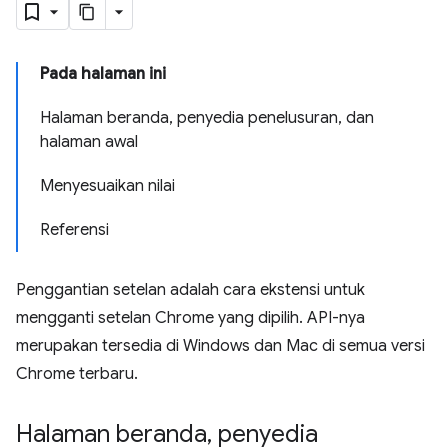
Pada halaman ini
Halaman beranda, penyedia penelusuran, dan
halaman awal
Menyesuaikan nilai
Referensi
Penggantian setelan adalah cara ekstensi untuk
mengganti setelan Chrome yang dipilih. API-nya
merupakan tersedia di Windows dan Mac di semua versi
Chrome terbaru.
Halaman beranda
,
penyedia