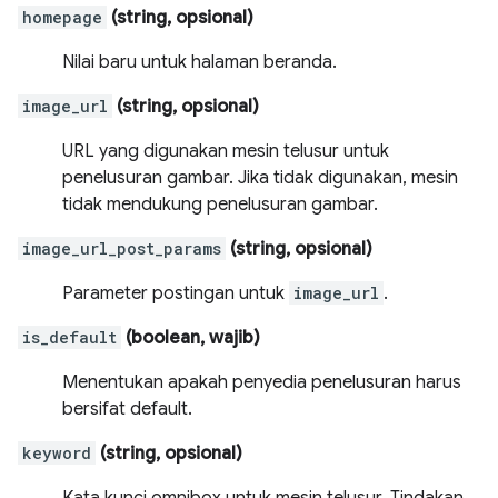
homepage
(string, opsional)
Nilai baru untuk halaman beranda.
image_url
(string, opsional)
URL yang digunakan mesin telusur untuk
penelusuran gambar. Jika tidak digunakan, mesin
tidak mendukung penelusuran gambar.
image_url_post_params
(string, opsional)
Parameter postingan untuk
image_url
.
is_default
(boolean, wajib)
Menentukan apakah penyedia penelusuran harus
bersifat default.
keyword
(string, opsional)