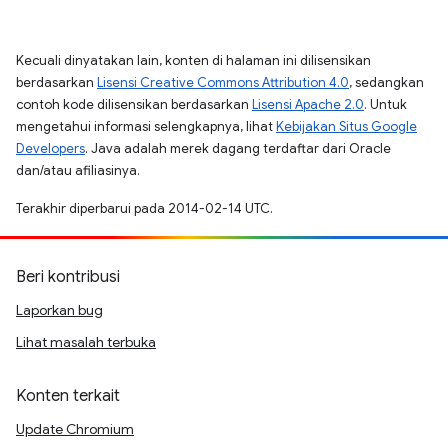
Kecuali dinyatakan lain, konten di halaman ini dilisensikan
berdasarkan
Lisensi Creative Commons Attribution 4.0
, sedangkan
contoh kode dilisensikan berdasarkan
Lisensi Apache 2.0
. Untuk
mengetahui informasi selengkapnya, lihat
Kebijakan Situs Google
Developers
. Java adalah merek dagang terdaftar dari Oracle
dan/atau afiliasinya.
Terakhir diperbarui pada 2014-02-14 UTC.
Beri kontribusi
Laporkan bug
Lihat masalah terbuka
Konten terkait
Update Chromium