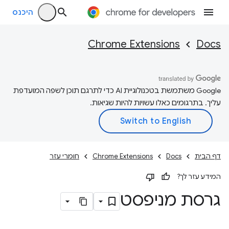
היכנס
Chrome Extensions
Docs
‫Google משתמשת בטכנולוגיית AI כדי לתרגם תוכן לשפה המועדפת
עליך. בתרגומים כאלו עשויות להיות שגיאות.
דף הבית
Docs
Chrome Extensions
חומרי עזר
המידע עזר לך?
גרסת מניפסט