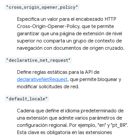
"cross_origin_opener_policy"
Especifica un valor para el encabezado HTTP
Cross-Origin-Opener-Policy, que te permite
garantizar que una página de extensión de nivel
superior no comparta un grupo de contexto de
navegación con documentos de origen cruzado.
"declarative_net_request"
Define reglas estáticas para la API de
declarativeNetRequest
, que permite bloquear y
modificar solicitudes de red.
"default_locale"
Cadena que define el idioma predeterminado de
una extensión que admite varios parámetros de
configuración regional. Por ejemplo, "en" y "pt_BR".
Esta clave es obligatoria en las extensiones