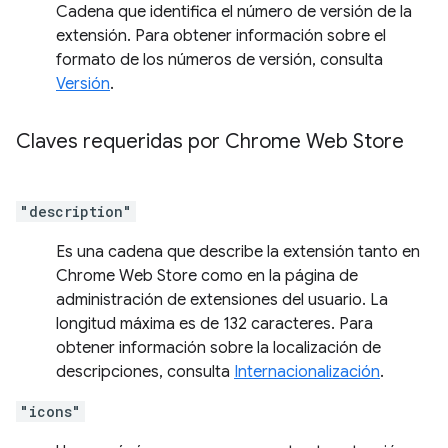
Cadena que identifica el número de versión de la
extensión. Para obtener información sobre el
formato de los números de versión, consulta
Versión
.
Claves requeridas por Chrome Web Store
"description"
Es una cadena que describe la extensión tanto en
Chrome Web Store como en la página de
administración de extensiones del usuario. La
longitud máxima es de 132 caracteres. Para
obtener información sobre la localización de
descripciones, consulta
Internacionalización
.
"icons"