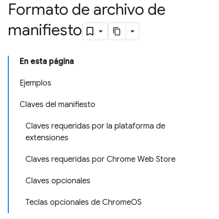
Formato de archivo de
manifiesto
En esta página
Ejemplos
Claves del manifiesto
Claves requeridas por la plataforma de
extensiones
Claves requeridas por Chrome Web Store
Claves opcionales
Teclas opcionales de ChromeOS