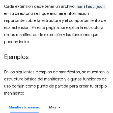
Cada extensión debe tener un archivo
manifest.json
en su directorio raíz que enumere información
importante sobre la estructura y el comportamiento de
esa extensión. En esta página, se explica la estructura
de los manifiestos de extensión y las funciones que
pueden incluir.
Ejemplos
En los siguientes ejemplos de manifiestos, se muestran la
estructura básica del manifiesto y algunas funciones de
uso común como punto de partida para crear tu propio
manifiesto:
Manifiesto mínimo
Más