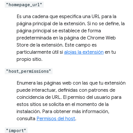
"homepage_url"
Es una cadena que especifica una URL para la
página principal de la extensión. Si no se define, la
página principal se establece de forma
predeterminada en la página de Chrome Web
Store de la extensión. Este campo es
particularmente útil si
alojas la extensión
en tu
propio sitio.
"host_permissions"
Enumera las páginas web con las que tu extensión
puede interactuar, definidas con patrones de
coincidencia de URL. El permiso del usuario para
estos sitios se solicita en el momento de la
instalación. Para obtener más información,
consulta
Permisos del host
.
"import"