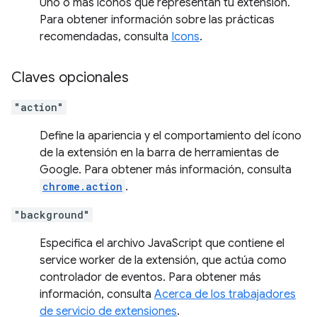
Uno o más íconos que representan tu extensión.
Para obtener información sobre las prácticas
recomendadas, consulta
Icons
.
Claves opcionales
"action"
Define la apariencia y el comportamiento del ícono
de la extensión en la barra de herramientas de
Google. Para obtener más información, consulta
chrome.action
.
"background"
Especifica el archivo JavaScript que contiene el
service worker de la extensión, que actúa como
controlador de eventos. Para obtener más
información, consulta
Acerca de los trabajadores
de servicio de extensiones
.