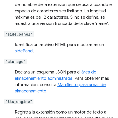
del nombre de la extensión que se usará cuando el
espacio de caracteres sea limitado. La longitud
máxima es de 12 caracteres. Si no se define, se
muestra una versión truncada de la clave "name".
"side_panel"
Identifica un archivo HTML para mostrar en un
sidePanel
.
"storage"
Declara un esquema JSON para el
área de
almacenamiento administrada
. Para obtener más
información, consulta
Manifiesto para áreas de
almacenamiento
.
"tts_engine"
Registra la extensión como un motor de texto a