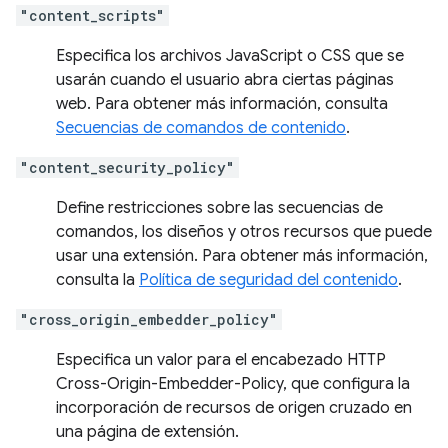
"content_scripts"
Especifica los archivos JavaScript o CSS que se
usarán cuando el usuario abra ciertas páginas
web. Para obtener más información, consulta
Secuencias de comandos de contenido
.
"content_security_policy"
Define restricciones sobre las secuencias de
comandos, los diseños y otros recursos que puede
usar una extensión. Para obtener más información,
consulta la
Política de seguridad del contenido
.
"cross_origin_embedder_policy"
Especifica un valor para el encabezado HTTP
Cross-Origin-Embedder-Policy, que configura la
incorporación de recursos de origen cruzado en
una página de extensión.