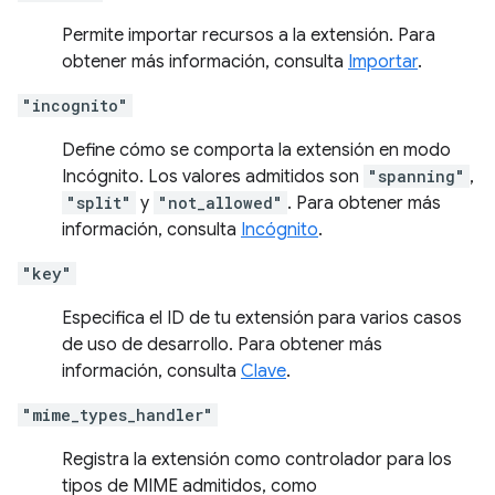
Permite importar recursos a la extensión. Para
obtener más información, consulta
Importar
.
"incognito"
Define cómo se comporta la extensión en modo
Incógnito. Los valores admitidos son
"spanning"
,
"split"
y
"not_allowed"
. Para obtener más
información, consulta
Incógnito
.
"key"
Especifica el ID de tu extensión para varios casos
de uso de desarrollo. Para obtener más
información, consulta
Clave
.
"mime_types_handler"
Registra la extensión como controlador para los
tipos de MIME admitidos, como