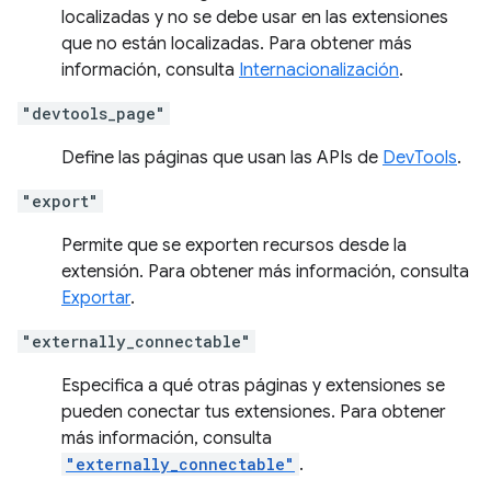
localizadas y no se debe usar en las extensiones
que no están localizadas. Para obtener más
información, consulta
Internacionalización
.
"devtools_page"
Define las páginas que usan las APIs de
DevTools
.
"export"
Permite que se exporten recursos desde la
extensión. Para obtener más información, consulta
Exportar
.
"externally_connectable"
Especifica a qué otras páginas y extensiones se
pueden conectar tus extensiones. Para obtener
más información, consulta
"externally_connectable"
.