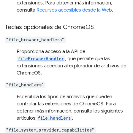
extensiones. Para obtener más información,
consulta
Recursos accesibles desde la Web
.
Teclas opcionales de Chrome
OS
"file_browser_handlers"
Proporciona acceso a la API de
fileBrowserHandler
, que permite que las
extensiones accedan al explorador de archivos de
ChromeOS.
"file_handlers"
Especifica los tipos de archivos que pueden
controlar las extensiones de ChromeOS. Para
obtener más información, consulta los siguientes
artículos:
file_handlers
.
"file_system_provider_capabilities"