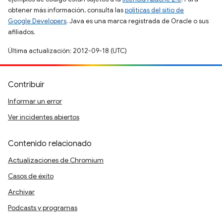
obtener más información, consulta las
políticas del sitio de
Google Developers
. Java es una marca registrada de Oracle o sus
afiliados.
Última actualización: 2012-09-18 (UTC)
Contribuir
Informar un error
Ver incidentes abiertos
Contenido relacionado
Actualizaciones de Chromium
Casos de éxito
Archivar
Podcasts y programas