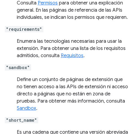
Consulta
Permisos
para obtener una explicación
general. En las páginas de referencia de las APIs
individuales, se indican los permisos que requieren.
"requirements"
Enumera las tecnologías necesarias para usar la
extensión. Para obtener una lista de los requisitos
admitidos, consulta
Requisitos
.
"sandbox"
Define un conjunto de páginas de extensión que
no tienen acceso a las APIs de extensión ni acceso
directo a páginas que no están en zona de
pruebas. Para obtener más información, consulta
Sandbox
.
"short_name"
Es una cadena que contiene una versión abreviada