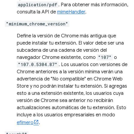
application/pdf
. Para obtener más información,
consulta la API de
mimeHandler
.
"minimum_chrome_version"
Define la versión de Chrome más antigua que
puede instalar tu extensión. El valor debe ser una
subcadena de una cadena de versión del
navegador Chrome existente, como
"107"
o
"107.0.5304.87"
. Los usuarios con versiones de
Chrome anteriores a la versión mínima verán una
advertencia de "No compatible" en Chrome Web
Store y no podrán instalar tu extensión. Si agregas
esto a una extensión existente, los usuarios cuya
versión de Chrome sea anterior no recibirán
actualizaciones automáticas de tu extensión. Esto
incluye a los usuarios empresariales en modo
efímero
.