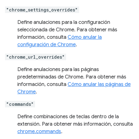
"chrome_settings_overrides"
Define anulaciones para la configuración
seleccionada de Chrome. Para obtener más
información, consulta
Cómo anular la
configuración de Chrome
.
"chrome_url_overrides"
Define anulaciones para las páginas
predeterminadas de Chrome. Para obtener más
información, consulta
Cómo anular las páginas de
Chrome
.
"commands"
Define combinaciones de teclas dentro de la
extensión. Para obtener más información, consulta
chrome.commands
.