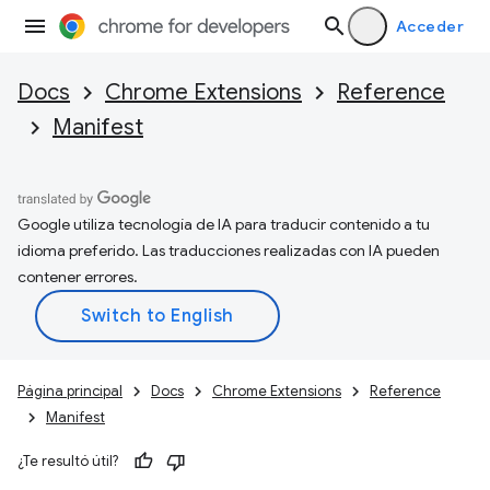
Acceder
Docs
Chrome Extensions
Reference
Manifest
Google utiliza tecnología de IA para traducir contenido a tu
idioma preferido. Las traducciones realizadas con IA pueden
contener errores.
Página principal
Docs
Chrome Extensions
Reference
Manifest
¿Te resultó útil?