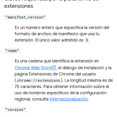
extensiones
"manifest_version"
Es un número entero que especifica la versión del
formato de archivo de manifiesto que usa tu
extensión. El único valor admitido es
3
.
"name"
Es una cadena que identifica la extensión en
Chrome Web Store
, el diálogo de instalación y la
página Extensiones de Chrome del usuario
(
chrome://extensions
). La longitud máxima es de
75 caracteres. Para obtener información sobre el
uso de nombres específicos de la configuración
regional, consulta
Internacionalización
.
"version"