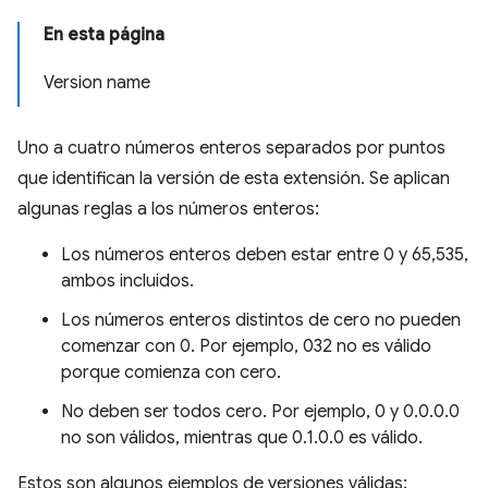
En esta página
Version name
Uno a cuatro números enteros separados por puntos
que identifican la versión de esta extensión. Se aplican
algunas reglas a los números enteros:
Los números enteros deben estar entre 0 y 65,535,
ambos incluidos.
Los números enteros distintos de cero no pueden
comenzar con 0. Por ejemplo, 032 no es válido
porque comienza con cero.
No deben ser todos cero. Por ejemplo, 0 y 0.0.0.0
no son válidos, mientras que 0.1.0.0 es válido.
Estos son algunos ejemplos de versiones válidas: