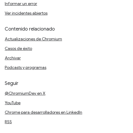
Informar un error
Ver incidentes abiertos
Contenido relacionado
Actualizaciones de Chromium
Casos de éxito
Archivar
Podcasts y programas
Seguir
@ChromiumDev en X
YouTube
Chrome para desarrolladores en LinkedIn
RSS