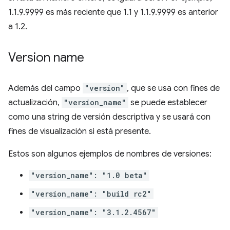
1.1.9.9999 es más reciente que 1.1 y 1.1.9.9999 es anterior
a 1.2.
Version name
Además del campo
"version"
, que se usa con fines de
actualización,
"version_name"
se puede establecer
como una string de versión descriptiva y se usará con
fines de visualización si está presente.
Estos son algunos ejemplos de nombres de versiones:
"version_name": "1.0 beta"
"version_name": "build rc2"
"version_name": "3.1.2.4567"