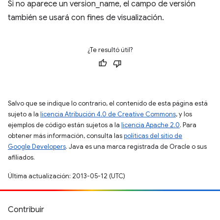
Si no aparece un version_name, el campo de versión
también se usará con fines de visualización.
¿Te resultó útil?
Salvo que se indique lo contrario, el contenido de esta página está
sujeto a la
licencia Atribución 4.0 de Creative Commons
, y los
ejemplos de código están sujetos a la
licencia Apache 2.0
. Para
obtener más información, consulta las
políticas del sitio de
Google Developers
. Java es una marca registrada de Oracle o sus
afiliados.
Última actualización: 2013-05-12 (UTC)
Contribuir