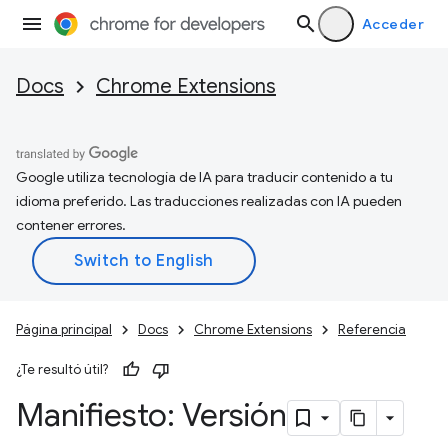
Acceder
Docs
Chrome Extensions
Google utiliza tecnología de IA para traducir contenido a tu
idioma preferido. Las traducciones realizadas con IA pueden
contener errores.
Página principal
Docs
Chrome Extensions
Referencia
¿Te resultó útil?
Manifiesto: Versión