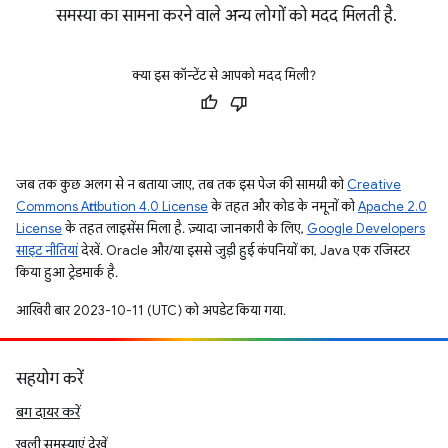
समस्या का सामना करने वाले अन्य लोगों को मदद मिलती है.
क्या इस कॉन्टेंट से आपको मदद मिली?
जब तक कुछ अलग से न बताया जाए, तब तक इस पेज की सामग्री को
Creative
Commons Attribution 4.0 License
के तहत और कोड के नमूनों को
Apache 2.0
License
के तहत लाइसेंस मिला है. ज़्यादा जानकारी के लिए,
Google Developers
साइट नीतियां
देखें. Oracle और/या इससे जुड़ी हुई कंपनियों का, Java एक रजिस्टर
किया हुआ ट्रेडमार्क है.
आखिरी बार 2023-10-11 (UTC) को अपडेट किया गया.
सहयोग करें
बग दायर करें
खुली समस्याएं देखें