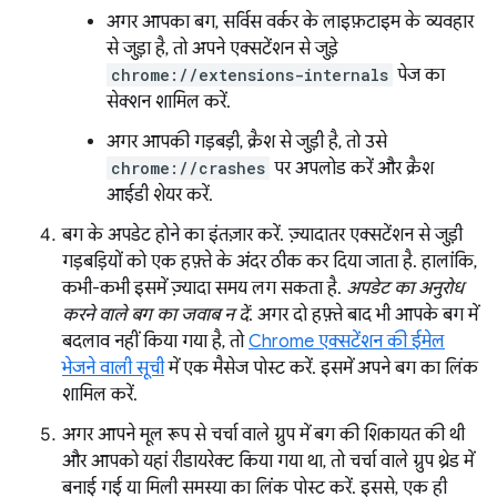
अगर आपका बग, सर्विस वर्कर के लाइफ़टाइम के व्यवहार
से जुड़ा है, तो अपने एक्सटेंशन से जुड़े
chrome://extensions-internals
पेज का
सेक्शन शामिल करें.
अगर आपकी गड़बड़ी, क्रैश से जुड़ी है, तो उसे
chrome://crashes
पर अपलोड करें और क्रैश
आईडी शेयर करें.
बग के अपडेट होने का इंतज़ार करें. ज़्यादातर एक्सटेंशन से जुड़ी
गड़बड़ियों को एक हफ़्ते के अंदर ठीक कर दिया जाता है. हालांकि,
कभी-कभी इसमें ज़्यादा समय लग सकता है.
अपडेट का अनुरोध
करने वाले बग का जवाब न दें
. अगर दो हफ़्ते बाद भी आपके बग में
बदलाव नहीं किया गया है, तो
Chrome एक्सटेंशन की ईमेल
भेजने वाली सूची
में एक मैसेज पोस्ट करें. इसमें अपने बग का लिंक
शामिल करें.
अगर आपने मूल रूप से चर्चा वाले ग्रुप में बग की शिकायत की थी
और आपको यहां रीडायरेक्ट किया गया था, तो चर्चा वाले ग्रुप थ्रेड में
बनाई गई या मिली समस्या का लिंक पोस्ट करें. इससे, एक ही