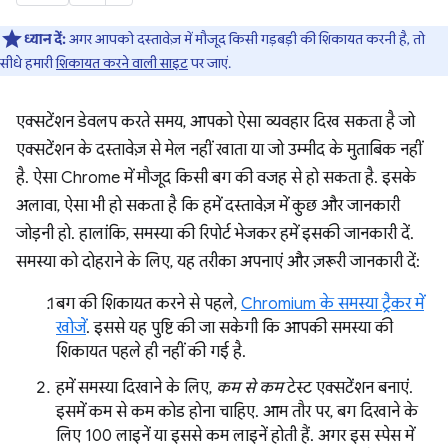
ध्यान दें:
अगर आपको दस्तावेज़ में मौजूद किसी गड़बड़ी की शिकायत करनी है, तो
सीधे हमारी
शिकायत करने वाली साइट
पर जाएं.
एक्सटेंशन डेवलप करते समय, आपको ऐसा व्यवहार दिख सकता है जो
एक्सटेंशन के दस्तावेज़ से मेल नहीं खाता या जो उम्मीद के मुताबिक नहीं
है. ऐसा Chrome में मौजूद किसी बग की वजह से हो सकता है. इसके
अलावा, ऐसा भी हो सकता है कि हमें दस्तावेज़ में कुछ और जानकारी
जोड़नी हो. हालांकि, समस्या की रिपोर्ट भेजकर हमें इसकी जानकारी दें.
समस्या को दोहराने के लिए, यह तरीका अपनाएं और ज़रूरी जानकारी दें:
बग की शिकायत करने से पहले,
Chromium के समस्या ट्रैकर में
खोजें
. इससे यह पुष्टि की जा सकेगी कि आपकी समस्या की
शिकायत पहले ही नहीं की गई है.
हमें समस्या दिखाने के लिए,
कम से कम
टेस्ट एक्सटेंशन बनाएं.
इसमें कम से कम कोड होना चाहिए. आम तौर पर, बग दिखाने के
लिए 100 लाइनें या इससे कम लाइनें होती हैं. अगर इस स्पेस में