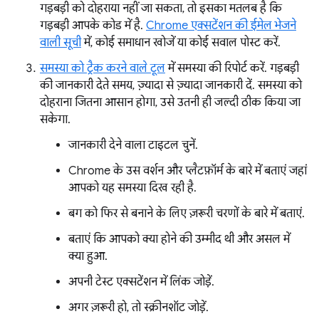
गड़बड़ी को दोहराया नहीं जा सकता, तो इसका मतलब है कि
गड़बड़ी आपके कोड में है.
Chrome एक्सटेंशन की ईमेल भेजने
वाली सूची
में, कोई समाधान खोजें या कोई सवाल पोस्ट करें.
समस्या को ट्रैक करने वाले टूल
में समस्या की रिपोर्ट करें. गड़बड़ी
की जानकारी देते समय, ज़्यादा से ज़्यादा जानकारी दें. समस्या को
दोहराना जितना आसान होगा, उसे उतनी ही जल्दी ठीक किया जा
सकेगा.
जानकारी देने वाला टाइटल चुनें.
Chrome के उस वर्शन और प्लैटफ़ॉर्म के बारे में बताएं जहां
आपको यह समस्या दिख रही है.
बग को फिर से बनाने के लिए ज़रूरी चरणों के बारे में बताएं.
बताएं कि आपको क्या होने की उम्मीद थी और असल में
क्या हुआ.
अपनी टेस्ट एक्सटेंशन में लिंक जोड़ें.
अगर ज़रूरी हो, तो स्क्रीनशॉट जोड़ें.