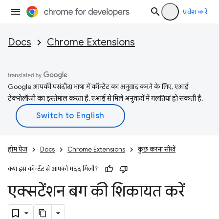
प्रवेश करें
Docs
Chrome Extensions
Google आपकी पसंदीदा भाषा में कॉन्टेंट का अनुवाद करने के लिए, एआई
टेक्नोलॉजी का इस्तेमाल करता है. एआई से मिले अनुवादों में गलतियां हो सकती हैं.
होम पेज
Docs
Chrome Extensions
कुछ करना सीखें
क्या इस कॉन्टेंट से आपको मदद मिली?
एक्सटेंशन बग की शिकायत करें