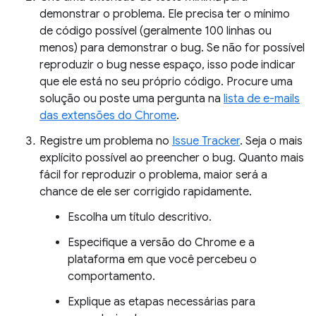
demonstrar o problema. Ele precisa ter o mínimo
de código possível (geralmente 100 linhas ou
menos) para demonstrar o bug. Se não for possível
reproduzir o bug nesse espaço, isso pode indicar
que ele está no seu próprio código. Procure uma
solução ou poste uma pergunta na
lista de e-mails
das extensões do Chrome
.
Registre um problema no
Issue Tracker
. Seja o mais
explícito possível ao preencher o bug. Quanto mais
fácil for reproduzir o problema, maior será a
chance de ele ser corrigido rapidamente.
Escolha um título descritivo.
Especifique a versão do Chrome e a
plataforma em que você percebeu o
comportamento.
Explique as etapas necessárias para