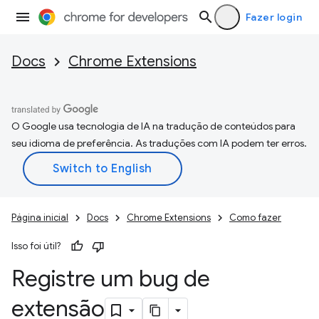
Fazer login
Docs
Chrome Extensions
O Google usa tecnologia de IA na tradução de conteúdos para
seu idioma de preferência. As traduções com IA podem ter erros.
Página inicial
Docs
Chrome Extensions
Como fazer
Isso foi útil?
Registre um bug de
extensão