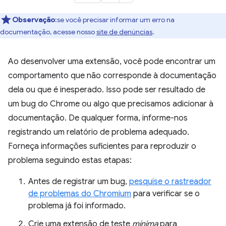
Observação
:se você precisar informar um erro na
documentação, acesse nosso
site de denúncias
.
Ao desenvolver uma extensão, você pode encontrar um
comportamento que não corresponde à documentação
dela ou que é inesperado. Isso pode ser resultado de
um bug do Chrome ou algo que precisamos adicionar à
documentação. De qualquer forma, informe-nos
registrando um relatório de problema adequado.
Forneça informações suficientes para reproduzir o
problema seguindo estas etapas:
Antes de registrar um bug,
pesquise o rastreador
de problemas do Chromium
para verificar se o
problema já foi informado.
Crie uma extensão de teste
mínima
para