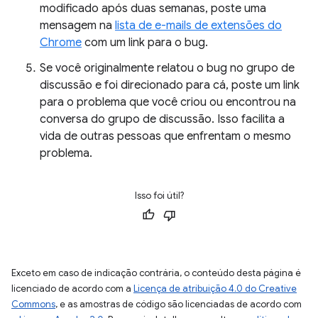
modificado após duas semanas, poste uma
mensagem na
lista de e-mails de extensões do
Chrome
com um link para o bug.
Se você originalmente relatou o bug no grupo de
discussão e foi direcionado para cá, poste um link
para o problema que você criou ou encontrou na
conversa do grupo de discussão. Isso facilita a
vida de outras pessoas que enfrentam o mesmo
problema.
Isso foi útil?
Exceto em caso de indicação contrária, o conteúdo desta página é
licenciado de acordo com a
Licença de atribuição 4.0 do Creative
Commons
, e as amostras de código são licenciadas de acordo com