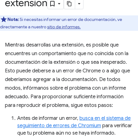
extensión
Nota:
Si necesitas informar un error de documentación, ve
directamente a nuestro
sitio de informes.
Mientras desarrollas una extensión, es posible que
encuentres un comportamiento que no coincida con la
documentación de la extensión o que sea inesperado.
Esto puede deberse a un error de Chrome o a algo que
deberíamos agregar a la documentación. De todos
modos, infórmanos sobre el problema con un informe
adecuado. Para proporcionar suficiente información
para reproducir el problema, sigue estos pasos:
Antes de informar un error,
busca en el sistema de
seguimiento de errores de Chromium
para verificar
que tu problema aún no se haya informado.