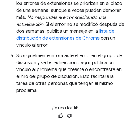
los errores de extensiones se priorizan en el plazo
de una semana, aunque a veces pueden demorar
más.
No respondas al error solicitando una
actualización
. Si el error no se modificó después de
dos semanas, publica un mensaje en la
lista de
distribución de extensiones de Chrome
con un
vínculo al error.
Si originalmente informaste el error en el grupo de
discusión y se te redireccionó aquí, publica un
vínculo al problema que creaste o encontraste en
el hilo del grupo de discusión. Esto facilitará la
tarea de otras personas que tengan el mismo
problema.
¿Te resultó útil?