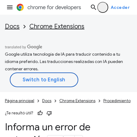
Acceder
Docs
Chrome Extensions
Google utiliza tecnología de IA para traducir contenido a tu
idioma preferido. Las traducciones realizadas con IA pueden
contener errores.
Página principal
Docs
Chrome Extensions
Procedimiento
¿Te resultó útil?
Informa un error de