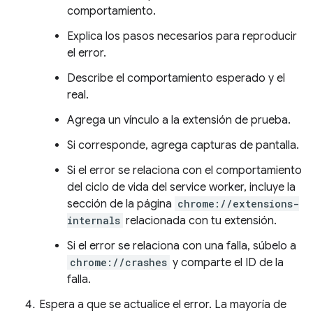
comportamiento.
Explica los pasos necesarios para reproducir
el error.
Describe el comportamiento esperado y el
real.
Agrega un vínculo a la extensión de prueba.
Si corresponde, agrega capturas de pantalla.
Si el error se relaciona con el comportamiento
del ciclo de vida del service worker, incluye la
sección de la página
chrome://extensions-
internals
relacionada con tu extensión.
Si el error se relaciona con una falla, súbelo a
chrome://crashes
y comparte el ID de la
falla.
Espera a que se actualice el error. La mayoría de