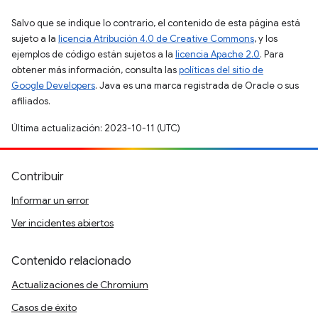
Salvo que se indique lo contrario, el contenido de esta página está
sujeto a la
licencia Atribución 4.0 de Creative Commons
, y los
ejemplos de código están sujetos a la
licencia Apache 2.0
. Para
obtener más información, consulta las
políticas del sitio de
Google Developers
. Java es una marca registrada de Oracle o sus
afiliados.
Última actualización: 2023-10-11 (UTC)
Contribuir
Informar un error
Ver incidentes abiertos
Contenido relacionado
Actualizaciones de Chromium
Casos de éxito