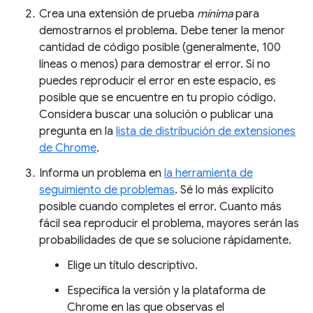
Crea una extensión de prueba
mínima
para
demostrarnos el problema. Debe tener la menor
cantidad de código posible (generalmente, 100
líneas o menos) para demostrar el error. Si no
puedes reproducir el error en este espacio, es
posible que se encuentre en tu propio código.
Considera buscar una solución o publicar una
pregunta en la
lista de distribución de extensiones
de Chrome
.
Informa un problema en
la herramienta de
seguimiento de problemas
. Sé lo más explícito
posible cuando completes el error. Cuanto más
fácil sea reproducir el problema, mayores serán las
probabilidades de que se solucione rápidamente.
Elige un título descriptivo.
Especifica la versión y la plataforma de
Chrome en las que observas el