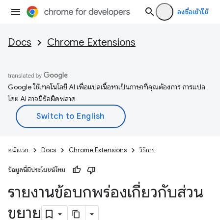
ลงชื่อเข้าใช้
Docs
Chrome Extensions
Google ใช้เทคโนโลยี AI เพื่อแปลเนื้อหาเป็นภาษาที่คุณต้องการ การแปล
โดย AI อาจมีข้อผิดพลาด
หน้าแรก
Docs
Chrome Extensions
วิธีการ
ข้อมูลนี้มีประโยชน์ไหม
รายงานข้อบกพร่องเกี่ยวกับส่วน
ขยาย