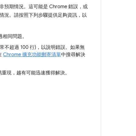
期情況。這可能是 Chrome 錯誤，或
情況。請按照下列步驟提供足夠資訊，以
過相同問題。
不超過 100 行)，以說明錯誤。如果無
在
Chrome 擴充功能郵寄清單
中搜尋解決
易重現，越有可能迅速獲得解決。