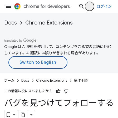
ログイン
Docs
Chrome Extensions
Google は AI 技術を使用して、コンテンツをご希望の言語に翻訳
しています。AI 翻訳には誤りが含まれる場合があります。
ホーム
Docs
Chrome Extensions
操作手順
この情報は役に立ちましたか？
バグを見つけてフォローする