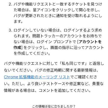
バグや機能リクエストと一致するチケットを見つけ
た場合は、星アイコンをクリックして関心を示し、
バグが更新されたときに通知を受け取れるようにし
ます。
ログインしていない場合は、ログインするよう求め
られます。問題トラッカーのアカウントをお持ちで
ない場合は、ログイン プロンプトで [
アカウントを
作成
] をクリックし、画面の指示に沿ってアカウント
を作成してください。
バグや機能リクエストに対して「私も同じです」と返信し
ないでください。バグの修正時期に関する最新情報は、
Chrome 拡張機能のメーリング リスト
でご確認くださ
い。ただし、より良いテストケースや修正案など、貴重な
情報がある場合は、コメントを追加してください。
この情報は役に立ちましたか？