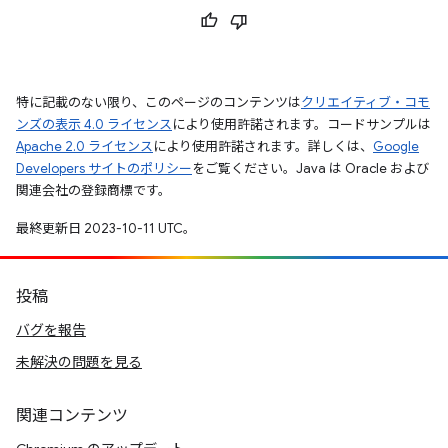
特に記載のない限り、このページのコンテンツは
クリエイティブ・コモ
ンズの表示 4.0 ライセンス
により使用許諾されます。コードサンプルは
Apache 2.0 ライセンス
により使用許諾されます。詳しくは、
Google
Developers サイトのポリシー
をご覧ください。Java は Oracle および
関連会社の登録商標です。
最終更新日 2023-10-11 UTC。
投稿
バグを報告
未解決の問題を見る
関連コンテンツ