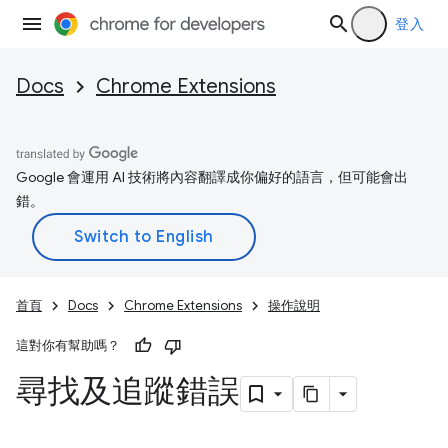
登入
Docs
Chrome Extensions
Google 會運用 AI 技術將內容翻譯成你偏好的語言，但可能會出
錯。
首頁
Docs
Chrome Extensions
操作說明
這對你有幫助嗎？
尋找及追蹤錯誤