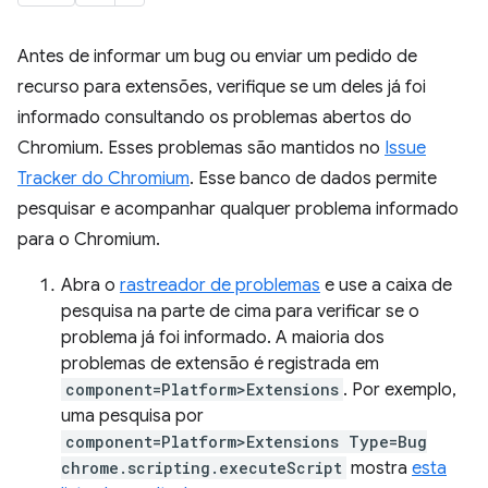
Antes de informar um bug ou enviar um pedido de
recurso para extensões, verifique se um deles já foi
informado consultando os problemas abertos do
Chromium. Esses problemas são mantidos no
Issue
Tracker do Chromium
. Esse banco de dados permite
pesquisar e acompanhar qualquer problema informado
para o Chromium.
Abra o
rastreador de problemas
e use a caixa de
pesquisa na parte de cima para verificar se o
problema já foi informado. A maioria dos
problemas de extensão é registrada em
component=Platform>Extensions
. Por exemplo,
uma pesquisa por
component=Platform>Extensions Type=Bug
chrome.scripting.executeScript
mostra
esta