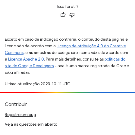
Isso foi útil?
Exceto em caso de indicação contrária, o conteúdo desta página é
licenciado de acordo com a
Licença de atribuição 4.0 do Creative
Commons
, e as amostras de código são licenciadas de acordo com
a
Licença Apache 2.0
. Para mais detalhes, consulte as
políticas do
site do Google Developers
. Java é uma marca registrada da Oracle
e/ou afiliadas.
Última atualização 2023-10-11 UTC.
Contribuir
Registre um bug
Veja as questões em aberto