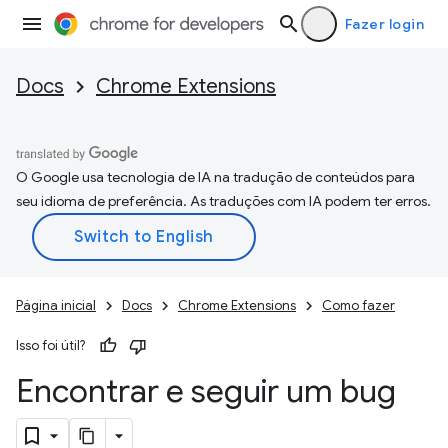
Fazer login
Docs
Chrome Extensions
O Google usa tecnologia de IA na tradução de conteúdos para
seu idioma de preferência. As traduções com IA podem ter erros.
Página inicial
Docs
Chrome Extensions
Como fazer
Isso foi útil?
Encontrar e seguir um bug