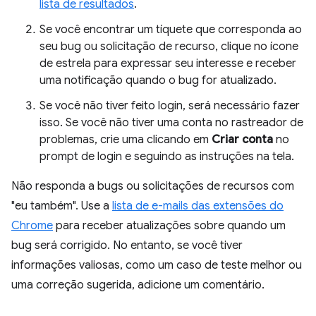
lista de resultados
.
Se você encontrar um tíquete que corresponda ao
seu bug ou solicitação de recurso, clique no ícone
de estrela para expressar seu interesse e receber
uma notificação quando o bug for atualizado.
Se você não tiver feito login, será necessário fazer
isso. Se você não tiver uma conta no rastreador de
problemas, crie uma clicando em
Criar conta
no
prompt de login e seguindo as instruções na tela.
Não responda a bugs ou solicitações de recursos com
"eu também". Use a
lista de e-mails das extensões do
Chrome
para receber atualizações sobre quando um
bug será corrigido. No entanto, se você tiver
informações valiosas, como um caso de teste melhor ou
uma correção sugerida, adicione um comentário.