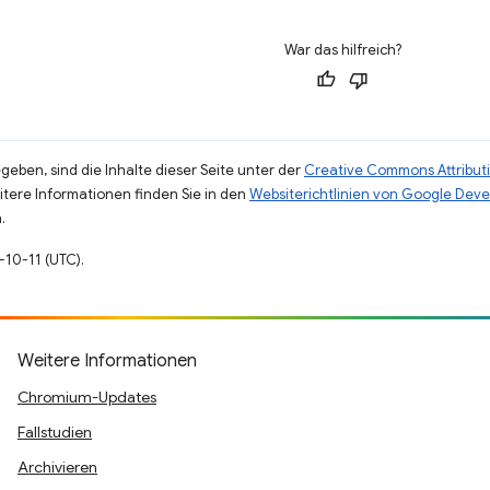
War das hilfreich?
eben, sind die Inhalte dieser Seite unter der
Creative Commons Attributi
eitere Informationen finden Sie in den
Websiterichtlinien von Google Deve
.
-10-11 (UTC).
Weitere Informationen
Chromium-Updates
Fallstudien
Archivieren