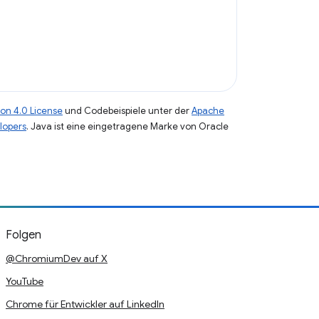
on 4.0 License
und Codebeispiele unter der
Apache
lopers
. Java ist eine eingetragene Marke von Oracle
Folgen
@ChromiumDev auf X
YouTube
Chrome für Entwickler auf LinkedIn