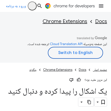
ورود به برنامه
Chrome Extensions
Docs
این صفحه به‌وسیله
ترجمه شده است.
صفحه اصلی
Docs
Chrome Extensions
چگونه
این مرور مفید بود؟
یک اشکال را پیدا کرده و دنبال کنید