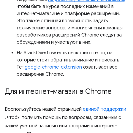
чтобы быть в курсе последних изменений в
интернет-магазине и платформе расширений.
Это также отличная возможность задать
технические вопросы, и многие члены команды
разработчиков расширений Chrome следят за
обсуждениями и участвуют в них.
На StackOverflow есть несколько тегов, на
которые стоит обратить внимание и поискать.
Тег
google-chrome-extension
охватывает все
расширения Chrome.
Для интернет-магазина Chrome
Воспользуйтесь нашей страницей
единой поддержки
, чтобы получить помощь по вопросам, связанным с
вашей учетной записью или товарами в интернет-