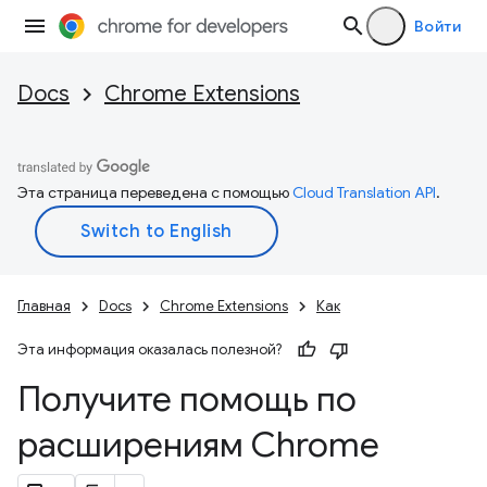
Войти
Docs
Chrome Extensions
Эта страница переведена с помощью
Cloud Translation API
.
Главная
Docs
Chrome Extensions
Как
Эта информация оказалась полезной?
Получите помощь по
расширениям Chrome