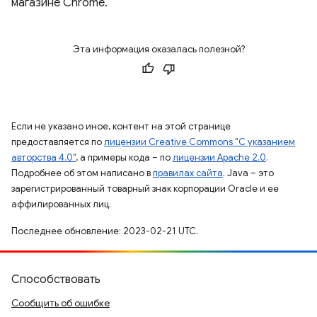
магазине Chrome.
Эта информация оказалась полезной?
Если не указано иное, контент на этой странице
предоставляется по
лицензии Creative Commons "С указанием
авторства 4.0"
, а примеры кода – по
лицензии Apache 2.0
.
Подробнее об этом написано в
правилах сайта
. Java – это
зарегистрированный товарный знак корпорации Oracle и ее
аффилированных лиц.
Последнее обновление: 2023-02-21 UTC.
Способствовать
Сообщить об ошибке