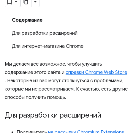
Содержание
Для разработки расширений
Для интернет-магазина Chrome
Мы делаем всё возможное, чтобы улучшить
содержание этого сайта и
справки Chrome Web Store
. Некоторые из вас могут столкнуться с проблемами,
которые мы не рассматриваем. К счастью, есть другие
способы получить помощь.
Для разработки расширений
Подпишитесь
на рассылку Chromium Extensions,