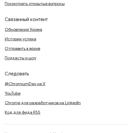
Посмотреть открытые вопросы
Связанный контент
Обновления Хрома
Истории успеха
Отправить в архив
Подкасты и шоу
Следовать
@ChromiumDev на X
YouTube
Chrome для разработчиков на LinkedIn
Код для фида RSS