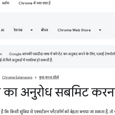
ब्लॉग
Chrome में नया क्या है
AI
रेफ़रंस
सैंपल
Chrome Web Store
Google आपकी पसंदीदा भाषा में कॉन्टेंट का अनुवाद करने के लिए, एआई टेक्नो
से मिले अनुवादों में गलतियां हो सकती हैं.
Chrome Extensions
कुछ करना सीखें
ा का अनुरोध सबमिट करन
ि किसी सुविधा से एक्सटेंशन प्लैटफ़ॉर्म को बेहतर बनाया जा सकता है, तो नी