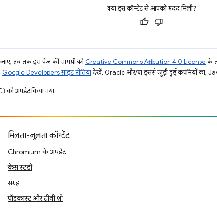
क्या इस कॉन्टेंट से आपको मदद मिली?
ाए, तब तक इस पेज की सामग्री को
Creative Commons Attribution 4.0 License
के 
,
Google Developers साइट नीतियां
देखें. Oracle और/या इससे जुड़ी हुई कंपनियों का, Jav
) को अपडेट किया गया.
मिलता-जुलता कॉन्टेंट
Chromium के अपडेट
केस स्टडी
संग्रह
पॉडकास्ट और टीवी शो