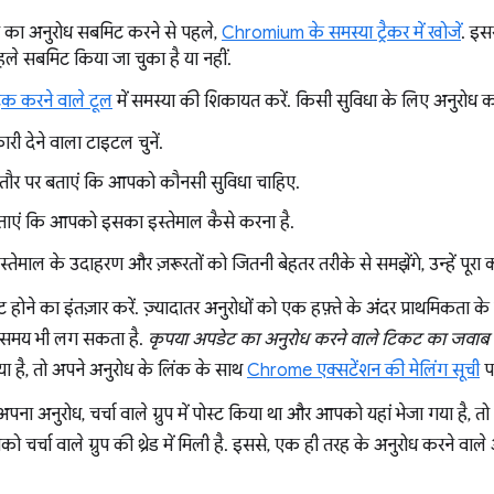
 का अनुरोध सबमिट करने से पहले,
Chromium के समस्या ट्रैकर में खोजें
. इस
ले सबमिट किया जा चुका है या नहीं.
रैक करने वाले टूल
में समस्या की शिकायत करें. किसी सुविधा के लिए अनुरोध करते
री देने वाला टाइटल चुनें.
तौर पर बताएं कि आपको कौनसी सुविधा चाहिए.
ताएं कि आपको इसका इस्तेमाल कैसे करना है.
तेमाल के उदाहरण और ज़रूरतों को जितनी बेहतर तरीके से समझेंगे, उन्हें पूर
होने का इंतज़ार करें. ज़्यादातर अनुरोधों को एक हफ़्ते के अंदर प्राथमिकता क
दा समय भी लग सकता है.
कृपया अपडेट का अनुरोध करने वाले टिकट का जवाब न
या है, तो अपने अनुरोध के लिंक के साथ
Chrome एक्सटेंशन की मेलिंग सूची
पर
ना अनुरोध, चर्चा वाले ग्रुप में पोस्ट किया था और आपको यहां भेजा गया है, त
ो चर्चा वाले ग्रुप की थ्रेड में मिली है. इससे, एक ही तरह के अनुरोध करने वाले