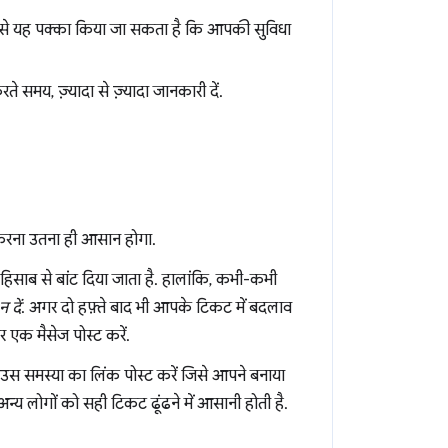
से यह पक्का किया जा सकता है कि आपकी सुविधा
 समय, ज़्यादा से ज़्यादा जानकारी दें.
ा करना उतना ही आसान होगा.
े हिसाब से बांट दिया जाता है. हालांकि, कभी-कभी
 दें
. अगर दो हफ़्ते बाद भी आपके टिकट में बदलाव
 एक मैसेज पोस्ट करें.
ो उस समस्या का लिंक पोस्ट करें जिसे आपने बनाया
 अन्य लोगों को सही टिकट ढूंढने में आसानी होती है.