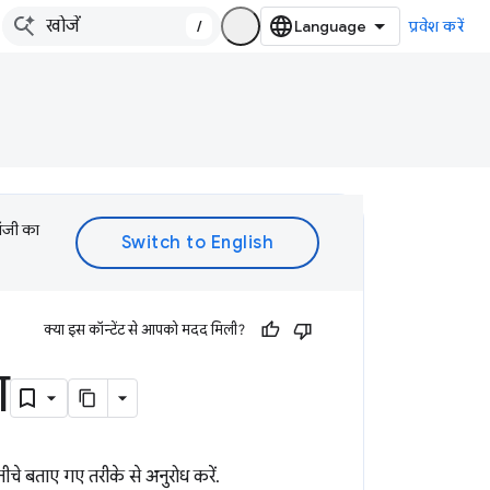
/
प्रवेश करें
लॉजी का
क्या इस कॉन्टेंट से आपको मदद मिली?
ा
चे बताए गए तरीके से अनुरोध करें.