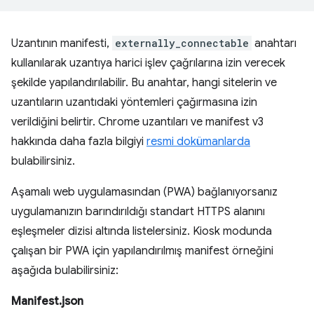
Uzantının manifesti,
externally_connectable⁠⁠
anahtarı
kullanılarak uzantıya harici işlev çağrılarına izin verecek
şekilde yapılandırılabilir. Bu anahtar, hangi sitelerin ve
uzantıların uzantıdaki yöntemleri çağırmasına izin
verildiğini belirtir. Chrome uzantıları ve manifest v3
hakkında daha fazla bilgiyi
resmi dokümanlarda
bulabilirsiniz.
Aşamalı web uygulamasından (PWA) bağlanıyorsanız
uygulamanızın barındırıldığı standart HTTPS alanını
eşleşmeler dizisi altında listelersiniz. Kiosk modunda
çalışan bir PWA için yapılandırılmış manifest örneğini
aşağıda bulabilirsiniz:
Manifest.json