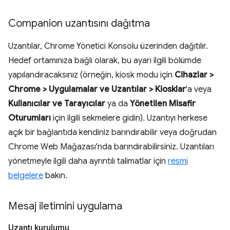
Companion uzantısını dağıtma
Uzantılar, Chrome Yönetici Konsolu üzerinden dağıtılır.
Hedef ortamınıza bağlı olarak, bu ayarı ilgili bölümde
yapılandıracaksınız (örneğin, kiosk modu için
Cihazlar >
Chrome > Uygulamalar ve Uzantılar > Kiosklar
'a veya
Kullanıcılar ve Tarayıcılar
ya da
Yönetilen Misafir
Oturumları
için ilgili sekmelere gidin). Uzantıyı herkese
açık bir bağlantıda kendiniz barındırabilir veya doğrudan
Chrome Web Mağazası'nda barındırabilirsiniz. Uzantıları
yönetmeyle ilgili daha ayrıntılı talimatlar için
resmi
belgelere
bakın.
Mesaj iletimini uygulama
Uzantı kurulumu