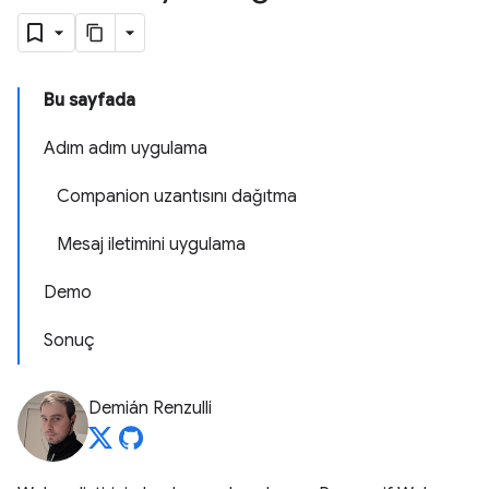
Bu sayfada
Adım adım uygulama
Companion uzantısını dağıtma
Mesaj iletimini uygulama
Demo
Sonuç
Demián Renzulli