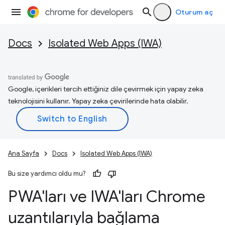
Oturum aç
Docs
Isolated Web Apps (IWA)
Google, içerikleri tercih ettiğiniz dile çevirmek için yapay zeka
teknolojisini kullanır. Yapay zeka çevirilerinde hata olabilir.
Ana Sayfa
Docs
Isolated Web Apps (IWA)
Bu size yardımcı oldu mu?
PWA'ları ve IWA'ları Chrome
uzantılarıyla bağlama