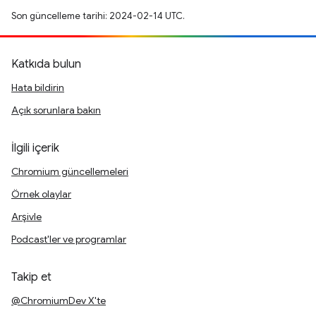
Son güncelleme tarihi: 2024-02-14 UTC.
Katkıda bulun
Hata bildirin
Açık sorunlara bakın
İlgili içerik
Chromium güncellemeleri
Örnek olaylar
Arşivle
Podcast'ler ve programlar
Takip et
@ChromiumDev X'te