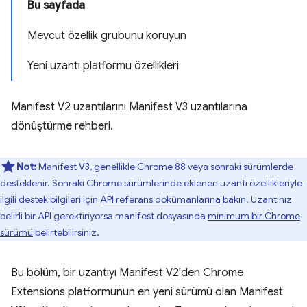
Bu sayfada
Mevcut özellik grubunu koruyun
Yeni uzantı platformu özellikleri
Manifest V2 uzantılarını Manifest V3 uzantılarına
dönüştürme rehberi.
Not:
Manifest V3, genellikle Chrome 88 veya sonraki sürümlerde
desteklenir. Sonraki Chrome sürümlerinde eklenen uzantı özellikleriyle
ilgili destek bilgileri için
API referans dokümanlarına
bakın. Uzantınız
belirli bir API gerektiriyorsa manifest dosyasında
minimum bir Chrome
sürümü
belirtebilirsiniz.
Bu bölüm, bir uzantıyı Manifest V2'den Chrome
Extensions platformunun en yeni sürümü olan Manifest