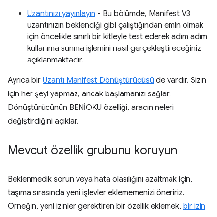
Uzantınızı yayınlayın
- Bu bölümde, Manifest V3
uzantınızın beklendiği gibi çalıştığından emin olmak
için öncelikle sınırlı bir kitleyle test ederek adım adım
kullanıma sunma işlemini nasıl gerçekleştireceğiniz
açıklanmaktadır.
Ayrıca bir
Uzantı Manifest Dönüştürücüsü
de vardır. Sizin
için her şeyi yapmaz, ancak başlamanızı sağlar.
Dönüştürücünün BENİOKU özelliği, aracın neleri
değiştirdiğini açıklar.
Mevcut özellik grubunu koruyun
Beklenmedik sorun veya hata olasılığını azaltmak için,
taşıma sırasında yeni işlevler eklememenizi öneririz.
Örneğin, yeni izinler gerektiren bir özellik eklemek,
bir izin