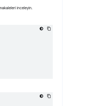
makaleleri inceleyin.