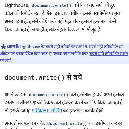
Lighthouse,
document.write()
को किए गए सभी बचे हुए
कॉल की रिपोर्ट करता है. ऐसा इसलिए, क्योंकि इससे परफ़ॉर्मेंस पर बुरा
असर पड़ता है. इससे कोई फ़र्क़ नहीं पड़ता कि इसका इस्तेमाल कैसे
किया जा रहा है. साथ ही, इसके बेहतर विकल्प भी मौजूद हैं.
ध्यान दें:
Lighthouse के सबसे सही तरीकों के स्कोर में, सबसे सही तरीकों के हर
ऑडिट को बराबर वेटेज दिया जाता है. ज़्यादा जानकारी के लिए,
सबसे सही तरीकों के स्कोर
पर जाएं.
document
.
write(
)
से बचें
अपने कोड से
document.write()
का इस्तेमाल हटाएं. अगर इसका
इस्तेमाल तीसरे पक्ष की स्क्रिप्ट को इंजेक्ट करने के लिए किया जा रहा है,
तो इसकी जगह
एसिंक्रोनस लोडिंग
का इस्तेमाल करके देखें.
अगर तीसरे पक्ष का कोड
document.write()
का इस्तेमाल कर रहा