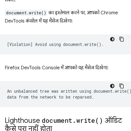
सकते.
document.write()
का इस्तेमाल करने पर, आपको Chrome
DevTools कंसोल में यह मैसेज दिखेगा:
Firefox DevTools Console में आपको यह मैसेज दिखेगा:
An unbalanced tree was written using document.write()
Lighthouse
document
.
write(
)
ऑडिट
कैसे पूरा नहीं होता