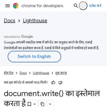
प्रवेश करें
Docs
Lighthouse
Google आपकी पसंदीदा भाषा में कॉन्टेंट का अनुवाद करने के लिए, एआई
टेक्नोलॉजी का इस्तेमाल करता है. एआई से मिले अनुवादों में गलतियां हो सकती हैं.
होम पेज
Docs
Lighthouse
शुरू करना
क्या इस कॉन्टेंट से आपको मदद मिली?
document
.
write(
) का इस्तेमाल
करता है