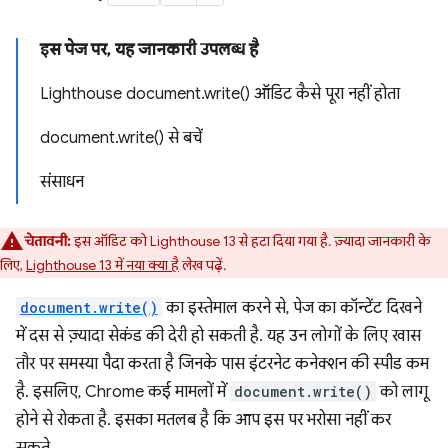
इस पेज पर, यह जानकारी उपलब्ध है
Lighthouse document.write() ऑडिट कैसे पूरा नहीं होता
document.write() से बचें
संसाधन
चेतावनी:
इस ऑडिट को Lighthouse 13 से हटा दिया गया है. ज़्यादा जानकारी के
लिए,
Lighthouse 13 में नया क्या है
लेख पढ़ें.
document.write()
का इस्तेमाल करने से, पेज का कॉन्टेंट दिखने
में दस से ज़्यादा सेकंड की देरी हो सकती है. यह उन लोगों के लिए खास
तौर पर समस्या पैदा करता है जिनके पास इंटरनेट कनेक्शन की स्पीड कम
है. इसलिए, Chrome कई मामलों में
document.write()
को लागू
होने से रोकता है. इसका मतलब है कि आप इस पर भरोसा नहीं कर