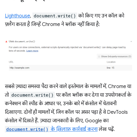
Lighthouse
,
document.write()
को किए गए उन कॉल को
फ़्लैग करता है जिन्हें Chrome ने ब्लॉक नहीं किया है:
सबसे ज़्यादा समस्या पैदा करने वाले इस्तेमाल के मामलों में, Chrome या
तो
document.write()
पर कॉल ब्लॉक कर देगा या उपयोगकर्ता के
कनेक्शन की स्पीड के आधार पर, उनके बारे में कंसोल में चेतावनी
दिखाएगा. दोनों ही मामलों में, जिन कॉल पर असर पड़ा है वे DevTools
कंसोल में दिखते हैं. ज़्यादा जानकारी के लिए, Google का
document.write()
के ख़िलाफ़ कार्रवाई करना
लेख पढ़ें.