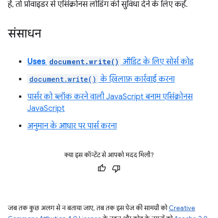
है, तो प्रोवाइडर से एसिंक्रोनस लोडिंग की सुविधा देने के लिए कहें.
संसाधन
Uses
document.write()
ऑडिट के लिए सोर्स कोड
document.write()
के ख़िलाफ़ कार्रवाई करना
पार्सर को ब्लॉक करने वाली JavaScript बनाम एसिंक्रोनस
JavaScript
अनुमान के आधार पर पार्स करना
क्या इस कॉन्टेंट से आपको मदद मिली?
जब तक कुछ अलग से न बताया जाए, तब तक इस पेज की सामग्री को
Creative