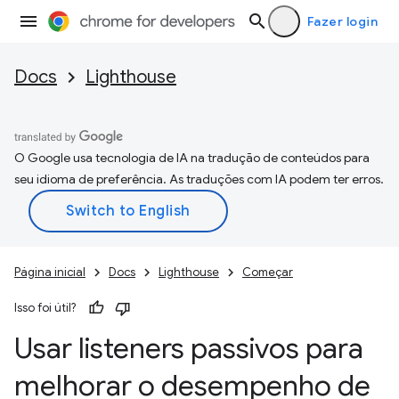
Fazer login
Docs
Lighthouse
O Google usa tecnologia de IA na tradução de conteúdos para
seu idioma de preferência. As traduções com IA podem ter erros.
Página inicial
Docs
Lighthouse
Começar
Isso foi útil?
Usar listeners passivos para
melhorar o desempenho de