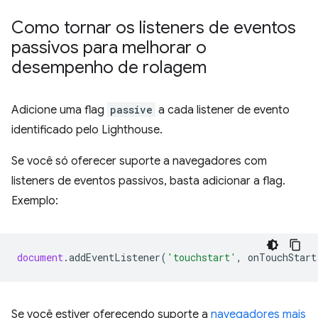
Como tornar os listeners de eventos
passivos para melhorar o
desempenho de rolagem
Adicione uma flag
passive
a cada listener de evento
identificado pelo Lighthouse.
Se você só oferecer suporte a navegadores com
listeners de eventos passivos, basta adicionar a flag.
Exemplo:
document
.
addEventListener
(
'touchstart'
,
onTouchStart
Se você estiver oferecendo suporte a
navegadores mais