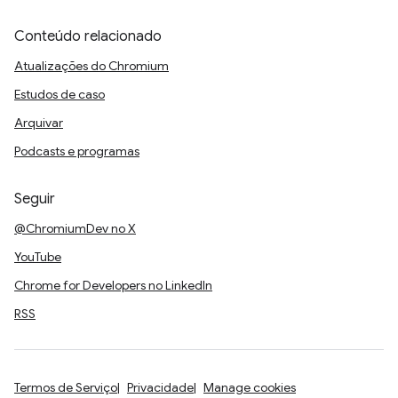
Conteúdo relacionado
Atualizações do Chromium
Estudos de caso
Arquivar
Podcasts e programas
Seguir
@ChromiumDev no X
YouTube
Chrome for Developers no LinkedIn
RSS
Termos de Serviço
Privacidade
Manage cookies