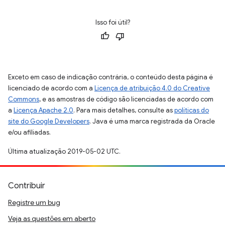
Isso foi útil?
Exceto em caso de indicação contrária, o conteúdo desta página é
licenciado de acordo com a
Licença de atribuição 4.0 do Creative
Commons
, e as amostras de código são licenciadas de acordo com
a
Licença Apache 2.0
. Para mais detalhes, consulte as
políticas do
site do Google Developers
. Java é uma marca registrada da Oracle
e/ou afiliadas.
Última atualização 2019-05-02 UTC.
Contribuir
Registre um bug
Veja as questões em aberto