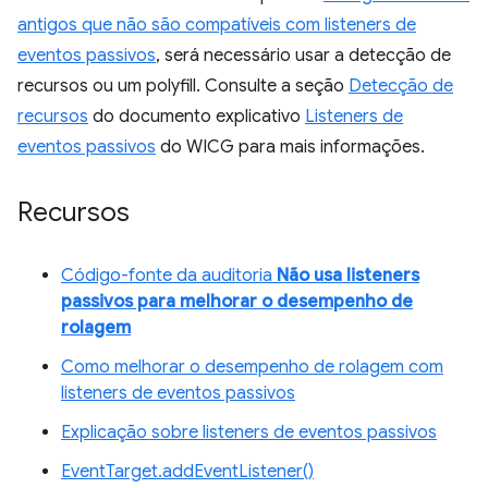
antigos que não são compatíveis com listeners de
eventos passivos
, será necessário usar a detecção de
recursos ou um polyfill. Consulte a seção
Detecção de
recursos
do documento explicativo
Listeners de
eventos passivos
do WICG para mais informações.
Recursos
Código-fonte da auditoria
Não usa listeners
passivos para melhorar o desempenho de
rolagem
Como melhorar o desempenho de rolagem com
listeners de eventos passivos
Explicação sobre listeners de eventos passivos
EventTarget.addEventListener()