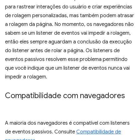
para rastrear interações do usuário e criar experiências
de rolagem personalizadas, mas também podem atrasar
a rolagem da página. No momento, os navegadores não
sabem se um listener de eventos vai impedir a rolagem,
então eles sempre aguardam a conclusão da execução
do listener antes de rolar a página. Os listeners de
eventos passivos resolvem esse problema permitindo
que você indique que um listener de eventos nunca vai
impedir a rolagem.
Compatibilidade com navegadores
A maioria dos navegadores é compatível com listeners
de eventos passivos. Consulte
Compatibilidade de