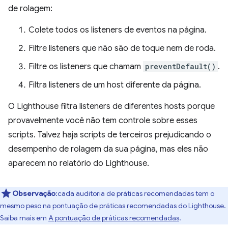
de rolagem:
Colete todos os listeners de eventos na página.
Filtre listeners que não são de toque nem de roda.
Filtre os listeners que chamam
preventDefault()
.
Filtra listeners de um host diferente da página.
O Lighthouse filtra listeners de diferentes hosts porque
provavelmente você não tem controle sobre esses
scripts. Talvez haja scripts de terceiros prejudicando o
desempenho de rolagem da sua página, mas eles não
aparecem no relatório do Lighthouse.
Observação
:cada auditoria de práticas recomendadas tem o
mesmo peso na pontuação de práticas recomendadas do Lighthouse.
Saiba mais em
A pontuação de práticas recomendadas
.