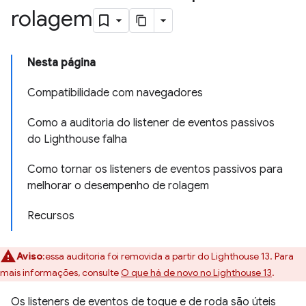
rolagem
Nesta página
Compatibilidade com navegadores
Como a auditoria do listener de eventos passivos
do Lighthouse falha
Como tornar os listeners de eventos passivos para
melhorar o desempenho de rolagem
Recursos
Aviso
:essa auditoria foi removida a partir do Lighthouse 13. Para
mais informações, consulte
O que há de novo no Lighthouse 13
.
Os listeners de eventos de toque e de roda são úteis