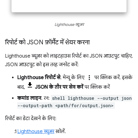
Lighthouse व्यूअर
रिपोर्ट को JSON फ़ॉर्मैट में शेयर करना
Lighthouse व्यूअर को लाइटहाउस रिपोर्ट का JSON आउटपुट चाहिए.
JSON आउटपुट को इस तरह जनरेट करें:
more_vert
Lighthouse रिपोर्ट से
. मेन्यू के लिए
पर क्लिक करें. इसके
बाद,
JSON के तौर पर सेव करें
पर क्लिक करें
कमांड लाइन
. रन:
shell lighthouse --output json
--output-path <path/for/output.json>
रिपोर्ट का डेटा देखने के लिए:
Lighthouse व्यूअर
खोलें.