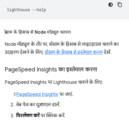
lighthouse
प्रोग्राम के हिसाब से Node मॉड्यूल चलाना
Node मॉड्यूल के तौर पर, प्रोग्राम के हिसाब से लाइटहाउस चलाने का
उदाहरण देखने के लिए,
प्रोग्राम के हिसाब से इस्तेमाल करना
देखें.
Page
Speed Insights का इस्तेमाल करना
PageSpeed Insights पर Lighthouse चलाने के लिए:
PageSpeed Insights
पर जाएं.
वेब पेज का यूआरएल डालें.
विश्लेषण करें
पर क्लिक करें.