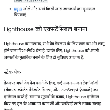
iewer/?gist=<ID>
व्यूअर
खोलें और उसमें किसी खास जानकारी का यूआरएल
चिपकाएं.
Lighthouse को एक्सटेंसिबल बनाना
Lighthouse का मकसद, सभी वेब डेवलपर के लिए काम का और लागू
होने वाला दिशा-निर्देश देना है. इसके लिए, Lighthouse को अपनी
ज़रूरतों के मुताबिक बनाने के लिए दो सुविधाएं उपलब्ध हैं.
स्टैक पैक
डेवलपर अपने वेब पेज बनाने के लिए, कई अलग-अलग टेक्नोलॉजी
(बैकएंड, कॉन्टेंट मैनेजमेंट सिस्टम, और JavaScript फ़्रेमवर्क) का
इस्तेमाल करते हैं. सामान्य सुझावों के बजाय, Lighthouse इस्तेमाल
किए गए टूल के आधार पर काम की और कार्रवाई करने लायक सलाह