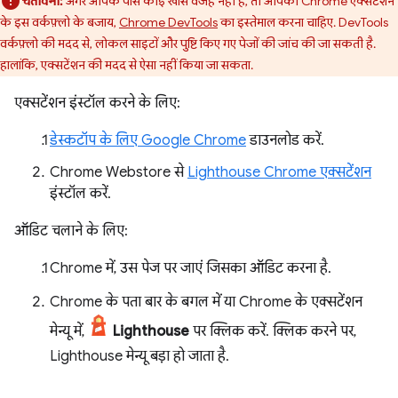
चेतावनी:
अगर आपके पास कोई खास वजह नहीं है, तो आपको Chrome एक्सटेंशन
के इस वर्कफ़्लो के बजाय,
Chrome DevTools
का इस्तेमाल करना चाहिए. DevTools
वर्कफ़्लो की मदद से, लोकल साइटों और पुष्टि किए गए पेजों की जांच की जा सकती है.
हालांकि, एक्सटेंशन की मदद से ऐसा नहीं किया जा सकता.
एक्सटेंशन इंस्टॉल करने के लिए:
डेस्कटॉप के लिए Google Chrome
डाउनलोड करें.
Chrome Webstore से
Lighthouse Chrome एक्सटेंशन
इंस्टॉल करें.
ऑडिट चलाने के लिए:
Chrome में, उस पेज पर जाएं जिसका ऑडिट करना है.
Chrome के पता बार के बगल में या Chrome के एक्सटेंशन
मेन्यू में,
Lighthouse
पर क्लिक करें. क्लिक करने पर,
Lighthouse मेन्यू बड़ा हो जाता है.