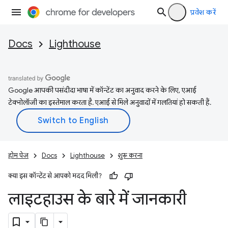
प्रवेश करें
Docs
Lighthouse
Google आपकी पसंदीदा भाषा में कॉन्टेंट का अनुवाद करने के लिए, एआई
टेक्नोलॉजी का इस्तेमाल करता है. एआई से मिले अनुवादों में गलतियां हो सकती हैं.
होम पेज
Docs
Lighthouse
शुरू करना
क्या इस कॉन्टेंट से आपको मदद मिली?
लाइटहाउस के बारे में जानकारी