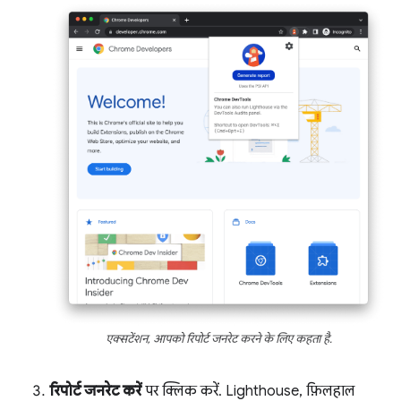
एक्सटेंशन, आपको रिपोर्ट जनरेट करने के लिए कहता है.
रिपोर्ट जनरेट करें
पर क्लिक करें. Lighthouse, फ़िलहाल