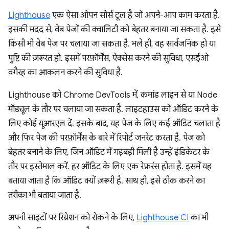
Lighthouse
एक ऐसा ओपन सोर्स टूल है जो अपने-आप काम करता है.
इसकी मदद से, वेब पेजों की क्वालिटी को बेहतर बनाया जा सकता है. इसे
किसी भी वेब पेज पर चलाया जा सकता है. भले ही, वह सार्वजनिक हो या
पुष्टि की ज़रूरत हो. इसमें परफ़ॉर्मेंस, ऐक्सेस करने की सुविधा, एसईओ
वगैरह का आकलन करने की सुविधा है.
Lighthouse को Chrome DevTools में, कमांड लाइन से या Node
मॉड्यूल के तौर पर चलाया जा सकता है. लाइटहाउस को ऑडिट करने के
लिए कोई यूआरएल दें. इसके बाद, यह पेज के लिए कई ऑडिट चलाता है
और फिर पेज की परफ़ॉर्मेंस के बारे में रिपोर्ट जनरेट करता है. पेज को
बेहतर बनाने के लिए, जिन ऑडिट में गड़बड़ी मिली है उन्हें इंडिकेटर के
तौर पर इस्तेमाल करें. हर ऑडिट के लिए एक रेफ़रंस होता है. इसमें यह
बताया जाता है कि ऑडिट क्यों ज़रूरी है. साथ ही, इसे ठीक करने का
तरीका भी बताया जाता है.
अपनी साइटों पर रिग्रेशन को रोकने के लिए,
Lighthouse CI
का भी