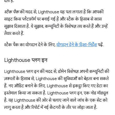
देता है.
स्टैक पैक
की मदद से, Lighthouse यह पता लगाता है कि आपकी
साइट किस प्लैटफ़ॉर्म पर बनाई गई है और स्टैक के हिसाब से खास
सुझाव दिखाता है. ये सुझाव, कम्यूनिटी के विशेषज्ञ तय करते हैं और उन्हें
तैयार करते हैं.
स्टैक पैक का योगदान देने के लिए,
योगदान देने के दिशा-निर्देश
पढ़ें.
Lighthouse प्लग इन
Lighthouse प्लग इन की मदद से, डोमेन विशेषज्ञ अपनी कम्यूनिटी की
ज़रूरतों के हिसाब से, Lighthouse की सुविधाओं को बेहतर बना सकते
हैं. नए ऑडिट बनाने के लिए, Lighthouse से इकट्ठा किए गए डेटा का
इस्तेमाल किया जा सकता है. Lighthouse प्लग इन, एक नोड मॉड्यूल
है. यह Lighthouse की ओर से चलाए जाने वाले जांच के एक सेट को
लागू करता है और रिपोर्ट में नई कैटगरी के तौर पर जोड़ा जाता है.