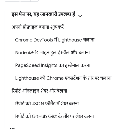
इस पेज पर, यह जानकारी उपलब्ध है
अपनी प्रोफ़ाइल बनाना शुरू करें
Chrome DevTools में Lighthouse चलाना
Node कमांड लाइन टूल इंस्टॉल और चलाना
PageSpeed Insights का इस्तेमाल करना
Lighthouse को Chrome एक्सटेंशन के तौर पर चलाना
रिपोर्ट ऑनलाइन शेयर और देखना
रिपोर्ट को JSON फ़ॉर्मैट में शेयर करना
रिपोर्ट को GitHub Gist के तौर पर शेयर करना