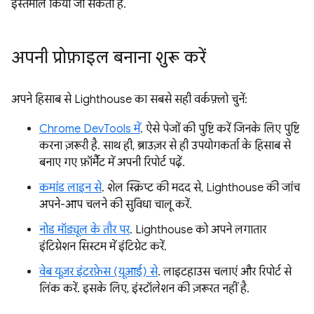
इस्तेमाल किया जा सकता है.
अपनी प्रोफ़ाइल बनाना शुरू करें
अपने हिसाब से Lighthouse का सबसे सही वर्कफ़्लो चुनें:
Chrome DevTools में
. ऐसे पेजों की पुष्टि करें जिनके लिए पुष्टि
करना ज़रूरी है. साथ ही, ब्राउज़र से ही उपयोगकर्ता के हिसाब से
बनाए गए फ़ॉर्मैट में अपनी रिपोर्ट पढ़ें.
कमांड लाइन से
. शेल स्क्रिप्ट की मदद से, Lighthouse की जांच
अपने-आप चलने की सुविधा चालू करें.
नोड मॉड्यूल के तौर पर
. Lighthouse को अपने लगातार
इंटिग्रेशन सिस्टम में इंटिग्रेट करें.
वेब यूज़र इंटरफ़ेस (यूआई) से
. लाइटहाउस चलाएं और रिपोर्ट से
लिंक करें. इसके लिए, इंस्टॉलेशन की ज़रूरत नहीं है.