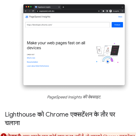
PageSpeed Insights की वेबसाइट.
Lighthouse को Chrome एक्सटेंशन के तौर पर
चलाना