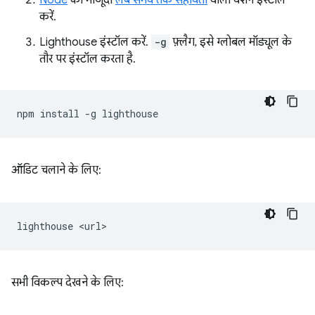
करें.
Lighthouse इंस्टॉल करें.
-g
फ़्लैग, इसे ग्लोबल मॉड्यूल के
तौर पर इंस्टॉल करता है.
npm
install
-g
ऑडिट चलाने के लिए:
lighthouse
सभी विकल्प देखने के लिए: