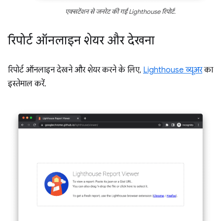
एक्सटेंशन से जनरेट की गई Lighthouse रिपोर्ट.
रिपोर्ट ऑनलाइन शेयर और देखना
रिपोर्ट ऑनलाइन देखने और शेयर करने के लिए,
Lighthouse व्यूअर
का
इस्तेमाल करें.