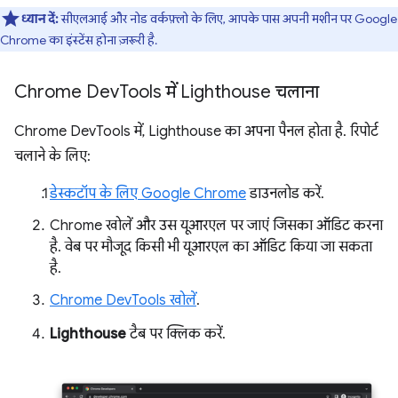
ध्यान दें:
सीएलआई और नोड वर्कफ़्लो के लिए, आपके पास अपनी मशीन पर Google
Chrome का इंस्टेंस होना ज़रूरी है.
Chrome Dev
Tools में Lighthouse चलाना
Chrome DevTools में, Lighthouse का अपना पैनल होता है. रिपोर्ट
चलाने के लिए:
डेस्कटॉप के लिए Google Chrome
डाउनलोड करें.
Chrome खोलें और उस यूआरएल पर जाएं जिसका ऑडिट करना
है. वेब पर मौजूद किसी भी यूआरएल का ऑडिट किया जा सकता
है.
Chrome DevTools खोलें
.
Lighthouse
टैब पर क्लिक करें.