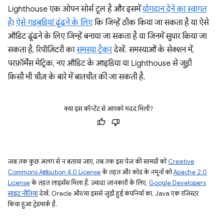
Lighthouse एक ओपन सोर्स टूल है और इसमें
योगदान देने का स्वागत
है
!
ऐसे गड़बड़ियां ढूंढने के लिए
कि जिन्हें ठीक किया जा सकता है या ऐसे
ऑडिट ढूंढने के लिए जिन्हें बनाया जा सकता है या जिनमें सुधार किया जा
सकता है, रिपॉज़िटरी का
समस्या ट्रैकर
देखें. समस्याओं के सेक्शन में,
परफ़ॉर्मेंस मेट्रिक, नए ऑडिट के आइडिया या Lighthouse से जुड़ी
किसी भी चीज़ के बारे में बातचीत की जा सकती है.
क्या इस कॉन्टेंट से आपको मदद मिली?
जब तक कुछ अलग से न बताया जाए, तब तक इस पेज की सामग्री को
Creative
Commons Attribution 4.0 License
के तहत और कोड के नमूनों को
Apache 2.0
License
के तहत लाइसेंस मिला है. ज़्यादा जानकारी के लिए,
Google Developers
साइट नीतियां
देखें. Oracle और/या इससे जुड़ी हुई कंपनियों का, Java एक रजिस्टर
किया हुआ ट्रेडमार्क है.