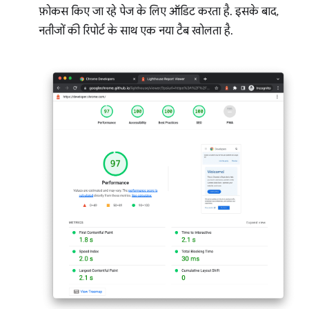
फ़ोकस किए जा रहे पेज के लिए ऑडिट करता है. इसके बाद,
नतीजों की रिपोर्ट के साथ एक नया टैब खोलता है.