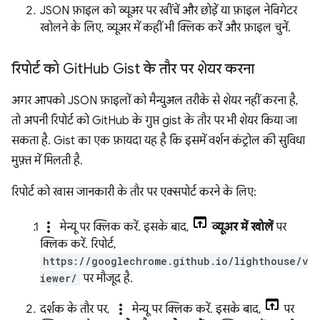
JSON फ़ाइल को व्यूअर पर खींचें और छोड़ें या फ़ाइल नेविगेटर
खोलने के लिए, व्यूअर में कहीं भी क्लिक करें और फ़ाइल चुनें.
रिपोर्ट को Git
Hub Gist के तौर पर शेयर करना
अगर आपको JSON फ़ाइलों को मैन्युअल तरीके से शेयर नहीं करना है,
तो अपनी रिपोर्ट को GitHub के गुप्त gist के तौर पर भी शेयर किया जा
सकता है. Gist का एक फ़ायदा यह है कि इसमें वर्शन कंट्रोल की सुविधा
मुफ़्त में मिलती है.
रिपोर्ट को खास जानकारी के तौर पर एक्सपोर्ट करने के लिए:
more_vert
मेन्यू पर क्लिक करें. इसके बाद,
व्यूअर में खोलें
पर
क्लिक करें. रिपोर्ट,
https://googlechrome.github.io/lighthouse/v
iewer/
पर मौजूद है.
more_vert
दर्शक के तौर पर,
मेन्यू पर क्लिक करें. इसके बाद,
पर