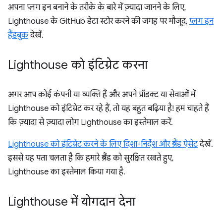
अपना प्लग इन बनाने के तरीके के बारे में ज़्यादा जानने के लिए,
Lighthouse के GitHub डेटा स्टोर करने की जगह पर मौजूद,
प्लग इन
हैंडबुक
देखें.
Lighthouse को इंटिग्रेट करना
अगर आप कोई कंपनी या व्यक्ति हैं और अपने प्रॉडक्ट या सेवाओं में
Lighthouse को इंटिग्रेट कर रहे हैं, तो यह बहुत बढ़िया है! हम चाहते हैं
कि ज़्यादा से ज़्यादा लोग Lighthouse का इस्तेमाल करें.
Lighthouse को इंटिग्रेट करने के लिए दिशा-निर्देश और ब्रैंड ऐसेट
देखें.
इससे यह पता चलता है कि हमारे ब्रैंड को सुरक्षित रखते हुए,
Lighthouse का इस्तेमाल किया गया है.
Lighthouse में योगदान देना