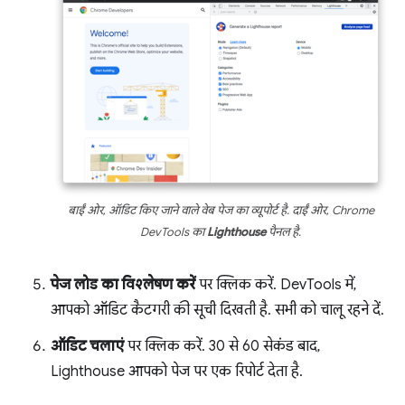
बाईं ओर, ऑडिट किए जाने वाले वेब पेज का व्यूपोर्ट है. दाईं ओर, Chrome
DevTools का
Lighthouse
पैनल है.
पेज लोड का विश्लेषण करें
पर क्लिक करें. DevTools में,
आपको ऑडिट कैटगरी की सूची दिखती है. सभी को चालू रहने दें.
ऑडिट चलाएं
पर क्लिक करें. 30 से 60 सेकंड बाद,
Lighthouse आपको पेज पर एक रिपोर्ट देता है.