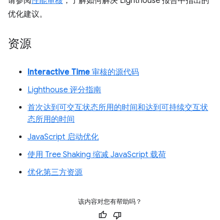
请参阅
性能审核
，了解如何解决 Lighthouse 报告中指出的
优化建议。
资源
Interactive Time
审核的源代码
Lighthouse 评分指南
首次达到可交互状态所用的时间和达到可持续交互状
态所用的时间
JavaScript 启动优化
使用 Tree Shaking 缩减 JavaScript 载荷
优化第三方资源
该内容对您有帮助吗？