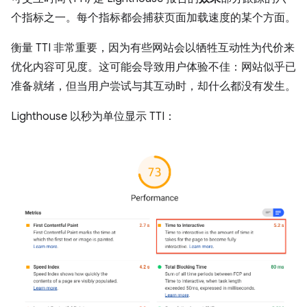
个指标之一。每个指标都会捕获页面加载速度的某个方面。
衡量 TTI 非常重要，因为有些网站会以牺牲互动性为代价来
优化内容可见度。这可能会导致用户体验不佳：网站似乎已
准备就绪，但当用户尝试与其互动时，却什么都没有发生。
Lighthouse 以秒为单位显示 TTI：