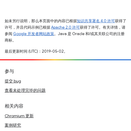
如未另行说明，那么本页面中的内容已根据
知识共享署名 4.0 许可
获得了
许可，并且代码示例已根据
Apache 2.0 许可
获得了许可。有关详情，请
参阅
Google 开发者网站政策
。Java 是 Oracle 和/或其关联公司的注册
商标。
最后更新时间 (UTC)：2019-05-02。
参与
提交 bug
查看未处理完毕的问题
相关内容
Chromium 更新
案例研究