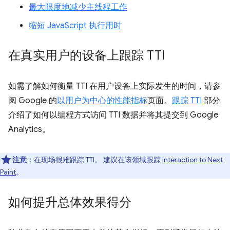
最大限度地减少主线程工作
缩短 JavaScript 执行用时
在真实用户的设备上跟踪 TTI
如需了解如何衡量 TTI 在用户设备上实际发生的时间，请参
阅 Google 的
以用户为中心的性能指标
页面。
跟踪 TTI
部分
介绍了如何以编程方式访问 TTI 数据并将其提交到 Google
Analytics。
注意
：在现场很难跟踪 TTI。 建议在该领域跟踪
Interaction to Next
Paint
。
如何提升总体效果得分