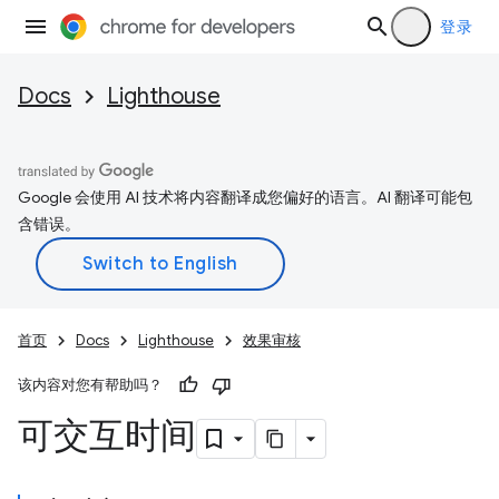
登录
Docs
Lighthouse
Google 会使用 AI 技术将内容翻译成您偏好的语言。AI 翻译可能包
含错误。
首页
Docs
Lighthouse
效果审核
该内容对您有帮助吗？
可交互时间