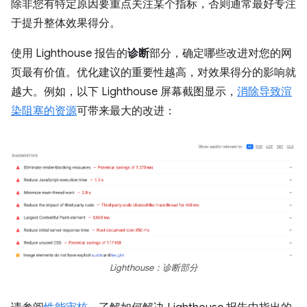
除非您有特定原因要重点关注某个指标，否则通常最好专注
于提升整体效果得分。
使用 Lighthouse 报告的
诊断
部分，确定哪些改进对您的网
页最有价值。优化建议的重要性越高，对效果得分的影响就
越大。例如，以下 Lighthouse 屏幕截图显示，
消除导致渲
染阻塞的资源
可带来最大的改进：
Lighthouse：诊断部分