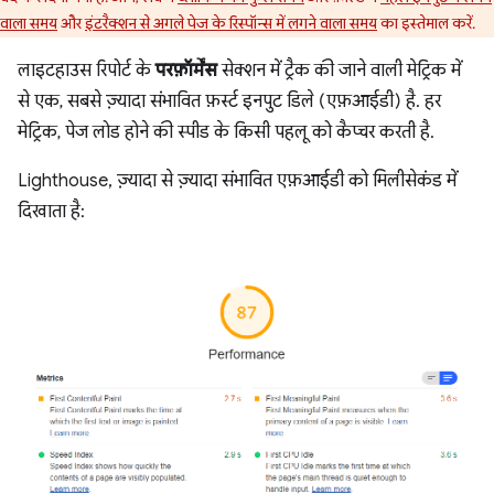
वाला समय
और
इंटरैक्शन से अगले पेज के रिस्पॉन्स में लगने वाला समय
का इस्तेमाल करें.
लाइटहाउस रिपोर्ट के
परफ़ॉर्मेंस
सेक्शन में ट्रैक की जाने वाली मेट्रिक में
से एक, सबसे ज़्यादा संभावित फ़र्स्ट इनपुट डिले (एफ़आईडी) है. हर
मेट्रिक, पेज लोड होने की स्पीड के किसी पहलू को कैप्चर करती है.
Lighthouse, ज़्यादा से ज़्यादा संभावित एफ़आईडी को मिलीसेकंड में
दिखाता है: