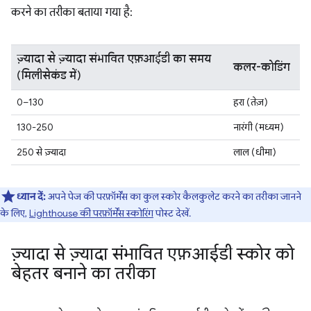
करने का तरीका बताया गया है:
ज़्यादा से ज़्यादा संभावित एफ़आईडी का समय
कलर-कोडिंग
(मिलीसेकंड में)
0–130
हरा (तेज़)
130-250
नारंगी (मध्यम)
250 से ज़्यादा
लाल (धीमा)
ध्यान दें:
अपने पेज की परफ़ॉर्मेंस का कुल स्कोर कैलकुलेट करने का तरीका जानने
के लिए,
Lighthouse की परफ़ॉर्मेंस स्कोरिंग
पोस्ट देखें.
ज़्यादा से ज़्यादा संभावित एफ़आईडी स्कोर को
बेहतर बनाने का तरीका