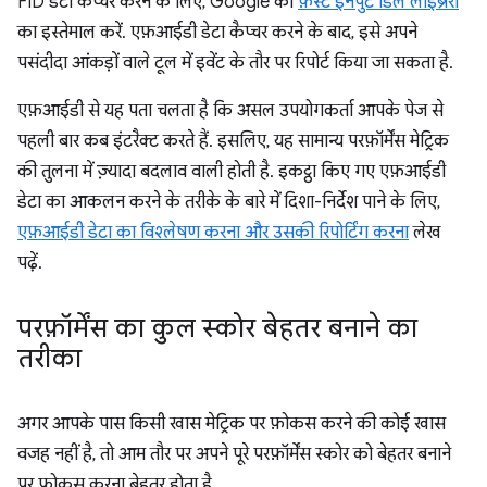
FID डेटा कैप्चर करने के लिए, Google की
फ़र्स्ट इनपुट डिले लाइब्रेरी
का इस्तेमाल करें. एफ़आईडी डेटा कैप्चर करने के बाद, इसे अपने
पसंदीदा आंकड़ों वाले टूल में इवेंट के तौर पर रिपोर्ट किया जा सकता है.
एफ़आईडी से यह पता चलता है कि असल उपयोगकर्ता आपके पेज से
पहली बार कब इंटरैक्ट करते हैं. इसलिए, यह सामान्य परफ़ॉर्मेंस मेट्रिक
की तुलना में ज़्यादा बदलाव वाली होती है. इकट्ठा किए गए एफ़आईडी
डेटा का आकलन करने के तरीके के बारे में दिशा-निर्देश पाने के लिए,
एफ़आईडी डेटा का विश्लेषण करना और उसकी रिपोर्टिंग करना
लेख
पढ़ें.
परफ़ॉर्मेंस का कुल स्कोर बेहतर बनाने का
तरीका
अगर आपके पास किसी खास मेट्रिक पर फ़ोकस करने की कोई खास
वजह नहीं है, तो आम तौर पर अपने पूरे परफ़ॉर्मेंस स्कोर को बेहतर बनाने
पर फ़ोकस करना बेहतर होता है.