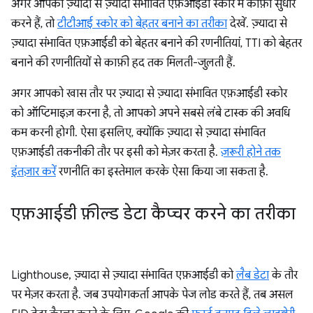
अगर आपको ज़्यादा से ज़्यादा संभावित एफ़आईडी स्कोर में काफ़ी सुधार
करने हैं, तो
टीटीआई स्कोर को बेहतर बनाने का तरीका
देखें. ज़्यादा से
ज़्यादा संभावित एफ़आईडी को बेहतर बनाने की रणनीतियां, TTI को बेहतर
बनाने की रणनीतियों से काफ़ी हद तक मिलती-जुलती हैं.
अगर आपको खास तौर पर ज़्यादा से ज़्यादा संभावित एफ़आईडी स्कोर
को ऑप्टिमाइज़ करना है, तो आपको अपने सबसे लंबे टास्क की अवधि
कम करनी होगी. ऐसा इसलिए, क्योंकि ज़्यादा से ज़्यादा संभावित
एफ़आईडी तकनीकी तौर पर इसी को मेज़र करता है.
ज़रूरी होने तक
इंतज़ार करें
रणनीति का इस्तेमाल करके ऐसा किया जा सकता है.
एफ़आईडी फ़ील्ड डेटा कैप्चर करने का तरीका
Lighthouse, ज़्यादा से ज़्यादा संभावित एफ़आईडी को
लैब डेटा
के तौर
पर मेज़र करता है. जब उपयोगकर्ता आपके पेज लोड करते हैं, तब असल