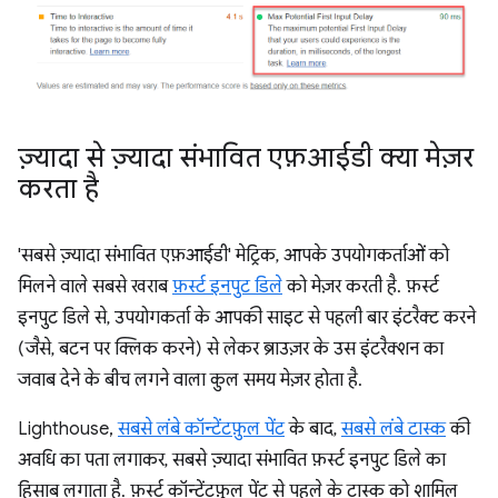
ज़्यादा से ज़्यादा संभावित एफ़आईडी क्या मेज़र
करता है
'सबसे ज़्यादा संभावित एफ़आईडी' मेट्रिक, आपके उपयोगकर्ताओं को
मिलने वाले सबसे खराब
फ़र्स्ट इनपुट डिले
को मेज़र करती है. फ़र्स्ट
इनपुट डिले से, उपयोगकर्ता के आपकी साइट से पहली बार इंटरैक्ट करने
(जैसे, बटन पर क्लिक करने) से लेकर ब्राउज़र के उस इंटरैक्शन का
जवाब देने के बीच लगने वाला कुल समय मेज़र होता है.
Lighthouse,
सबसे लंबे कॉन्टेंटफ़ुल पेंट
के बाद,
सबसे लंबे टास्क
की
अवधि का पता लगाकर, सबसे ज़्यादा संभावित फ़र्स्ट इनपुट डिले का
हिसाब लगाता है. फ़र्स्ट कॉन्टेंटफ़ुल पेंट से पहले के टास्क को शामिल