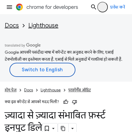
प्रवेश करें
Docs
Lighthouse
Google आपकी पसंदीदा भाषा में कॉन्टेंट का अनुवाद करने के लिए, एआई
टेक्नोलॉजी का इस्तेमाल करता है. एआई से मिले अनुवादों में गलतियां हो सकती हैं.
होम पेज
Docs
Lighthouse
परफ़ॉर्मेंस ऑडिट
क्या इस कॉन्टेंट से आपको मदद मिली?
ज़्यादा से ज़्यादा संभावित फ़र्स्ट
इनपुट डिले