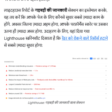
लाइटहाउस रिपोर्ट के
गड़बड़ी की जानकारी
सेक्शन का इस्तेमाल करके,
यह तय करें कि आपके पेज के लिए कौनसे सुधार सबसे ज़्यादा काम के
होंगे. अवसर जितना ज़्यादा अहम होगा, आपके परफ़ॉर्मेंस स्कोर पर उसका
उतना ही ज़्यादा असर होगा. उदाहरण के लिए, यहां दिया गया
Lighthouse स्क्रीनशॉट दिखाता है कि
रेंडर को रोकने वाले रिसॉर्स हटाने
से सबसे ज़्यादा सुधार होगा:
Lighthouse: गड़बड़ी की जानकारी वाला सेक्शन