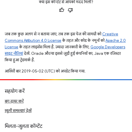
क्या इस कॉन्टेंट से आपको मदद मिली?
जब तक कुछ अलग से न बताया जाए, तब तक इस पेज की सामग्री को
Creative
Commons Attribution 4.0 License
के तहत और कोड के नमूनों को
Apache 2.0
License
के तहत लाइसेंस मिला है. ज़्यादा जानकारी के लिए,
Google Developers
साइट नीतियां
देखें. Oracle और/या इससे जुड़ी हुई कंपनियों का, Java एक रजिस्टर
किया हुआ ट्रेडमार्क है.
आखिरी बार 2019-05-02 (UTC) को अपडेट किया गया.
सहयोग करें
बग दायर करें
खुली समस्याएं देखें
मिलता-जुलता कॉन्टेंट