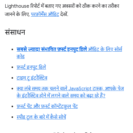
Lighthouse रिपोर्ट में बताए गए अवसरों को ठीक करने का तरीका
जानने के लिए,
परफ़ॉर्मेंस ऑडिट
देखें.
संसाधन
सबसे ज़्यादा संभावित फ़र्स्ट इनपुट डिले
ऑडिट के लिए सोर्स
कोड
फ़र्स्ट इनपुट डिले
टाइम टू इंटरैक्टिव
क्या लंबे समय तक चलने वाले JavaScript टास्क, आपके पेज
के इंटरैक्टिव होने में लगने वाले समय को बढ़ा रहे हैं?
फ़र्स्ट पेंट और फ़र्स्ट कॉन्टेंटफ़ुल पेंट
स्पीड टूल के बारे में कैसे सोचें