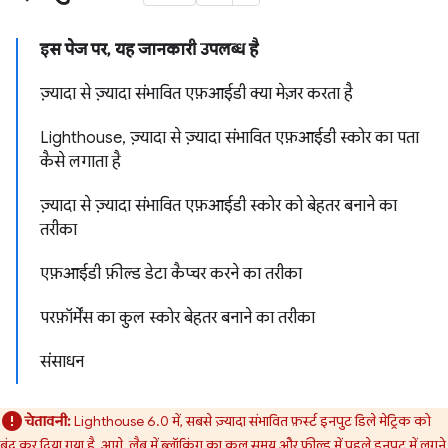
इस पेज पर, यह जानकारी उपलब्ध है
ज़्यादा से ज़्यादा संभावित एफ़आईडी क्या मेज़र करता है
Lighthouse, ज़्यादा से ज़्यादा संभावित एफ़आईडी स्कोर का पता
कैसे लगाता है
ज़्यादा से ज़्यादा संभावित एफ़आईडी स्कोर को बेहतर बनाने का
तरीका
एफ़आईडी फ़ील्ड डेटा कैप्चर करने का तरीका
परफ़ॉर्मेंस का कुल स्कोर बेहतर बनाने का तरीका
संसाधन
चेतावनी:
Lighthouse 6.0 में, सबसे ज़्यादा संभावित फ़र्स्ट इनपुट डिले मेट्रिक को
बंद कर दिया गया है. आगे, लैब में
ब्लॉकिंग का कुल समय
और फ़ील्ड में
पहले इनपुट में लगने