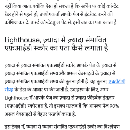
नहीं किया जाता, क्योंकि ऐसा हो सकता है कि स्क्रीन पर कोई कॉन्टेंट
रेंडर होने से पहले ही, उपयोगकर्ता आपके पेज से इंटरैक्ट करने की
कोशिश कर दे. फ़र्स्ट कॉन्टेंटफ़ुल पेंट से, इसी बात का पता चलता है.
Lighthouse
,
ज़्यादा से ज़्यादा संभावित
एफ़आईडी स्कोर का पता कैसे लगाता है
ज़्यादा से ज़्यादा संभावित एफ़आईडी स्कोर, आपके पेज के ज़्यादा से
ज़्यादा संभावित एफ़आईडी समय और असल वेबसाइटों के ज़्यादा से
ज़्यादा संभावित एफ़आईडी समय की तुलना होती है. यह तुलना,
एचटीटीपी
संग्रह
के डेटा के आधार पर की जाती है. उदाहरण के लिए, अगर
Lighthouse में आपके पेज का ज़्यादा से ज़्यादा फ़ीडबैक इंतज़ार
(एफ़आईडी) स्कोर हरा है, तो इसका मतलब है कि आपका पेज 90%
असल वेबसाइटों से बेहतर परफ़ॉर्म करता है.
इस टेबल में, ज़्यादा से ज़्यादा संभावित एफ़आईडी स्कोर का विश्लेषण