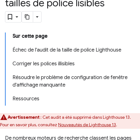
tailles de police lisibles
Sur cette page
Échec de l'audit de la taille de police Lighthouse
Corriger les polices illisibles
Résoudre le problème de configuration de fenêtre
d'affichage manquante
Ressources
Avertissement
: Cet audit a été supprimé dans Lighthouse 13.
Pour en savoir plus, consultez
Nouveautés de Lighthouse 13
.
De nombreux moteurs de recherche classent les pages