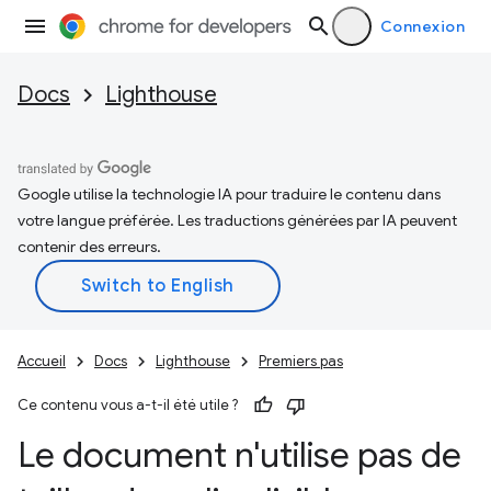
Connexion
Docs
Lighthouse
Google utilise la technologie IA pour traduire le contenu dans
votre langue préférée. Les traductions générées par IA peuvent
contenir des erreurs.
Accueil
Docs
Lighthouse
Premiers pas
Ce contenu vous a-t-il été utile ?
Le document n'utilise pas de