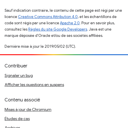
Sauf indication contraire, le contenu de cette page est régi par une
licence
Creative Commons Attribution 4.0
, et les échantillons de
code sont régis par une licence
Apache 2.0
. Pour en savoir plus,
consultez les
Règles du site Google Developers
. Java est une
marque déposée d'Oracle et/ou de ses sociétés affiliées.
Dernière mise à jour le 2019/05/02 (UTC).
Contribuer
Signaler un bug
Afficher les questions en suspens
Contenu associé
Mises à jour de Chromium
Études de cas
Archiver