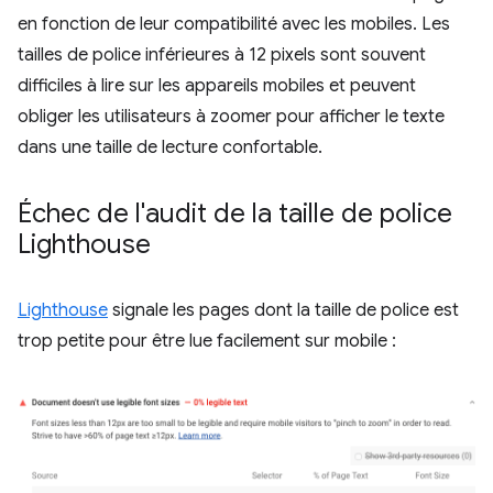
en fonction de leur compatibilité avec les mobiles. Les
tailles de police inférieures à 12 pixels sont souvent
difficiles à lire sur les appareils mobiles et peuvent
obliger les utilisateurs à zoomer pour afficher le texte
dans une taille de lecture confortable.
Échec de l'audit de la taille de police
Lighthouse
Lighthouse
signale les pages dont la taille de police est
trop petite pour être lue facilement sur mobile :