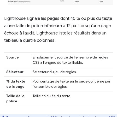
Lighthouse signale les pages dont 40 % ou plus du texte
a une taille de police inférieure à 12 px. Lorsqu'une page
échoue à l'audit, Lighthouse liste les résultats dans un
tableau à quatre colonnes :
Source
Emplacement source de l'ensemble de règles
CSS à l'origine du texte illisible.
Sélecteur
Sélecteur du jeu de règles.
% du texte
Pourcentage de texte sur la page concerné par
de la page
l'ensemble de règles.
Taille de la
Taille calculée du texte.
police