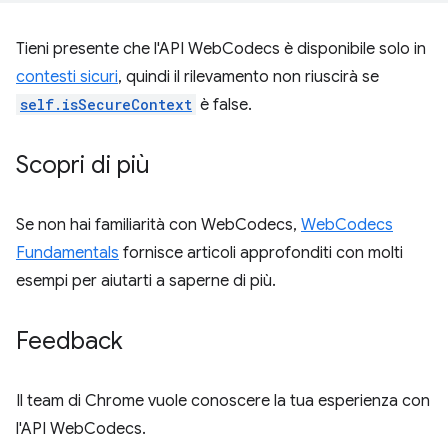
Tieni presente che l'API WebCodecs è disponibile solo in
contesti sicuri
, quindi il rilevamento non riuscirà se
self.isSecureContext
è false.
Scopri di più
Se non hai familiarità con WebCodecs,
WebCodecs
Fundamentals
fornisce articoli approfonditi con molti
esempi per aiutarti a saperne di più.
Feedback
Il team di Chrome vuole conoscere la tua esperienza con
l'API WebCodecs.