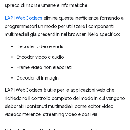
spreco di risorse umane e informatiche.
L'API WebCodecs
elimina questa inefficienza fornendo ai
programmatori un modo per utilizzare i componenti
multimediali già presenti in nel browser. Nello specifico:
Decoder video e audio
Encoder video e audio
Frame video non elaborati
Decoder di immagini
L'API WebCodecs è utile per le applicazioni web che
richiedono il controllo completo del modo in cui vengono
elaborati i contenuti multimediali, come editor video,
videoconferenze, streaming video e così via.