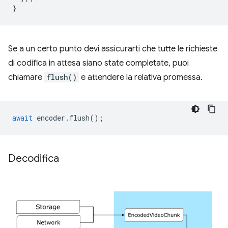
}
Se a un certo punto devi assicurarti che tutte le richieste
di codifica in attesa siano state completate, puoi
chiamare
flush()
e attendere la relativa promessa.
await
encoder
.
flush
();
Decodifica