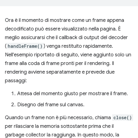
Ora è il momento di mostrare come un frame appena
decodificato può essere visualizzato nella pagina. È
meglio assicurarsi che il callback di output del decoder
(
handleFrame()
) venga restituito rapidamente.
Nell'esempio riportato di seguito, viene aggiunto solo un
frame alla coda di frame pronti per il rendering. Il
rendering avviene separatamente e prevede due
passaggi:
Attesa del momento giusto per mostrare il frame.
Disegno del frame sul canvas.
Quando un frame non è più necessario, chiama
close()
per rilasciare la memoria sottostante prima che il
garbage collector la raggiunga. In questo modo, la