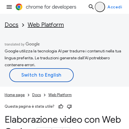
Accedi
Docs
Web Platform
Google utilizza la tecnologia AI per tradurre i contenuti nella tua
lingua preferita. Le traduzioni generate dall'AI potrebbero
contenere errori.
Home page
Docs
Web Platform
Questa pagina è stata utile?
Elaborazione video con Web