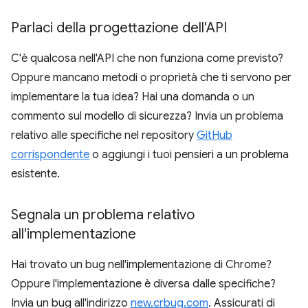
Parlaci della progettazione dell'API
C'è qualcosa nell'API che non funziona come previsto?
Oppure mancano metodi o proprietà che ti servono per
implementare la tua idea? Hai una domanda o un
commento sul modello di sicurezza? Invia un problema
relativo alle specifiche nel repository
GitHub
corrispondente
o aggiungi i tuoi pensieri a un problema
esistente.
Segnala un problema relativo
all'implementazione
Hai trovato un bug nell'implementazione di Chrome?
Oppure l'implementazione è diversa dalle specifiche?
Invia un bug all'indirizzo
new.crbug.com
. Assicurati di