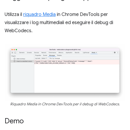
Utilizza il
riquadro Media
in Chrome DevTools per
visualizzare i log multimediali ed eseguire il debug di
WebCodecs.
Riquadro Media in Chrome DevTools per il debug di WebCodecs.
Demo