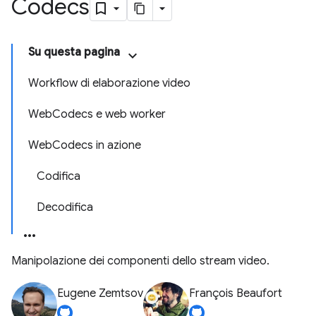
Codecs
Su questa pagina
Workflow di elaborazione video
WebCodecs e web worker
WebCodecs in azione
Codifica
Decodifica
Manipolazione dei componenti dello stream video.
Eugene Zemtsov
François Beaufort