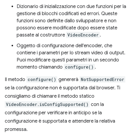
Dizionario di inizializzazione con due funzioni per la
gestione di blocchi codificati ed errori. Queste
funzioni sono definite dallo sviluppatore e non
possono essere modificate dopo essere state
passate al costruttore
VideoEncoder
.
Oggetto di configurazione dell'encoder, che
contiene i parametri per lo stream video di output.
Puoi modificare questi parametri in un secondo
momento chiamando
configure()
.
Il metodo
configure()
genererà
NotSupportedError
se la configurazione non è supportata dal browser. Ti
consigliamo di chiamare il metodo statico
VideoEncoder.isConfigSupported()
con la
configurazione per verificare in anticipo se la
configurazione è supportata e attendere la relativa
promessa.