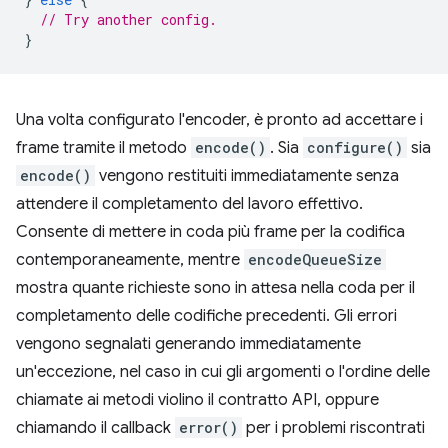
// Try another config.
}
Una volta configurato l'encoder, è pronto ad accettare i
frame tramite il metodo
encode()
. Sia
configure()
sia
encode()
vengono restituiti immediatamente senza
attendere il completamento del lavoro effettivo.
Consente di mettere in coda più frame per la codifica
contemporaneamente, mentre
encodeQueueSize
mostra quante richieste sono in attesa nella coda per il
completamento delle codifiche precedenti. Gli errori
vengono segnalati generando immediatamente
un'eccezione, nel caso in cui gli argomenti o l'ordine delle
chiamate ai metodi violino il contratto API, oppure
chiamando il callback
error()
per i problemi riscontrati