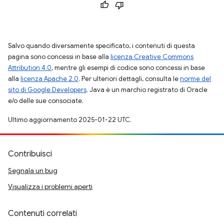
Salvo quando diversamente specificato, i contenuti di questa
pagina sono concessi in base alla
licenza Creative Commons
Attribution 4.0
, mentre gli esempi di codice sono concessi in base
alla
licenza Apache 2.0
. Per ulteriori dettagli, consulta le
norme del
sito di Google Developers
. Java è un marchio registrato di Oracle
e/o delle sue consociate.
Ultimo aggiornamento 2025-01-22 UTC.
Contribuisci
Segnala un bug
Visualizza i problemi aperti
Contenuti correlati