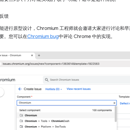
反馈
能进行原型设计，Chromium 工程师就会邀请大家进行讨论和
要。您可以在
Chromium bug
中评论 Chrome 中的实现。