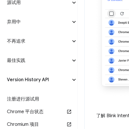
源试用
弃用中
不再追求
最佳实践
Version History API
注册进行源试用
Chrome 平台状态
了解 Blink I
Chromium 项目