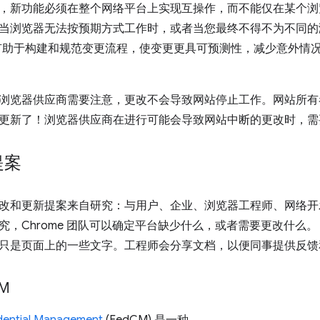
，新功能必须在整个网络平台上实现互操作，而不能仅在某个浏
当浏览器无法按预期方式工作时，或者当您最终不得不为不同的
 意图有助于构建和规范变更流程，使变更更具可预测性，减少意外
浏览器供应商需要注意，更改不会导致网站停止工作。网站所有
更新了！浏览器供应商在进行可能会导致网站中断的更改时，需
提案
改和更新提案来自研究：与用户、企业、浏览器工程师、网络开
究，Chrome 团队可以确定平台缺少什么，或者需要更改什么
只是页面上的一些文字。工程师会分享文档，以便同事提供反馈
M