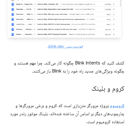
فهرست پستی blink-dev
.
کشف کنید که Blink Intents چگونه کار می‌کند، چرا مهم هستند و
چگونه ویژگی‌های جدید راه خود را به Blink باز می‌کنند.
کروم و بلینک
کرومیوم
پروژه مرورگر متن‌بازی است که کروم و برخی مرورگرها و
چارچوب‌های دیگر بر اساس آن ساخته شده‌اند. بلینک موتور رندر مورد
استفاده کرومیوم است.