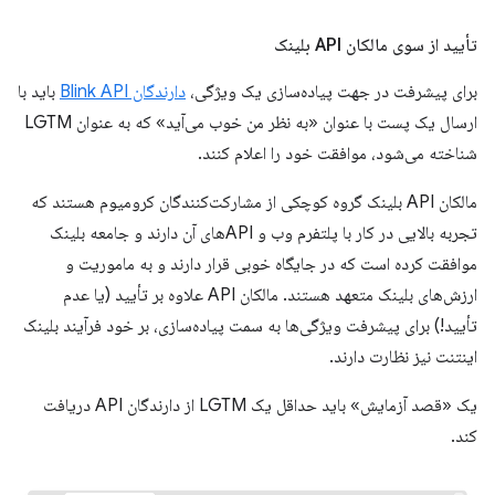
تأیید از سوی مالکان API بلینک
برای پیشرفت در جهت پیاده‌سازی یک ویژگی،
دارندگان Blink API
باید با
ارسال یک پست با عنوان «به نظر من خوب می‌آید» که به عنوان LGTM
شناخته می‌شود، موافقت خود را اعلام کنند.
مالکان API بلینک گروه کوچکی از مشارکت‌کنندگان کرومیوم هستند که
تجربه بالایی در کار با پلتفرم وب و APIهای آن دارند و جامعه بلینک
موافقت کرده است که در جایگاه خوبی قرار دارند و به ماموریت و
ارزش‌های بلینک متعهد هستند. مالکان API علاوه بر تأیید (یا عدم
تأیید!) برای پیشرفت ویژگی‌ها به سمت پیاده‌سازی، بر خود فرآیند بلینک
اینتنت نیز نظارت دارند.
یک «قصد آزمایش» باید حداقل یک LGTM از دارندگان API دریافت
کند.