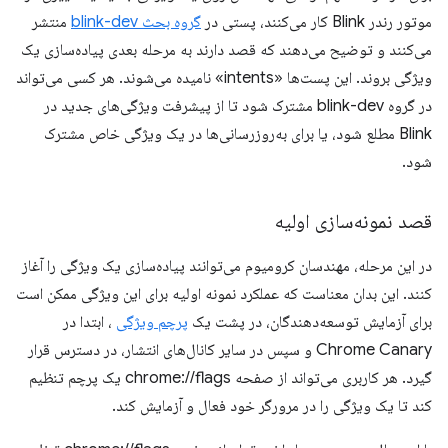
موتور رندر Blink کار می‌کنند، پستی در
گروه بحث blink-dev
منتشر
می‌کنند و توضیح می‌دهند که قصد دارند به مرحله بعدی پیاده‌سازی یک
ویژگی بروند. این پست‌ها «intents» نامیده می‌شوند. هر کسی می‌تواند
در گروه blink-dev مشترک شود تا از پیشرفت ویژگی‌های جدید در
Blink مطلع شود، یا برای به‌روزرسانی‌ها در یک ویژگی خاص مشترک
شود.
قصد نمونه‌سازی اولیه
در این مرحله، مهندسان کرومیوم می‌توانند پیاده‌سازی یک ویژگی را آغاز
کنند. این بدان معناست که عملکرد نمونه اولیه برای این ویژگی ممکن است
برای آزمایش توسعه‌دهندگان، در پشت یک
پرچم ویژگی
، ابتدا در
Chrome Canary و سپس در سایر کانال‌های انتشار، در دسترس قرار
گیرد. هر کاربری می‌تواند از صفحه chrome://flags یک پرچم تنظیم
کند تا یک ویژگی را در مرورگر خود فعال و آزمایش کند.