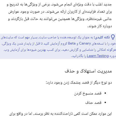
جدید اغلب با دقت ویژه‌ای انجام می‌شود. برخی از ویژگی‌ها به تدریج و
برای تعداد فزاینده‌ای از کاربران ارائه می‌شوند. در صورت وجود عوارض
جانبی غیرمنتظره، ویژگی‌ها همچنین می‌توانند به حالت قبل بازگردند و
دوباره کار شوند.
نکته کلیدی:
به عنوان یک توسعه‌دهنده یا صاحب سایت، بسیار مهم است که سایت‌های
خود را با نسخه‌های Canary و Beta کروم آزمایش کنید تا قبل از پایدار شدن یک ویژگی،
هرگونه اشکالی را شناسایی و گزارش دهید. برای کسب بهترین شیوه‌ها برای آزمایش وب،
دوره
Learn Testing
را بگذرانید.
مدیریت استهلاک و حذف
دو نوع دیگر از قصد چشمک زدن وجود دارد:
قصد منسوخ کردن
قصد حذف
این موارد ممکن است کمی ناراحت‌کننده به نظر برسند، اما در واقع برای