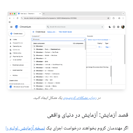
در
ردیاب مشکلات کرومیوم،
یک مشکل ایجاد کنید.
قصد آزمایش: آزمایش در دنیای واقعی
اگر مهندسان کروم بخواهند درخواست اجرای یک
نسخه آزمایشی اولیه را