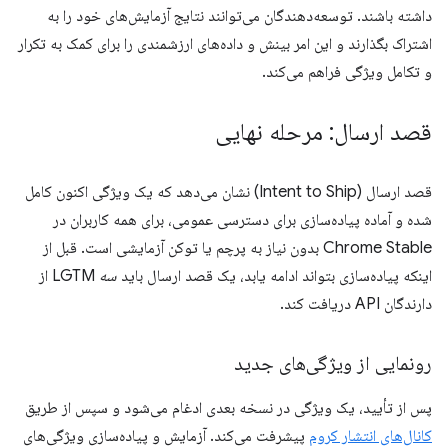
داشته باشند. توسعه‌دهندگان می‌توانند نتایج آزمایش‌های خود را به
اشتراک بگذارند و این امر بینش و داده‌های ارزشمندی را برای کمک به تکرار
و تکامل ویژگی فراهم می‌کند.
قصد ارسال: مرحله نهایی
قصد ارسال (Intent to Ship) نشان می‌دهد که یک ویژگی اکنون کامل
شده و آماده پیاده‌سازی برای دسترسی عمومی، برای همه کاربران در
Chrome Stable بدون نیاز به پرچم یا توکن آزمایشی است. قبل از
اینکه پیاده‌سازی بتواند ادامه یابد، یک قصد ارسال باید
سه
LGTM از
دارندگان API دریافت کند.
رونمایی از ویژگی‌های جدید
پس از تأیید، یک ویژگی در نسخه بعدی ادغام می‌شود و سپس از طریق
کانال‌های انتشار کروم
پیشرفت می‌کند. آزمایش و پیاده‌سازی ویژگی‌های