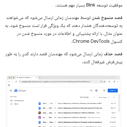
موفقیت توسعه Blink بسیار مهم هستند.
قصد منسوخ شدن
توسط مهندسان زمانی ارسال می‌شود که می‌خواهند
به توسعه‌دهندگان هشدار دهند که یک ویژگی قرار است منسوخ شود. به
عنوان مثال، با ارائه پشتیبانی و اطلاعات در مورد منسوخ شدن در
کنسول Chrome DevTools.
قصد حذف
زمانی ارسال می‌شود که مهندسان قصد دارند کدی را به طور
پیش‌فرض غیرفعال کنند.