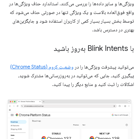
ویژگی‌ها و سایر داده‌ها را بررسی می‌کنند. استاندارد حذف ویژگی‌ها در
واقع فوق‌العاده بالاست و یک ویژگی تنها در صورتی حذف می‌شود که
توسط بخش بسیار بسیار کمی از کاربران استفاده شود و جایگزین‌های
بهتری در دسترس باشد.
با Blink Intents به‌روز باشید
می‌توانید پیشرفت ویژگی‌ها را در
وضعیت کروم (Chrome Status)
پیگیری کنید، جایی که می‌توانید در به‌روزرسانی‌ها مشترک شوید،
اشکالات را ثبت کنید و منابع دیگر را پیدا کنید.