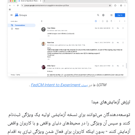
LGTM ها در
پست FedCM Intent to Experiment
.
ارزش آزمایش‌های مبدا
توسعه‌دهندگان می‌توانند برای نسخه آزمایشی اولیه یک ویژگی ثبت‌نام
کنند و سپس آن ویژگی را در محیط‌های دنیای واقعی و با کاربران واقعی
آزمایش کنند - بدون اینکه کاربران برای فعال شدن ویژگی نیازی به اقدام