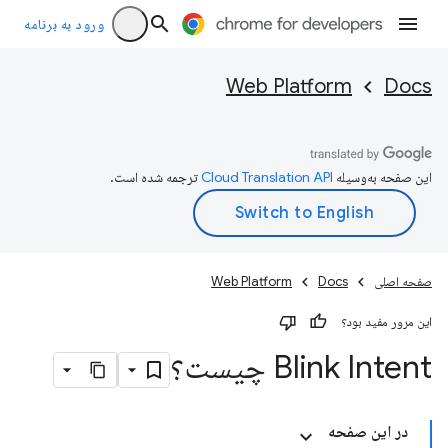
ورود به برنامه
Web Platform
Docs
این صفحه به‌وسیله
ترجمه شده است.
صفحه اصلی
Docs
Web Platform
این مرور مفید بود؟
Blink Intent چیست؟
در این صفحه