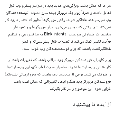
هر جا که ممکن باشد، ویژگی‌های جدید باید در سراسر پلتفرم وب قابل
تعامل باشند و صرفاً روی یک مرورگر پیاده‌سازی نشوند. توسعه‌دهندگان
وب نمی‌خواهند غافلگیر شوند: وقتی مرورگرها آنطور که انتظار دارید کار
نمی‌کنند - یا وقتی که مجبور می‌شوید برای مرورگرها و پلتفرم‌های
مختلف کد متفاوتی بنویسید. Blink Intents به ساختاردهی و تنظیم
فرآیند تغییر کمک می‌کند تا تغییرات قابل پیش‌بینی‌تر و کمتر
غافلگیرکننده باشند، که برای توسعه‌دهندگان وب خوب است.
برای کاربران، فروشندگان مرورگر باید مراقب باشند که تغییرات باعث از
کار افتادن وب‌سایت‌ها نشود. صاحبان سایت اغلب نگهداری وب‌سایت‌ها
را متوقف می‌کنند. برخی از سایت‌ها دهه‌هاست که به‌روزرسانی نشده‌اند!
فروشندگان مرورگر باید هنگام ایجاد تغییراتی که ممکن است باعث
خرابی شود، این موضوع را در نظر بگیرند.
از ایده تا پیشنهاد