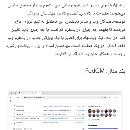
پیشنهادها برای تغییرات و به‌روزرسانی‌های پلتفرم وب از تحقیق حاصل
می‌شوند: مشورت با کاربران، کسب‌وکارها، مهندسان مرورگر،
توسعه‌دهندگان وب و سایر ذینفعان. این تحقیق به تیم کروم اجازه
می‌دهد تا بفهمد چه چیزی در پلتفرم کم است یا چه چیزی باید تغییر
کند. در ابتدا، یک پیشنهاد برای تغییر یا یک ویژگی جدید در پلتفرم وب
فقط کلماتی در یک صفحه است. مهندسان اسناد را برای دریافت بازخورد
و بحث از همکارانشان به اشتراک می‌گذارند.
یک مثال: Fed
CM