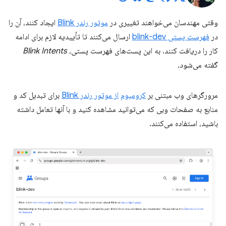
وقتی مهندسان می‌خواهند تغییری در
موتور رندر Blink
ایجاد کنند، آن را
در
فهرست پستی blink-dev
ارسال می‌کنند تا تأییدیه لازم برای ادامه
کار را دریافت کنند. به این پست‌های فهرست پستی،
Blink Intents
گفته می‌شود.
مرورگرهای وب مبتنی بر
کرومیوم
از موتور رندر Blink
برای تبدیل کد و
منابع به صفحات وبی که می‌توانید مشاهده کنید و با آنها تعامل داشته
باشید، استفاده می‌کنند.