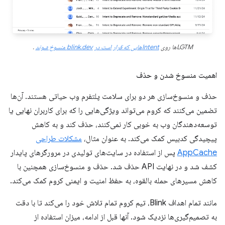
LGTMها روی
Intentهایی که قرار است در blink.dev منسوخ شوند
.
اهمیت منسوخ شدن و حذف
حذف و منسوخ‌سازی هر دو برای سلامت پلتفرم وب حیاتی هستند. آن‌ها
تضمین می‌کنند که کروم می‌تواند ویژگی‌هایی را که برای کاربران نهایی یا
توسعه‌دهندگان وب به خوبی کار نمی‌کنند، حذف کند و به کاهش
پیچیدگی کدبیس کمک می‌کند. به عنوان مثال،
مشکلات طراحی
AppCache
پس از استفاده در سایت‌های تولیدی در مرورگرهای پایدار
کشف شد و در نهایت API حذف شد. حذف و منسوخ‌سازی همچنین با
کاهش مسیرهای حمله بالقوه، به حفظ امنیت و ایمنی کروم کمک می‌کند.
مانند تمام اهداف Blink، تیم کروم تمام تلاش خود را می‌کند تا با دقت
به تصمیم‌گیری‌ها نزدیک شود. آنها قبل از ادامه، میزان استفاده از