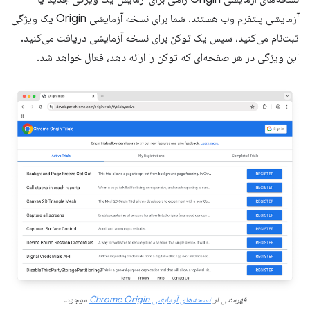
آزمایشی پلتفرم وب هستند. شما برای نسخه آزمایشی Origin یک ویژگی
ثبت‌نام می‌کنید، سپس یک توکن برای نسخه آزمایشی دریافت می‌کنید.
این ویژگی در هر صفحه‌ای که توکن را ارائه دهد، فعال خواهد شد.
فهرستی از
نسخه‌های آزمایشی Chrome Origin
موجود.