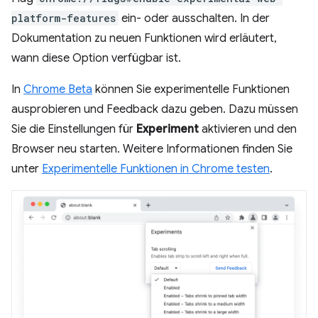
platform-features
ein- oder ausschalten. In der
Dokumentation zu neuen Funktionen wird erläutert,
wann diese Option verfügbar ist.
In
Chrome Beta
können Sie experimentelle Funktionen
ausprobieren und Feedback dazu geben. Dazu müssen
Sie die Einstellungen für
Experiment
aktivieren und den
Browser neu starten. Weitere Informationen finden Sie
unter
Experimentelle Funktionen in Chrome testen
.