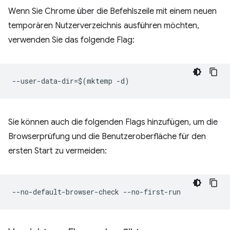
Wenn Sie Chrome über die Befehlszeile mit einem neuen
temporären Nutzerverzeichnis ausführen möchten,
verwenden Sie das folgende Flag:
Sie können auch die folgenden Flags hinzufügen, um die
Browserprüfung und die Benutzeroberfläche für den
ersten Start zu vermeiden: