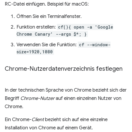
RC-Datei einfügen. Beispiel für macOS:
Öffnen Sie ein Terminalfenster.
Funktion erstellen:
cf(){ open -a 'Google
Chrome Canary' --args $*; }
Verwenden Sie die Funktion:
cf --window-
size=1920,1080
Chrome-Nutzerdatenverzeichnis festlegen
In der technischen Sprache von Chrome bezieht sich der
Begriff
Chrome-Nutzer
auf einen einzelnen Nutzer von
Chrome.
Ein Chrome-
Client
bezieht sich auf eine einzelne
Installation von Chrome auf einem Gerät.