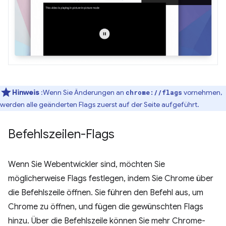
Hinweis
:Wenn Sie Änderungen an
vornehmen,
chrome://flags
werden alle geänderten Flags zuerst auf der Seite aufgeführt.
Befehlszeilen-Flags
Wenn Sie Webentwickler sind, möchten Sie
möglicherweise Flags festlegen, indem Sie Chrome über
die Befehlszeile öffnen. Sie führen den Befehl aus, um
Chrome zu öffnen, und fügen die gewünschten Flags
hinzu. Über die Befehlszeile können Sie mehr Chrome-