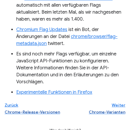
automatisch mit allen verfügbaren Flags
aktualisiert. Beim letzten Mal, als wir nachgesehen
haben, waren es mehr als 1.400.
Chromium Flag Updates
ist ein Bot, der
Änderungen an der Datei
chrome/browser/flag-
metadata.json
twittert.
Es sind noch mehr Flags verfügbar, um einzelne
JavaScript API-Funktionen zu konfigurieren.
Weitere Informationen finden Sie in der API-
Dokumentation und in den Erläuterungen zu den
Vorschlägen.
Experimentelle Funktionen in Firefox
Zurück
Weiter
Chrome-Release-Versionen
Chrome-Varianten