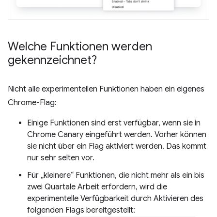
Welche Funktionen werden
gekennzeichnet?
Nicht alle experimentellen Funktionen haben ein eigenes
Chrome-Flag:
Einige Funktionen sind erst verfügbar, wenn sie in
Chrome Canary eingeführt werden. Vorher können
sie nicht über ein Flag aktiviert werden. Das kommt
nur sehr selten vor.
Für „kleinere“ Funktionen, die nicht mehr als ein bis
zwei Quartale Arbeit erfordern, wird die
experimentelle Verfügbarkeit durch Aktivieren des
folgenden Flags bereitgestellt: