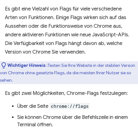
Es gibt eine Vielzahl von Flags für viele verschiedene
Arten von Funktionen. Einige Flags wirken sich auf das
Aussehen oder die Funktionsweise von Chrome aus,
andere aktivieren Funktionen wie neue JavaScript-APIs.
Die Verfügbarkeit von Flags hängt davon ab, welche
Version von Chrome Sie verwenden.
Wichtiger Hinweis
:Testen Sie Ihre Website in der stabilen Version
von Chrome ohne gesetzte Flags, da die meisten Ihrer Nutzer sie so
sehen.
Es gibt zwei Möglichkeiten, Chrome-Flags festzulegen:
Über die Seite
chrome://flags
Sie können Chrome über die Befehlszeile in einem
Terminal öffnen.