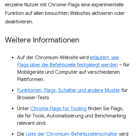
einzelne Nutzer mit Chrome-Flags eine experimentelle
Funktion auf allen besuchten Websites aktivieren oder
deaktivieren.
Weitere Informationen
Auf der Chromium-Website wird
erläutert, wie
Flags über die Befehlszeile festgelegt werden
– für
Mobilgeräte und Computer auf verschiedenen
Plattformen.
Funktionen, Flags, Schalter und andere Muster
für
Browser-Tests
Unter
Chrome Flags for Tooling
finden Sie Flags,
die für Tools, Automatisierung und Benchmarking
relevant sind.
Die
Liste der Chromium-Befehlszeilenschalter
wird