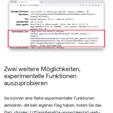
Zwei weitere Möglichkeiten
,
experimentelle Funktionen
auszuprobieren
Sie können eine Reihe experimenteller Funktionen
aktivieren, die kein eigenes Flag haben, indem Sie das
Flag
chrome://flags#enable-experimental-web-