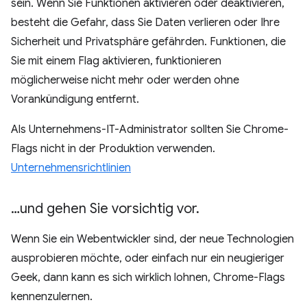
sein. Wenn Sie Funktionen aktivieren oder deaktivieren,
besteht die Gefahr, dass Sie Daten verlieren oder Ihre
Sicherheit und Privatsphäre gefährden. Funktionen, die
Sie mit einem Flag aktivieren, funktionieren
möglicherweise nicht mehr oder werden ohne
Vorankündigung entfernt.
Als Unternehmens-IT-Administrator sollten Sie Chrome-
Flags nicht in der Produktion verwenden.
Unternehmensrichtlinien
…und gehen Sie vorsichtig vor
.
Wenn Sie ein Webentwickler sind, der neue Technologien
ausprobieren möchte, oder einfach nur ein neugieriger
Geek, dann kann es sich wirklich lohnen, Chrome-Flags
kennenzulernen.