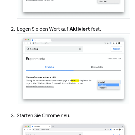
Legen Sie den Wert auf
Aktiviert
fest.
Starten Sie Chrome neu.