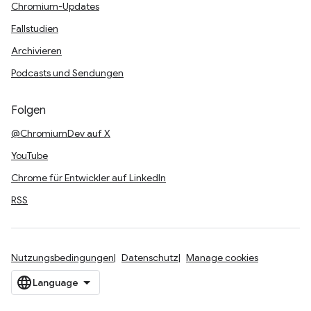
Chromium-Updates
Fallstudien
Archivieren
Podcasts und Sendungen
Folgen
@ChromiumDev auf X
YouTube
Chrome für Entwickler auf LinkedIn
RSS
Nutzungsbedingungen
Datenschutz
Manage cookies