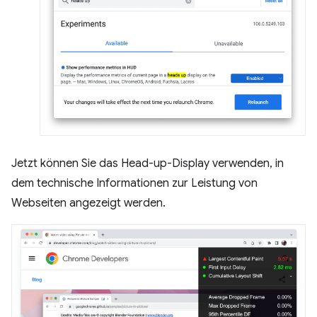
Jetzt können Sie das Head-up-Display verwenden, in
dem technische Informationen zur Leistung von
Webseiten angezeigt werden.