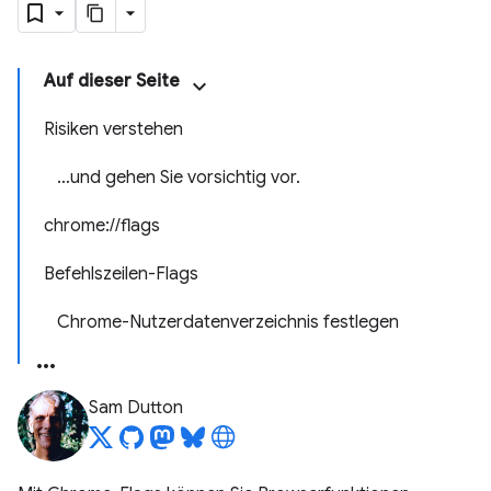
Auf dieser Seite
Risiken verstehen
…und gehen Sie vorsichtig vor.
chrome://flags
Befehlszeilen-Flags
Chrome-Nutzerdatenverzeichnis festlegen
Sam Dutton