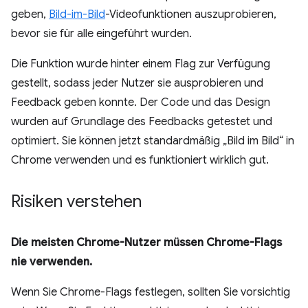
geben,
Bild-im-Bild
-Videofunktionen auszuprobieren,
bevor sie für alle eingeführt wurden.
Die Funktion wurde hinter einem Flag zur Verfügung
gestellt, sodass jeder Nutzer sie ausprobieren und
Feedback geben konnte. Der Code und das Design
wurden auf Grundlage des Feedbacks getestet und
optimiert. Sie können jetzt standardmäßig „Bild im Bild“ in
Chrome verwenden und es funktioniert wirklich gut.
Risiken verstehen
Die meisten Chrome-Nutzer müssen Chrome-Flags
nie verwenden.
Wenn Sie Chrome-Flags festlegen, sollten Sie vorsichtig