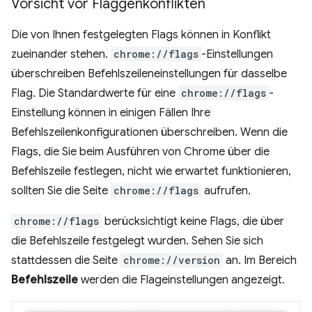
Vorsicht vor Flaggenkonflikten
Die von Ihnen festgelegten Flags können in Konflikt
zueinander stehen.
chrome://flags
-Einstellungen
überschreiben Befehlszeileneinstellungen für dasselbe
Flag. Die Standardwerte für eine
chrome://flags
-
Einstellung können in einigen Fällen Ihre
Befehlszeilenkonfigurationen überschreiben. Wenn die
Flags, die Sie beim Ausführen von Chrome über die
Befehlszeile festlegen, nicht wie erwartet funktionieren,
sollten Sie die Seite
chrome://flags
aufrufen.
chrome://flags
berücksichtigt keine Flags, die über
die Befehlszeile festgelegt wurden. Sehen Sie sich
stattdessen die Seite
chrome://version
an. Im Bereich
Befehlszeile
werden die Flageinstellungen angezeigt.