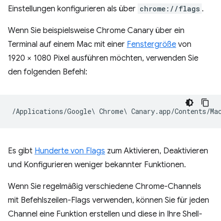
Einstellungen konfigurieren als über
chrome://flags
.
Wenn Sie beispielsweise Chrome Canary über ein
Terminal auf einem Mac mit einer
Fenstergröße
von
1920 × 1080 Pixel ausführen möchten, verwenden Sie
den folgenden Befehl:
Es gibt
Hunderte von Flags
zum Aktivieren, Deaktivieren
und Konfigurieren weniger bekannter Funktionen.
Wenn Sie regelmäßig verschiedene Chrome-Channels
mit Befehlszeilen-Flags verwenden, können Sie für jeden
Channel eine Funktion erstellen und diese in Ihre Shell-