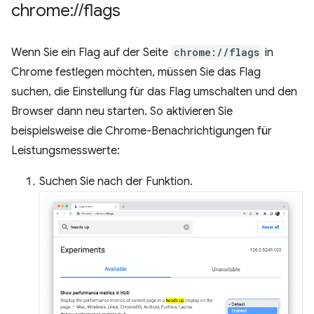
chrome:
/
/
flags
Wenn Sie ein Flag auf der Seite
chrome://flags
in
Chrome festlegen möchten, müssen Sie das Flag
suchen, die Einstellung für das Flag umschalten und den
Browser dann neu starten. So aktivieren Sie
beispielsweise die Chrome-Benachrichtigungen für
Leistungsmesswerte:
Suchen Sie nach der Funktion.