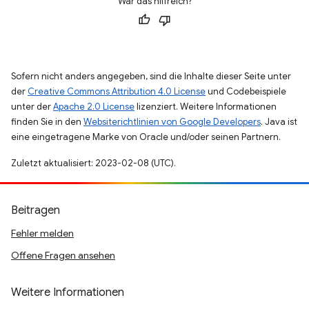
War das hilfreich?
Sofern nicht anders angegeben, sind die Inhalte dieser Seite unter
der
Creative Commons Attribution 4.0 License
und Codebeispiele
unter der
Apache 2.0 License
lizenziert. Weitere Informationen
finden Sie in den
Websiterichtlinien von Google Developers
. Java ist
eine eingetragene Marke von Oracle und/oder seinen Partnern.
Zuletzt aktualisiert: 2023-02-08 (UTC).
Beitragen
Fehler melden
Offene Fragen ansehen
Weitere Informationen