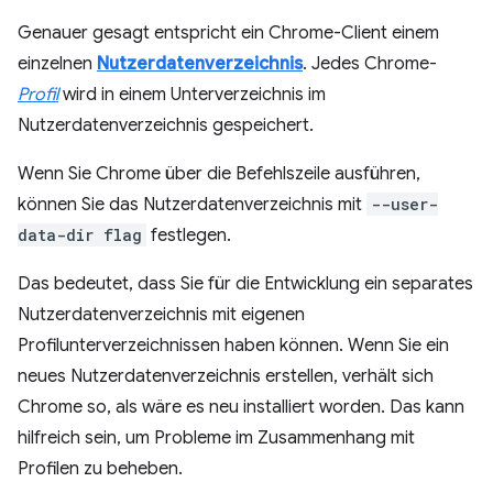
Genauer gesagt entspricht ein Chrome-Client einem
einzelnen
Nutzerdatenverzeichnis
. Jedes Chrome-
Profil
wird in einem Unterverzeichnis im
Nutzerdatenverzeichnis gespeichert.
Wenn Sie Chrome über die Befehlszeile ausführen,
können Sie das Nutzerdatenverzeichnis mit
--user-
data-dir flag
festlegen.
Das bedeutet, dass Sie für die Entwicklung ein separates
Nutzerdatenverzeichnis mit eigenen
Profilunterverzeichnissen haben können. Wenn Sie ein
neues Nutzerdatenverzeichnis erstellen, verhält sich
Chrome so, als wäre es neu installiert worden. Das kann
hilfreich sein, um Probleme im Zusammenhang mit
Profilen zu beheben.