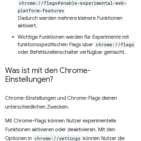
chrome://flags#enable-experimental-web-
platform-features
Dadurch werden mehrere kleinere Funktionen
aktiviert.
Wichtige Funktionen werden für Experimente mit
funktionsspezifischen Flags über
chrome://flags
oder Befehlszeilenschalter verfügbar gemacht.
Was ist mit den Chrome-
Einstellungen?
Chrome-Einstellungen und Chrome-Flags dienen
unterschiedlichen Zwecken.
Mit Chrome-Flags können Nutzer experimentelle
Funktionen aktivieren oder deaktivieren. Mit den
Optionen in
chrome://settings
können Nutzer die