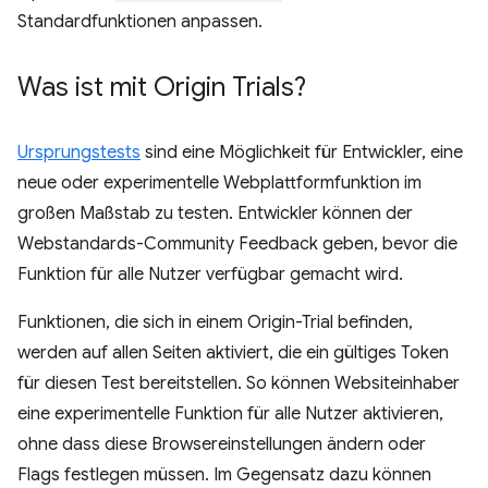
Standardfunktionen anpassen.
Was ist mit Origin Trials?
Ursprungstests
sind eine Möglichkeit für Entwickler, eine
neue oder experimentelle Webplattformfunktion im
großen Maßstab zu testen. Entwickler können der
Webstandards-Community Feedback geben, bevor die
Funktion für alle Nutzer verfügbar gemacht wird.
Funktionen, die sich in einem Origin-Trial befinden,
werden auf allen Seiten aktiviert, die ein gültiges Token
für diesen Test bereitstellen. So können Websiteinhaber
eine experimentelle Funktion für alle Nutzer aktivieren,
ohne dass diese Browsereinstellungen ändern oder
Flags festlegen müssen. Im Gegensatz dazu können