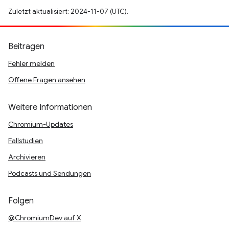
Zuletzt aktualisiert: 2024-11-07 (UTC).
Beitragen
Fehler melden
Offene Fragen ansehen
Weitere Informationen
Chromium-Updates
Fallstudien
Archivieren
Podcasts und Sendungen
Folgen
@ChromiumDev auf X