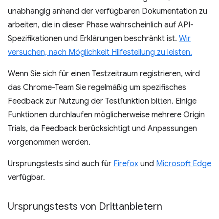
unabhängig anhand der verfügbaren Dokumentation zu
arbeiten, die in dieser Phase wahrscheinlich auf API-
Spezifikationen und Erklärungen beschränkt ist.
Wir
versuchen, nach Möglichkeit Hilfestellung zu leisten.
Wenn Sie sich für einen Testzeitraum registrieren, wird
das Chrome-Team Sie regelmäßig um spezifisches
Feedback zur Nutzung der Testfunktion bitten. Einige
Funktionen durchlaufen möglicherweise mehrere Origin
Trials, da Feedback berücksichtigt und Anpassungen
vorgenommen werden.
Ursprungstests sind auch für
Firefox
und
Microsoft Edge
verfügbar.
Ursprungstests von Drittanbietern