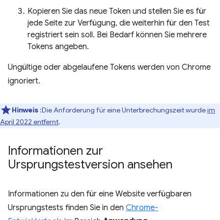
Kopieren Sie das neue Token und stellen Sie es für
jede Seite zur Verfügung, die weiterhin für den Test
registriert sein soll. Bei Bedarf können Sie mehrere
Tokens angeben.
Ungültige oder abgelaufene Tokens werden von Chrome
ignoriert.
Hinweis
:Die Anforderung für eine Unterbrechungszeit wurde
im
April 2022 entfernt
.
Informationen zur
Ursprungstestversion ansehen
Informationen zu den für eine Website verfügbaren
Ursprungstests finden Sie in den
Chrome-