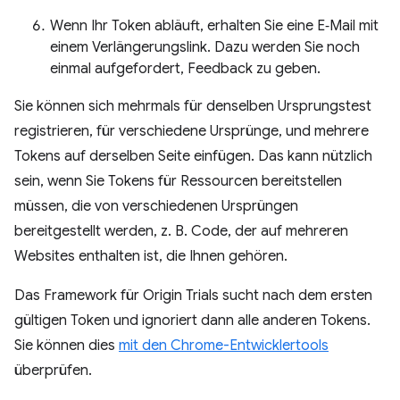
Wenn Ihr Token abläuft, erhalten Sie eine E‑Mail mit
einem Verlängerungslink. Dazu werden Sie noch
einmal aufgefordert, Feedback zu geben.
Sie können sich mehrmals für denselben Ursprungstest
registrieren, für verschiedene Ursprünge, und mehrere
Tokens auf derselben Seite einfügen. Das kann nützlich
sein, wenn Sie Tokens für Ressourcen bereitstellen
müssen, die von verschiedenen Ursprüngen
bereitgestellt werden, z. B. Code, der auf mehreren
Websites enthalten ist, die Ihnen gehören.
Das Framework für Origin Trials sucht nach dem ersten
gültigen Token und ignoriert dann alle anderen Tokens.
Sie können dies
mit den Chrome-Entwicklertools
überprüfen.