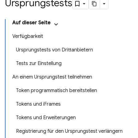
Ursprungstests
Auf dieser Seite
Verfügbarkeit
Ursprungstests von Drittanbietern
Tests zur Einstellung
An einem Ursprungstest teilnehmen
Token programmatisch bereitstellen
Tokens und iFrames
Tokens und Erweiterungen
Registrierung für den Ursprungstest verlängern