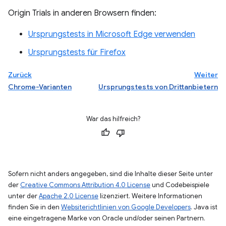
Origin Trials in anderen Browsern finden:
Ursprungstests in Microsoft Edge verwenden
Ursprungstests für Firefox
Zurück
Weiter
Chrome-Varianten
Ursprungstests von Drittanbietern
War das hilfreich?
Sofern nicht anders angegeben, sind die Inhalte dieser Seite unter
der
Creative Commons Attribution 4.0 License
und Codebeispiele
unter der
Apache 2.0 License
lizenziert. Weitere Informationen
finden Sie in den
Websiterichtlinien von Google Developers
. Java ist
eine eingetragene Marke von Oracle und/oder seinen Partnern.