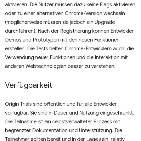
aktivieren. Die Nutzer müssen dazu keine Flags aktivieren
oder zu einer alternativen Chrome-Version wechseln
(möglicherweise müssen sie jedoch ein Upgrade
durchführen). Nach der Registrierung können Entwickler
Demos und Prototypen mit den neuen Funktionen
erstellen. Die Tests helfen Chrome-Entwicklern auch, die
Verwendung neuer Funktionen und die Interaktion mit
anderen Webtechnologien besser zu verstehen.
Verfügbarkeit
Origin Trials sind öffentlich und für alle Entwickler
verfügbar. Sie sind in Dauer und Nutzung eingeschränkt.
Die Teilnahme ist ein selbstverwalteter Prozess mit
begrenzter Dokumentation und Unterstützung. Die
Teilnehmer sollten bereit und in der Lage sein, relativ