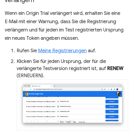
verlängern
Wenn ein Origin Trial verlängert wird, erhalten Sie eine
E‑Mail mit einer Warnung, dass Sie die Registrierung
verlängern und für jeden im Test registrierten Ursprung
ein neues Token angeben müssen.
Rufen Sie
Meine Registrierungen
auf.
Klicken Sie für jeden Ursprung, der für die
verlängerte Testversion registriert ist, auf
RENEW
(ERNEUERN).