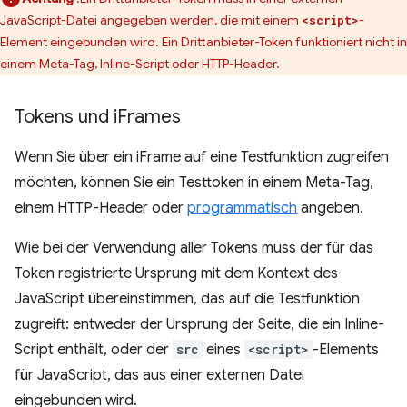
JavaScript-Datei angegeben werden, die mit einem
-
<script>
Element eingebunden wird. Ein Drittanbieter-Token funktioniert nicht in
einem Meta-Tag, Inline-Script oder HTTP-Header.
Tokens und i
Frames
Wenn Sie über ein iFrame auf eine Testfunktion zugreifen
möchten, können Sie ein Testtoken in einem Meta-Tag,
einem HTTP-Header oder
programmatisch
angeben.
Wie bei der Verwendung aller Tokens muss der für das
Token registrierte Ursprung mit dem Kontext des
JavaScript übereinstimmen, das auf die Testfunktion
zugreift: entweder der Ursprung der Seite, die ein Inline-
Script enthält, oder der
src
eines
<script>
-Elements
für JavaScript, das aus einer externen Datei
eingebunden wird.