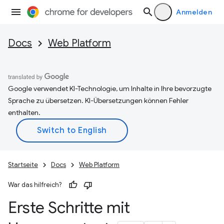
Anmelden
Docs
Web Platform
Google verwendet KI-Technologie, um Inhalte in Ihre bevorzugte
Sprache zu übersetzen. KI-Übersetzungen können Fehler
enthalten.
Startseite
Docs
Web Platform
War das hilfreich?
Erste Schritte mit