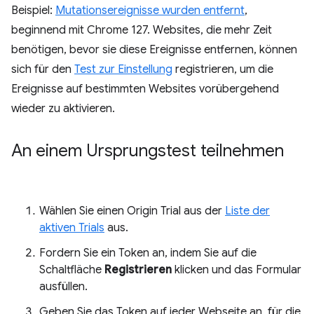
Beispiel:
Mutationsereignisse wurden entfernt
,
beginnend mit Chrome 127. Websites, die mehr Zeit
benötigen, bevor sie diese Ereignisse entfernen, können
sich für den
Test zur Einstellung
registrieren, um die
Ereignisse auf bestimmten Websites vorübergehend
wieder zu aktivieren.
An einem Ursprungstest teilnehmen
Wählen Sie einen Origin Trial aus der
Liste der
aktiven Trials
aus.
Fordern Sie ein Token an, indem Sie auf die
Schaltfläche
Registrieren
klicken und das Formular
ausfüllen.
Geben Sie das Token auf jeder Webseite an, für die