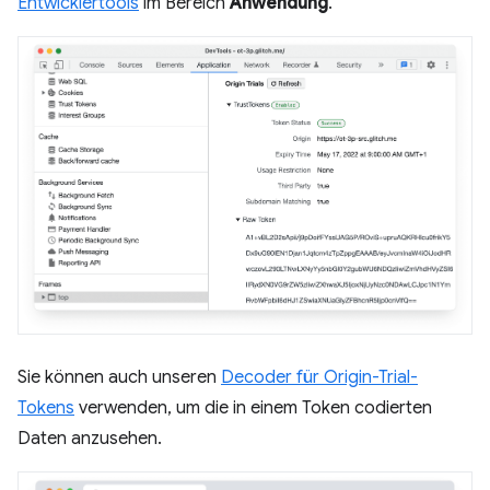
Entwicklertools
im Bereich
Anwendung
.
Sie können auch unseren
Decoder für Origin-Trial-
Tokens
verwenden, um die in einem Token codierten
Daten anzusehen.