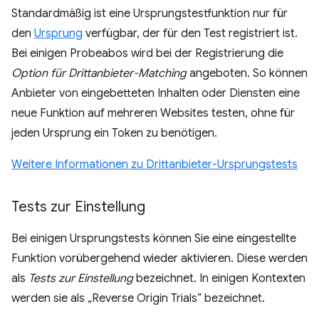
Standardmäßig ist eine Ursprungstestfunktion nur für
den
Ursprung
verfügbar, der für den Test registriert ist.
Bei einigen Probeabos wird bei der Registrierung die
Option für Drittanbieter-Matching
angeboten. So können
Anbieter von eingebetteten Inhalten oder Diensten eine
neue Funktion auf mehreren Websites testen, ohne für
jeden Ursprung ein Token zu benötigen.
Weitere Informationen zu Drittanbieter-Ursprungstests
Tests zur Einstellung
Bei einigen Ursprungstests können Sie eine eingestellte
Funktion vorübergehend wieder aktivieren. Diese werden
als
Tests zur Einstellung
bezeichnet. In einigen Kontexten
werden sie als „Reverse Origin Trials“ bezeichnet.