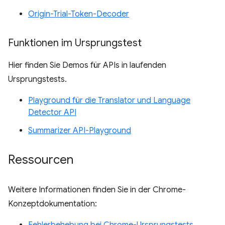
Origin-Trial-Token-Decoder
Funktionen im Ursprungstest
Hier finden Sie Demos für APIs in laufenden
Ursprungstests.
Playground für die Translator und Language
Detector API
Summarizer API-Playground
Ressourcen
Weitere Informationen finden Sie in der Chrome-
Konzeptdokumentation:
Fehlerbehebung bei Chrome-Ursprungstests