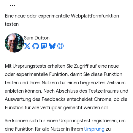
Eine neue oder experimentelle Webplattformfunktion
testen
Sam Dutton
Mit Ursprungstests erhalten Sie Zugriff auf eine neue
oder experimentelle Funktion, damit Sie diese Funktion
testen und Ihren Nutzern für einen begrenzten Zeitraum
anbieten können. Nach Abschluss des Testzeitraums und
Auswertung des Feedbacks entscheidet Chrome, ob die
Funktion für alle verfügbar gemacht werden soll.
Sie können sich für einen Ursprungstest registrieren, um
eine Funktion für alle Nutzer in Ihrem
Ursprung
zu