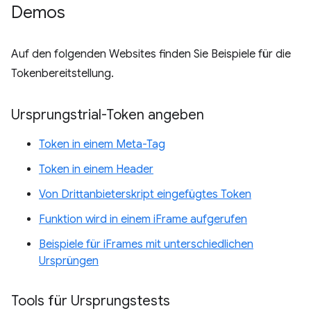
Demos
Auf den folgenden Websites finden Sie Beispiele für die
Tokenbereitstellung.
Ursprungstrial-Token angeben
Token in einem Meta-Tag
Token in einem Header
Von Drittanbieterskript eingefügtes Token
Funktion wird in einem iFrame aufgerufen
Beispiele für iFrames mit unterschiedlichen
Ursprüngen
Tools für Ursprungstests