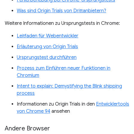
Was sind Origin Trials von Drittanbietern?
Weitere Informationen zu Ursprungstests in Chrome:
Leitfaden für Webentwickler
Erläuterung von Origin Trials
Ursprungstest durchführen
Prozess zum Einführen neuer Funktionen in
Chromium
Intent to explain: Demystifying the Blink shipping
process
Informationen zu Origin Trials in den
Entwicklertools
von Chrome 94
ansehen
Andere Browser