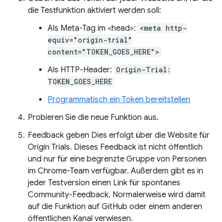
die Testfunktion aktiviert werden soll:
Als Meta-Tag im <head>:
<meta http-
equiv="origin-trial"
content="TOKEN_GOES_HERE">
Als HTTP-Header:
Origin-Trial:
TOKEN_GOES_HERE
Programmatisch ein Token bereitstellen
Probieren Sie die neue Funktion aus.
Feedback geben Dies erfolgt über die Website für
Origin Trials. Dieses Feedback ist nicht öffentlich
und nur für eine begrenzte Gruppe von Personen
im Chrome-Team verfügbar. Außerdem gibt es in
jeder Testversion einen Link für spontanes
Community-Feedback. Normalerweise wird damit
auf die Funktion auf GitHub oder einem anderen
öffentlichen Kanal verwiesen.