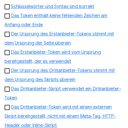
Schlüsselwörter und Syntax sind korrekt
Das Token enthält keine fehlenden Zeichen am
Anfang oder Ende
Der Ursprung des Erstanbieter-Tokens stimmt mit
dem Ursprung der Seite überein
Das Erstanbieter-Token wird vom Ursprung
bereitgestellt, der es verwendet
Der Ursprung des Drittanbieter-Tokens stimmt mit
dem Ursprung des Skripts überein
Das Drittanbieter-Skript verwendet ein Drittanbieter-
Token
Das Drittanbieter-Token wird mit einem externen
Skript bereitgestellt, nicht mit einem Meta-Tag, HTTP-
Header oder Inline-Skript