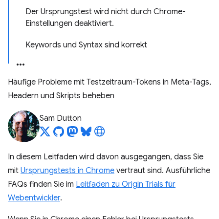
Der Ursprungstest wird nicht durch Chrome-
Einstellungen deaktiviert.
Keywords und Syntax sind korrekt
Häufige Probleme mit Testzeitraum-Tokens in Meta-Tags,
Headern und Skripts beheben
Sam Dutton
In diesem Leitfaden wird davon ausgegangen, dass Sie
mit
Ursprungstests in Chrome
vertraut sind. Ausführliche
FAQs finden Sie im
Leitfaden zu Origin Trials für
Webentwickler
.