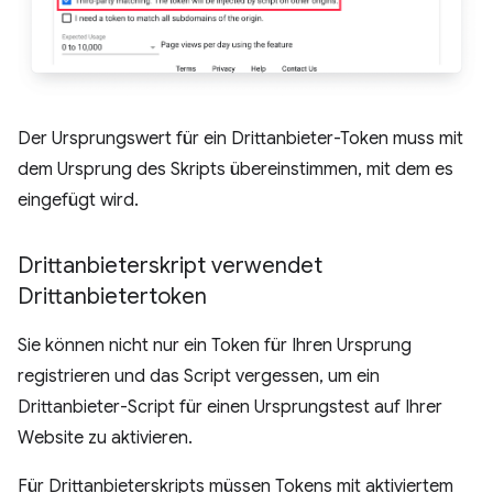
Der Ursprungswert für ein Drittanbieter-Token muss mit
dem Ursprung des Skripts übereinstimmen, mit dem es
eingefügt wird.
Drittanbieterskript verwendet
Drittanbietertoken
Sie können nicht nur ein Token für Ihren Ursprung
registrieren und das Script vergessen, um ein
Drittanbieter-Script für einen Ursprungstest auf Ihrer
Website zu aktivieren.
Für Drittanbieterskripts müssen Tokens mit aktiviertem