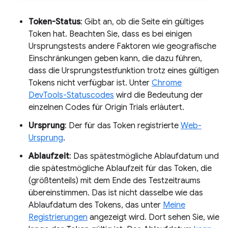
Token-Status
: Gibt an, ob die Seite ein gültiges
Token hat. Beachten Sie, dass es bei einigen
Ursprungstests andere Faktoren wie geografische
Einschränkungen geben kann, die dazu führen,
dass die Ursprungstestfunktion trotz eines gültigen
Tokens nicht verfügbar ist. Unter
Chrome
DevTools-Statuscodes
wird die Bedeutung der
einzelnen Codes für Origin Trials erläutert.
Ursprung
: Der für das Token registrierte
Web-
Ursprung
.
Ablaufzeit
: Das spätestmögliche Ablaufdatum und
die spätestmögliche Ablaufzeit für das Token, die
(größtenteils) mit dem Ende des Testzeitraums
übereinstimmen. Das ist nicht dasselbe wie das
Ablaufdatum des Tokens, das unter
Meine
Registrierungen
angezeigt wird. Dort sehen Sie, wie