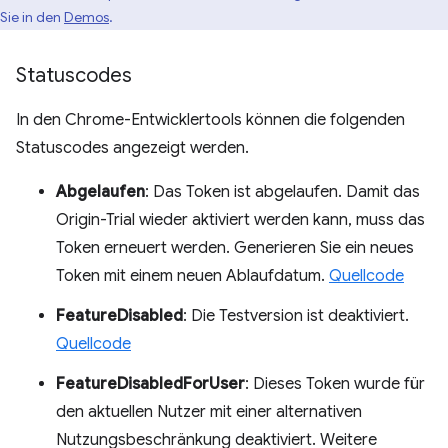
Sie in den
Demos
.
Statuscodes
In den Chrome-Entwicklertools können die folgenden
Statuscodes angezeigt werden.
Abgelaufen
: Das Token ist abgelaufen. Damit das
Origin-Trial wieder aktiviert werden kann, muss das
Token erneuert werden. Generieren Sie ein neues
Token mit einem neuen Ablaufdatum.
Quellcode
FeatureDisabled
: Die Testversion ist deaktiviert.
Quellcode
FeatureDisabledForUser
: Dieses Token wurde für
den aktuellen Nutzer mit einer alternativen
Nutzungsbeschränkung deaktiviert. Weitere