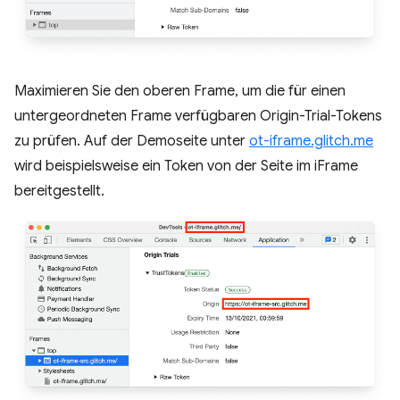
Maximieren Sie den oberen Frame, um die für einen
untergeordneten Frame verfügbaren Origin-Trial-Tokens
zu prüfen. Auf der Demoseite unter
ot-iframe.glitch.me
wird beispielsweise ein Token von der Seite im iFrame
bereitgestellt.