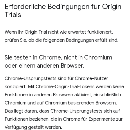
Erforderliche Bedingungen für Origin
Trials
Wenn Ihr Origin Trial nicht wie erwartet funktioniert,
prüfen Sie, ob die folgenden Bedingungen erfüllt sind.
Sie testen in Chrome
,
nicht in Chromium
oder einem anderen Browser
.
Chrome-Ursprungstests sind für Chrome-Nutzer
konzipiert. Mit Chrome-Origin-Trial-Tokens werden keine
Funktionen in anderen Browsern aktiviert, einschließlich
Chromium und auf Chromium basierenden Browsern.
Das liegt daran, dass Chrome-Ursprungstests sich auf
Funktionen beziehen, die in Chrome für Experimente zur
Verfügung gestellt werden.