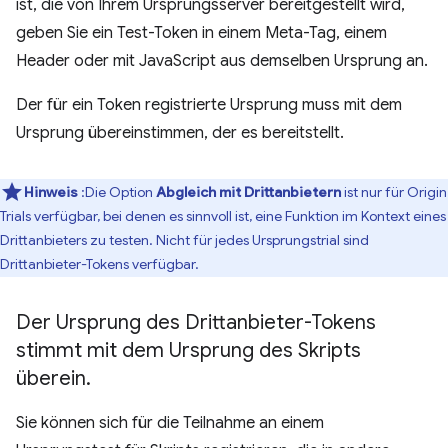
ist, die von Ihrem Ursprungsserver bereitgestellt wird,
geben Sie ein Test-Token in einem Meta-Tag, einem
Header oder mit JavaScript aus demselben Ursprung an.
Der für ein Token registrierte Ursprung muss mit dem
Ursprung übereinstimmen, der es bereitstellt.
Hinweis
:Die Option
Abgleich mit Drittanbietern
ist nur für Origin
Trials verfügbar, bei denen es sinnvoll ist, eine Funktion im Kontext eines
Drittanbieters zu testen. Nicht für jedes Ursprungstrial sind
Drittanbieter-Tokens verfügbar.
Der Ursprung des Drittanbieter-Tokens
stimmt mit dem Ursprung des Skripts
überein
.
Sie können sich für die Teilnahme an einem