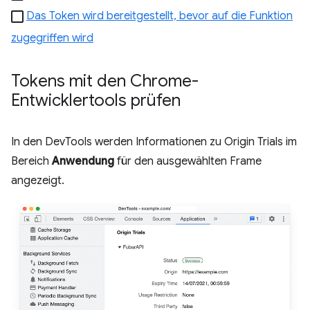
Das Token wird bereitgestellt, bevor auf die Funktion
zugegriffen wird
Tokens mit den Chrome-
Entwicklertools prüfen
In den DevTools werden Informationen zu Origin Trials im
Bereich
Anwendung
für den ausgewählten Frame
angezeigt.