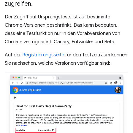
zugreifen
.
Der Zugriff auf Ursprungstests ist auf bestimmte
Chrome-Versionen beschränkt. Das kann bedeuten,
dass eine Testfunktion nur in den Vorabversionen von
Chrome verfügbar ist: Canary, Entwickler und Beta.
Auf der
Registrierungsseite
für den Testzeitraum können
Sie nachsehen, welche Versionen verfügbar sind: