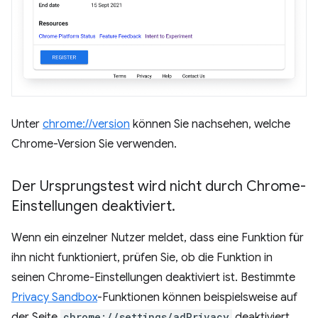
Unter
chrome://version
können Sie nachsehen, welche
Chrome-Version Sie verwenden.
Der Ursprungstest wird nicht durch Chrome-
Einstellungen deaktiviert
.
Wenn ein einzelner Nutzer meldet, dass eine Funktion für
ihn nicht funktioniert, prüfen Sie, ob die Funktion in
seinen Chrome-Einstellungen deaktiviert ist. Bestimmte
Privacy Sandbox
-Funktionen können beispielsweise auf
der Seite
chrome://settings/adPrivacy
deaktiviert