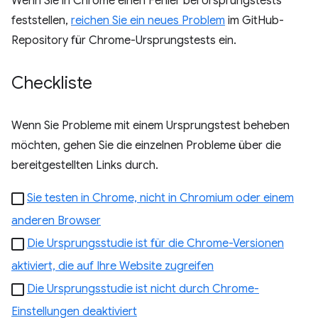
Wenn Sie in Chrome einen Fehler bei Ursprungstests
feststellen,
reichen Sie ein neues Problem
im GitHub-
Repository für Chrome-Ursprungstests ein.
Checkliste
Wenn Sie Probleme mit einem Ursprungstest beheben
möchten, gehen Sie die einzelnen Probleme über die
bereitgestellten Links durch.
Sie testen in Chrome, nicht in Chromium oder einem
anderen Browser
Die Ursprungsstudie ist für die Chrome-Versionen
aktiviert, die auf Ihre Website zugreifen
Die Ursprungsstudie ist nicht durch Chrome-
Einstellungen deaktiviert