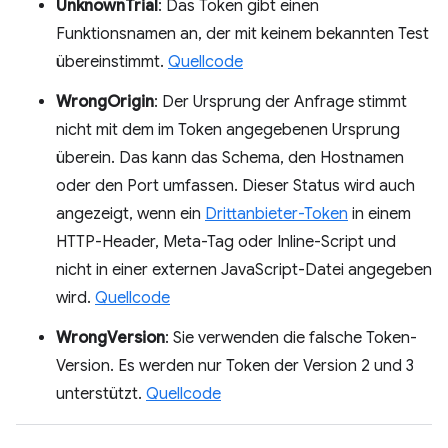
UnknownTrial
: Das Token gibt einen
Funktionsnamen an, der mit keinem bekannten Test
übereinstimmt.
Quellcode
WrongOrigin
: Der Ursprung der Anfrage stimmt
nicht mit dem im Token angegebenen Ursprung
überein. Das kann das Schema, den Hostnamen
oder den Port umfassen. Dieser Status wird auch
angezeigt, wenn ein
Drittanbieter-Token
in einem
HTTP-Header, Meta-Tag oder Inline-Script und
nicht in einer externen JavaScript-Datei angegeben
wird.
Quellcode
WrongVersion
: Sie verwenden die falsche Token-
Version. Es werden nur Token der Version 2 und 3
unterstützt.
Quellcode