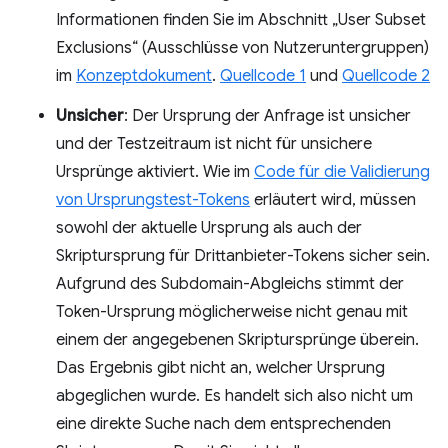
Informationen finden Sie im Abschnitt „User Subset
Exclusions“ (Ausschlüsse von Nutzeruntergruppen)
im
Konzeptdokument
.
Quellcode 1
und
Quellcode 2
Unsicher
: Der Ursprung der Anfrage ist unsicher
und der Testzeitraum ist nicht für unsichere
Ursprünge aktiviert. Wie im
Code für die Validierung
von Ursprungstest-Tokens
erläutert wird, müssen
sowohl der aktuelle Ursprung als auch der
Skriptursprung für Drittanbieter-Tokens sicher sein.
Aufgrund des Subdomain-Abgleichs stimmt der
Token-Ursprung möglicherweise nicht genau mit
einem der angegebenen Skriptursprünge überein.
Das Ergebnis gibt nicht an, welcher Ursprung
abgeglichen wurde. Es handelt sich also nicht um
eine direkte Suche nach dem entsprechenden