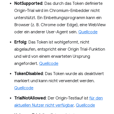
NotSupported
: Das durch das Token definierte
Origin-Trial wird im Chromium-Embedder nicht
unterstützt. Ein Einbettungsprogramm kann ein
Browser (z. B. Chrome oder Edge), eine WebView
oder ein anderer User-Agent sein.
Quellcode
Erfolg
: Das Token ist wohlgeformt, nicht
abgelaufen, entspricht einer Origin Trial-Funktion
und wird von einem erwarteten Ursprung
angefordert.
Quellcode
TokenDisabled
: Das Token wurde als deaktiviert
markiert und kann nicht verwendet werden.
Quellcode
TrialNotAllowed
: Der Origin-Testlauf ist
für den
aktuellen Nutzer nicht verfügbar
.
Quellcode