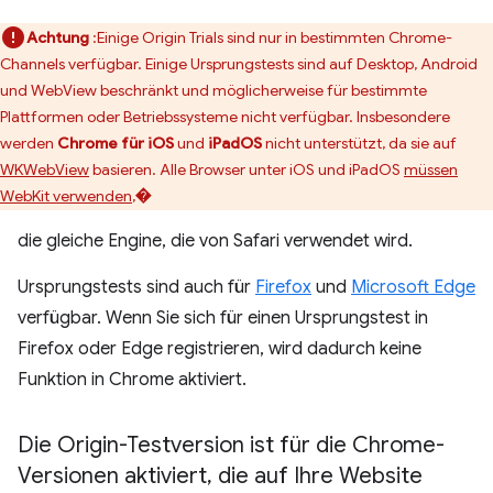
Achtung
:Einige Origin Trials sind nur in bestimmten Chrome-
Channels verfügbar. Einige Ursprungstests sind auf Desktop, Android
und WebView beschränkt und möglicherweise für bestimmte
Plattformen oder Betriebssysteme nicht verfügbar. Insbesondere
werden
Chrome für iOS
und
iPadOS
nicht unterstützt, da sie auf
WKWebView
basieren. Alle Browser unter iOS und iPadOS
müssen
WebKit verwenden
,�
die gleiche Engine, die von Safari verwendet wird.
Ursprungstests sind auch für
Firefox
und
Microsoft Edge
verfügbar. Wenn Sie sich für einen Ursprungstest in
Firefox oder Edge registrieren, wird dadurch keine
Funktion in Chrome aktiviert.
Die Origin-Testversion ist für die Chrome-
Versionen aktiviert
,
die auf Ihre Website