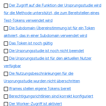
Der Zugriff auf die Funktion der Ursprungsstudie wird
für die Methode unterstützt, die zum Bereitstellen eines
Test-Tokens verwendet wird
Die Subdomain-Übereinstimmung ist für ein Token
aktiviert, das in einer Subdomain verwendet wird
Das Token ist noch gültig
Die Ursprungsstudie ist noch nicht beendet
Die Ursprungsstudie ist für den aktuellen Nutzer
verfügbar
Die Nutzungsbeschränkungen für die
Ursprungsstudie wurden nicht überschritten
Iframes stellen eigene Tokens bereit
Berechtigungsrichtlinien sind korrekt konfiguriert
Der Worker-Zugriff ist aktiviert