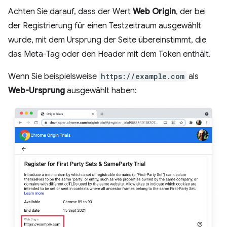
Achten Sie darauf, dass der Wert
Web Origin
, der bei
der Registrierung für einen Testzeitraum ausgewählt
wurde, mit dem Ursprung der Seite übereinstimmt, die
das Meta-Tag oder den Header mit dem Token enthält.
Wenn Sie beispielsweise
https://example.com
als
Web-Ursprung
ausgewählt haben: