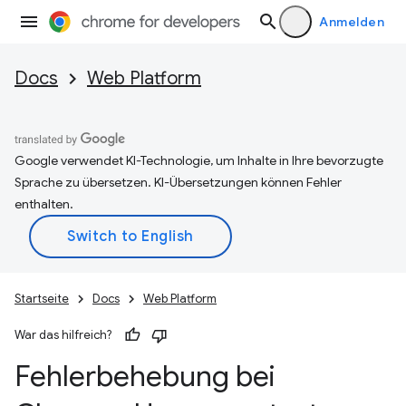
Anmelden
Docs
Web Platform
Google verwendet KI-Technologie, um Inhalte in Ihre bevorzugte
Sprache zu übersetzen. KI-Übersetzungen können Fehler
enthalten.
Startseite
Docs
Web Platform
War das hilfreich?
Fehlerbehebung bei