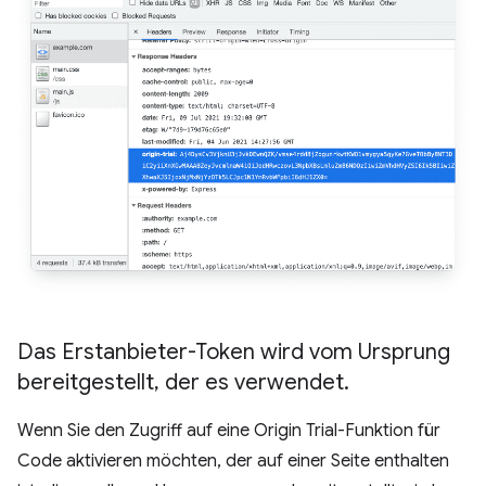
Das Erstanbieter-Token wird vom Ursprung
bereitgestellt
,
der es verwendet
.
Wenn Sie den Zugriff auf eine Origin Trial-Funktion für
Code aktivieren möchten, der auf einer Seite enthalten