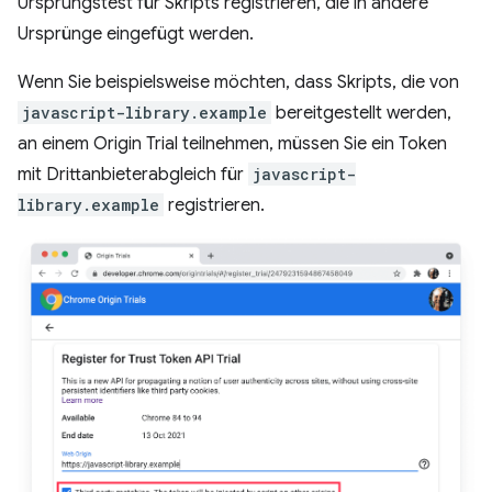
Ursprungstest für Skripts registrieren, die in andere
Ursprünge eingefügt werden.
Wenn Sie beispielsweise möchten, dass Skripts, die von
javascript-library.example
bereitgestellt werden,
an einem Origin Trial teilnehmen, müssen Sie ein Token
mit Drittanbieterabgleich für
javascript-
library.example
registrieren.