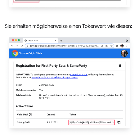
Sie erhalten möglicherweise einen Tokenwert wie diesen: