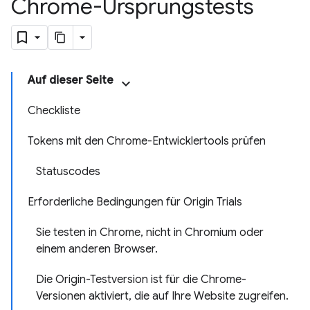
Chrome-Ursprungstests
Auf dieser Seite
Checkliste
Tokens mit den Chrome-Entwicklertools prüfen
Statuscodes
Erforderliche Bedingungen für Origin Trials
Sie testen in Chrome, nicht in Chromium oder
einem anderen Browser.
Die Origin-Testversion ist für die Chrome-
Versionen aktiviert, die auf Ihre Website zugreifen.