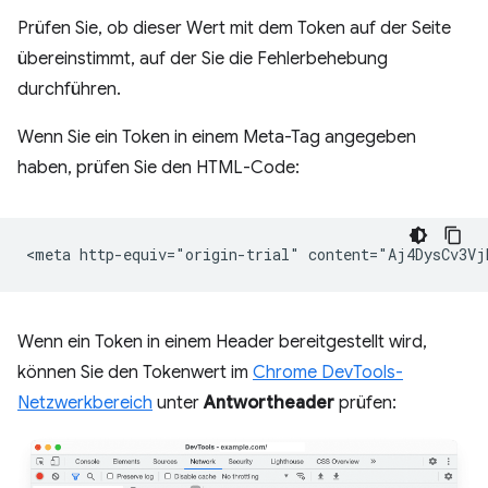
Prüfen Sie, ob dieser Wert mit dem Token auf der Seite
übereinstimmt, auf der Sie die Fehlerbehebung
durchführen.
Wenn Sie ein Token in einem Meta-Tag angegeben
haben, prüfen Sie den HTML-Code:
Wenn ein Token in einem Header bereitgestellt wird,
können Sie den Tokenwert im
Chrome DevTools-
Netzwerkbereich
unter
Antwortheader
prüfen: