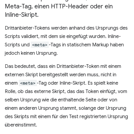
Meta-Tag
,
einen HTTP-Header oder ein
Inline-Skript
.
Drittanbieter-Tokens werden anhand des Ursprungs des
Scripts validiert, mit dem sie eingefügt wurden. Inline-
Scripts und
<meta>
-Tags in statischem Markup haben
jedoch keinen Ursprung.
Das bedeutet, dass ein Drittanbieter-Token mit einem
externen Skript bereitgestellt werden muss, nicht in
einem
<meta>
-Tag oder Inline-Skript. Es spielt keine
Rolle, ob das externe Skript, das das Token einfügt, vom
selben Ursprung wie die enthaltende Seite oder von
einem anderen Ursprung stammt, solange der Ursprung
des Skripts mit einem für den Test registrierten Ursprung
übereinstimmt.