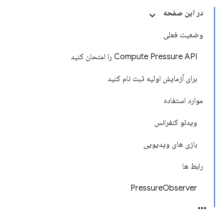
در این صفحه
وضعیت فعلی
Compute Pressure API را امتحان کنید
برای آزمایش اولیه ثبت نام کنید
موارد استفاده
ویدئو کنفرانس
بازی های ویدیویی
رابط ها
PressureObserver