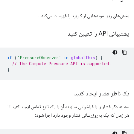
بخش‌های زیر نمونه‌هایی از کاربرد را فهرست می‌کنند.
پشتیبانی API را تعیین کنید
if
(
'PressureObserver'
in
globalThis
)
{
// The Compute Pressure API is supported.
}
یک ناظر فشار ایجاد کنید
مشاهده‌گر فشار را با فراخوانی سازنده آن با یک تابع تماس ایجاد کنید تا
هر زمان که یک به‌روزرسانی فشار وجود دارد اجرا شود: