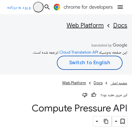
ورود به برنامه
Web Platform
Docs
این صفحه به‌وسیله
ترجمه شده است.
صفحه اصلی
Docs
Web Platform
این مرور مفید بود؟
Compute Pressure API