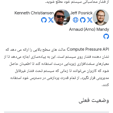
از فشار محاسباتی سیستم خود مطلع شوید.
Kenneth Christiansen
Jeff Posnick
Arnaud (Arno) Mandy
Compute Pressure API حالت های سطح بالایی را ارائه می دهد که
نشان دهنده فشار روی سیستم است. این به پیاده‌سازی اجازه می‌دهد تا از
معیارهای سخت‌افزاری زیربنایی درست استفاده کند تا اطمینان حاصل
شود که کاربران می‌توانند تا زمانی که سیستم تحت فشار غیرقابل
مدیریتی قرار نگیرد، از تمام قدرت پردازشی در دسترس خود استفاده
کنند.
وضعیت فعلی