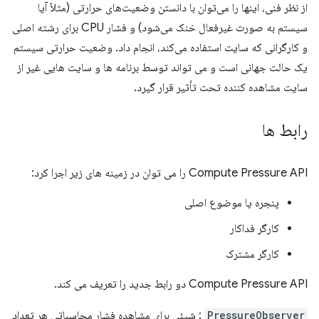
از نظر فنی، اینها را می‌توان با دانستن وضعیت‌های حرارتی (مثلاً آیا
سیستم به صورت غیرفعال خنک می‌شود) و فشار CPU برای رشته اصلی
و کارگرانی که سایت استفاده می‌کند، انجام داد. وضعیت حرارتی سیستم
یک حالت جهانی است و می تواند توسط برنامه ها و سایت هایی غیر از
سایت مشاهده کننده تحت تأثیر قرار گیرد.
رابط ها
Compute Pressure API را می توان در زمینه های زیر اجرا کرد:
پنجره یا موضوع اصلی
کارگر فداکار
کارگر مشترک
Compute Pressure API دو رابط جدید را تعریف می کند.
PressureObserver
: شیئی برای مشاهده فشار محاسباتی هر تعداد