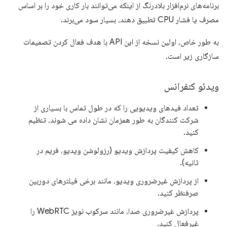
برنامه‌های نرم‌افزار بلادرنگ از اینکه می‌توانند بار کاری خود را بر اساس
مصرف یا فشار CPU تطبیق دهند، بسیار سود می‌برند.
به طور خاص، اولین نسخه از این API با هدف فعال کردن تصمیمات
سازگاری زیر است.
ویدئو کنفرانس
تعداد فیدهای ویدیویی را که در طول تماس با بسیاری از
شرکت کنندگان به طور همزمان نشان داده می شوند، تنظیم
کنید.
کاهش کیفیت پردازش ویدیو (رزولوشن ویدیو، فریم در
ثانیه).
از پردازش غیرضروری ویدیو، مانند برخی فیلترهای دوربین
صرفنظر کنید.
پردازش غیرضروری صدا، مانند سرکوب نویز WebRTC را
غیرفعال کنید.