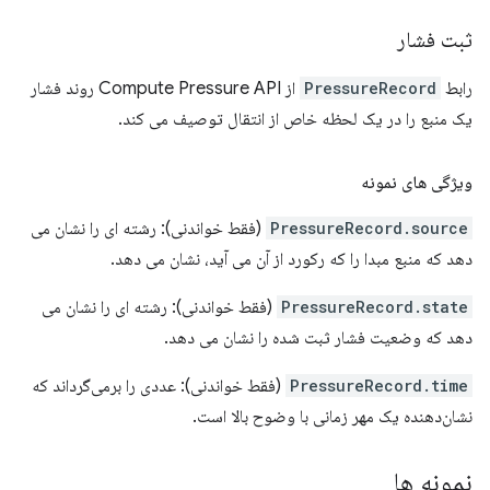
ثبت فشار
رابط
PressureRecord
از Compute Pressure API روند فشار
یک منبع را در یک لحظه خاص از انتقال توصیف می کند.
ویژگی های نمونه
PressureRecord.source
(فقط خواندنی): رشته ای را نشان می
دهد که منبع مبدا را که رکورد از آن می آید، نشان می دهد.
PressureRecord.state
(فقط خواندنی): رشته ای را نشان می
دهد که وضعیت فشار ثبت شده را نشان می دهد.
PressureRecord.time
(فقط خواندنی): عددی را برمی‌گرداند که
نشان‌دهنده یک مهر زمانی با وضوح بالا است.
نمونه ها