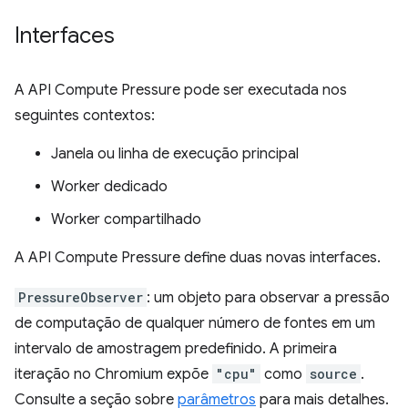
Interfaces
A API Compute Pressure pode ser executada nos
seguintes contextos:
Janela ou linha de execução principal
Worker dedicado
Worker compartilhado
A API Compute Pressure define duas novas interfaces.
PressureObserver
: um objeto para observar a pressão
de computação de qualquer número de fontes em um
intervalo de amostragem predefinido. A primeira
iteração no Chromium expõe
"cpu"
como
source
.
Consulte a seção sobre
parâmetros
para mais detalhes.