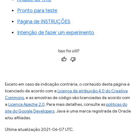
Pronto para teste
Página de INSTRUÇÕES
Intenção de fazer um experimento
Isso foi útil?
Exceto em caso de indicação contrária, o conteúdo desta página é
licenciado de acordo com a
Licença de atribuição 4.0 do Creative
Commons
, e as amostras de código são licenciadas de acordo com
a
Licença Apache 2.0
. Para mais detalhes, consulte as
políticas do
site do Google Developers
. Java é uma marca registrada da Oracle
e/ou afiliadas.
Última atualização 2021-06-07 UTC.