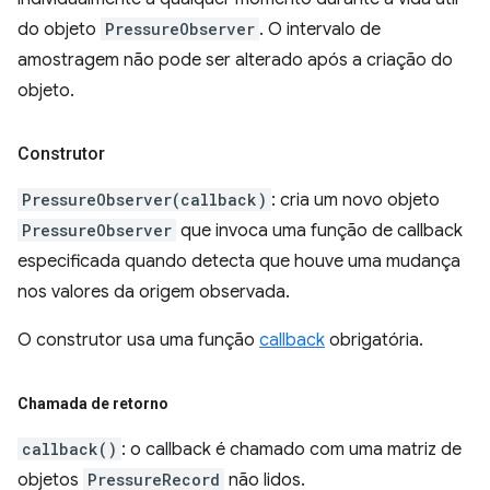
do objeto
PressureObserver
. O intervalo de
amostragem não pode ser alterado após a criação do
objeto.
Construtor
PressureObserver(callback)
: cria um novo objeto
PressureObserver
que invoca uma função de callback
especificada quando detecta que houve uma mudança
nos valores da origem observada.
O construtor usa uma função
callback
obrigatória.
Chamada de retorno
callback()
: o callback é chamado com uma matriz de
objetos
PressureRecord
não lidos.