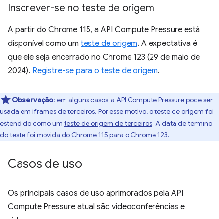
Inscrever-se no teste de origem
A partir do Chrome 115, a API Compute Pressure está
disponível como um
teste de origem
. A expectativa é
que ele seja encerrado no Chrome 123 (29 de maio de
2024).
Registre-se para o teste de origem
.
Observação
:
em alguns casos, a API Compute Pressure pode ser
usada em iframes de terceiros. Por esse motivo, o teste de origem foi
estendido como um
teste de origem de terceiros
. A data de término
do teste foi movida do Chrome 115 para o Chrome 123.
Casos de uso
Os principais casos de uso aprimorados pela API
Compute Pressure atual são videoconferências e