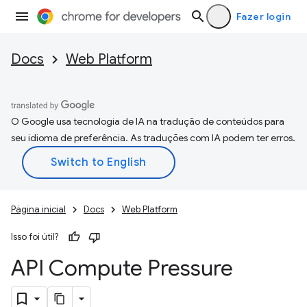
Fazer login
Docs
Web Platform
O Google usa tecnologia de IA na tradução de conteúdos para
seu idioma de preferência. As traduções com IA podem ter erros.
Página inicial
Docs
Web Platform
Isso foi útil?
API Compute Pressure