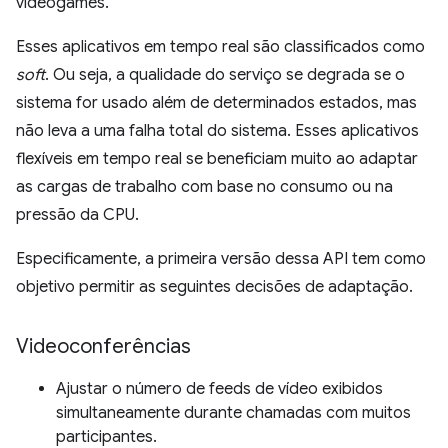
videogames.
Esses aplicativos em tempo real são classificados como
soft
. Ou seja, a qualidade do serviço se degrada se o
sistema for usado além de determinados estados, mas
não leva a uma falha total do sistema. Esses aplicativos
flexíveis em tempo real se beneficiam muito ao adaptar
as cargas de trabalho com base no consumo ou na
pressão da CPU.
Especificamente, a primeira versão dessa API tem como
objetivo permitir as seguintes decisões de adaptação.
Videoconferências
Ajustar o número de feeds de vídeo exibidos
simultaneamente durante chamadas com muitos
participantes.