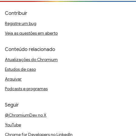
Contribuir
Registre um bug
Veja as questões em aberto
Conteúdo relacionado
Atualizações do Chromium
Estudos de caso
Arquivar
Podcasts e programas
Seguir
@ChromiumDev no X
YouTube
Chrome for Developers no LinkedIn