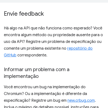
Envie feedback
Há algo na API que não funciona como esperado? Você
encontra algum método ou propriedade ausente para o
uso da API? Registre um problema de especificação ou
comente um problema existente no
repositório do
GitHub
correspondente.
Informar um problema com a
implementação
Você encontrou um bug na implementação do
Chromium? Ou a implementação é diferente da
especificação? Registre um bug em
new.crbug.com
.
Inclua o máximo de detalhes possível, instruções para