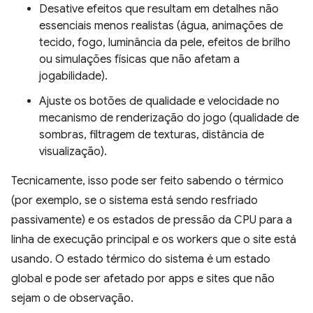
Desative efeitos que resultam em detalhes não
essenciais menos realistas (água, animações de
tecido, fogo, luminância da pele, efeitos de brilho
ou simulações físicas que não afetam a
jogabilidade).
Ajuste os botões de qualidade e velocidade no
mecanismo de renderização do jogo (qualidade de
sombras, filtragem de texturas, distância de
visualização).
Tecnicamente, isso pode ser feito sabendo o térmico
(por exemplo, se o sistema está sendo resfriado
passivamente) e os estados de pressão da CPU para a
linha de execução principal e os workers que o site está
usando. O estado térmico do sistema é um estado
global e pode ser afetado por apps e sites que não
sejam o de observação.