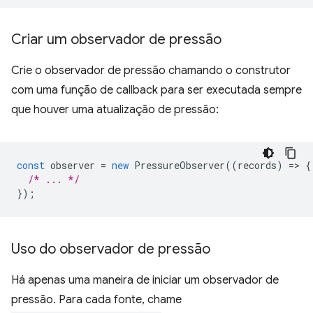
Criar um observador de pressão
Crie o observador de pressão chamando o construtor
com uma função de callback para ser executada sempre
que houver uma atualização de pressão:
const
observer
=
new
PressureObserver
((
records
)
=
>
{
/* ... */
});
Uso do observador de pressão
Há apenas uma maneira de iniciar um observador de
pressão. Para cada fonte, chame