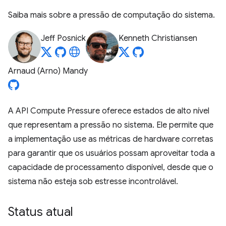
Saiba mais sobre a pressão de computação do sistema.
Jeff Posnick
Kenneth Christiansen
Arnaud (Arno) Mandy
A API Compute Pressure oferece estados de alto nível
que representam a pressão no sistema. Ele permite que
a implementação use as métricas de hardware corretas
para garantir que os usuários possam aproveitar toda a
capacidade de processamento disponível, desde que o
sistema não esteja sob estresse incontrolável.
Status atual