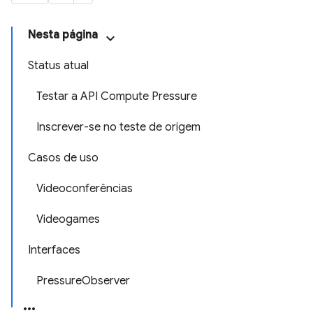
Nesta página
Status atual
Testar a API Compute Pressure
Inscrever-se no teste de origem
Casos de uso
Videoconferências
Videogames
Interfaces
PressureObserver