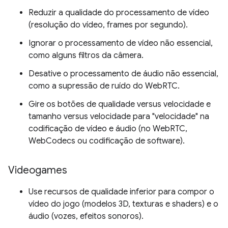
Reduzir a qualidade do processamento de vídeo
(resolução do vídeo, frames por segundo).
Ignorar o processamento de vídeo não essencial,
como alguns filtros da câmera.
Desative o processamento de áudio não essencial,
como a supressão de ruído do WebRTC.
Gire os botões de qualidade versus velocidade e
tamanho versus velocidade para "velocidade" na
codificação de vídeo e áudio (no WebRTC,
WebCodecs ou codificação de software).
Videogames
Use recursos de qualidade inferior para compor o
vídeo do jogo (modelos 3D, texturas e shaders) e o
áudio (vozes, efeitos sonoros).