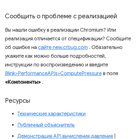
Сообщить о проблеме с реализацией
Вы нашли ошибку в реализации Chromium? Или
реализация отличается от спецификации? Сообщите
об ошибке на
сайте new.crbug.com
. Обязательно
укажите как можно больше подробностей,
инструкции по воспроизведению и введите
Blink>PerformanceAPIs>ComputePressure
в поле
«Компоненты»
.
Ресурсы
Технические характеристики
Публичный объяснитель
Демонстрация API вычисления давления
|