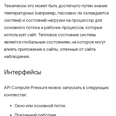
Технически это может быть достигнуто путем знания
температурных (например, пассивно ли охлаждается
система) и состояний нагрузки на процессор для
основного потока и рабочих процессов, которые
использует сайт. Тепловое состояние системы
является глобальным состоянием, на которое могут
влиять приложения и сайты, отличные от сайта
наблюдения.
Интерфейсы
API Compute Pressure можно запускать в следующих
контекстах:
Окно или основной поток
Преданный работник