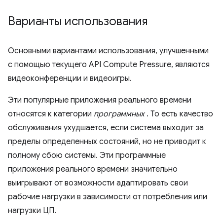
Варианты использования
Основными вариантами использования, улучшенными
с помощью текущего API Compute Pressure, являются
видеоконференции и видеоигры.
Эти популярные приложения реального времени
относятся к категории
программных
. То есть качество
обслуживания ухудшается, если система выходит за
пределы определенных состояний, но не приводит к
полному сбою системы. Эти программные
приложения реального времени значительно
выигрывают от возможности адаптировать свои
рабочие нагрузки в зависимости от потребления или
нагрузки ЦП.