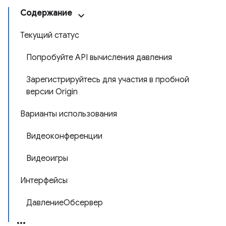
Содержание
Текущий статус
Попробуйте API вычисления давления
Зарегистрируйтесь для участия в пробной
версии Origin
Варианты использования
Видеоконференции
Видеоигры
Интерфейсы
ДавлениеОбсервер