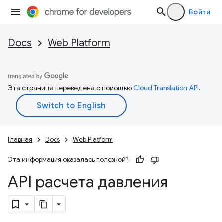
Войти
Docs
Web Platform
Эта страница переведена с помощью
Cloud Translation API
.
Главная
Docs
Web Platform
Эта информация оказалась полезной?
API расчета давления