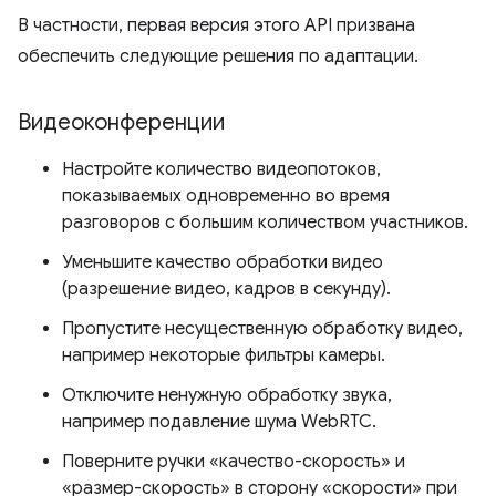
В частности, первая версия этого API призвана
обеспечить следующие решения по адаптации.
Видеоконференции
Настройте количество видеопотоков,
показываемых одновременно во время
разговоров с большим количеством участников.
Уменьшите качество обработки видео
(разрешение видео, кадров в секунду).
Пропустите несущественную обработку видео,
например некоторые фильтры камеры.
Отключите ненужную обработку звука,
например подавление шума WebRTC.
Поверните ручки «качество-скорость» и
«размер-скорость» в сторону «скорости» при