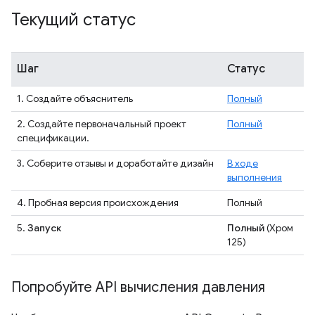
Текущий статус
Шаг
Статус
1. Создайте объяснитель
Полный
2. Создайте первоначальный проект
Полный
спецификации.
3. Соберите отзывы и доработайте дизайн
В ходе
выполнения
4. Пробная версия происхождения
Полный
5.
Запуск
Полный
(Хром
125)
Попробуйте API вычисления давления