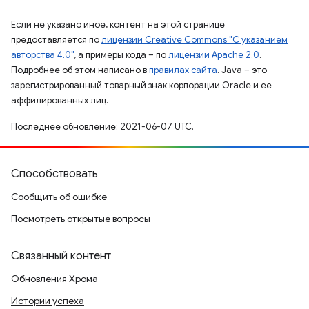
Если не указано иное, контент на этой странице
предоставляется по
лицензии Creative Commons "С указанием
авторства 4.0"
, а примеры кода – по
лицензии Apache 2.0
.
Подробнее об этом написано в
правилах сайта
. Java – это
зарегистрированный товарный знак корпорации Oracle и ее
аффилированных лиц.
Последнее обновление: 2021-06-07 UTC.
Способствовать
Сообщить об ошибке
Посмотреть открытые вопросы
Связанный контент
Обновления Хрома
Истории успеха