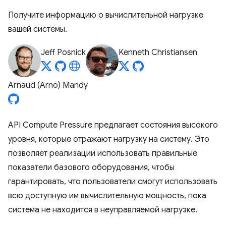
Получите информацию о вычислительной нагрузке
вашей системы.
Jeff Posnick
Kenneth Christiansen
Arnaud (Arno) Mandy
API Compute Pressure предлагает состояния высокого
уровня, которые отражают нагрузку на систему. Это
позволяет реализации использовать правильные
показатели базового оборудования, чтобы
гарантировать, что пользователи смогут использовать
всю доступную им вычислительную мощность, пока
система не находится в неуправляемой нагрузке.