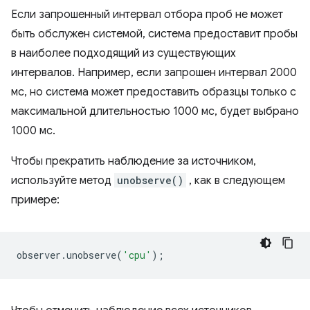
Если запрошенный интервал отбора проб не может
быть обслужен системой, система предоставит пробы
в наиболее подходящий из существующих
интервалов. Например, если запрошен интервал 2000
мс, но система может предоставить образцы только с
максимальной длительностью 1000 мс, будет выбрано
1000 мс.
Чтобы прекратить наблюдение за источником,
используйте метод
unobserve()
, как в следующем
примере:
observer
.
unobserve
(
'cpu'
);