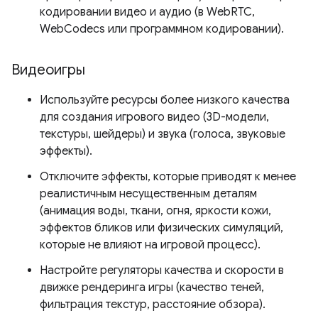
кодировании видео и аудио (в WebRTC,
WebCodecs или программном кодировании).
Видеоигры
Используйте ресурсы более низкого качества
для создания игрового видео (3D-модели,
текстуры, шейдеры) и звука (голоса, звуковые
эффекты).
Отключите эффекты, которые приводят к менее
реалистичным несущественным деталям
(анимация воды, ткани, огня, яркости кожи,
эффектов бликов или физических симуляций,
которые не влияют на игровой процесс).
Настройте регуляторы качества и скорости в
движке рендеринга игры (качество теней,
фильтрация текстур, расстояние обзора).