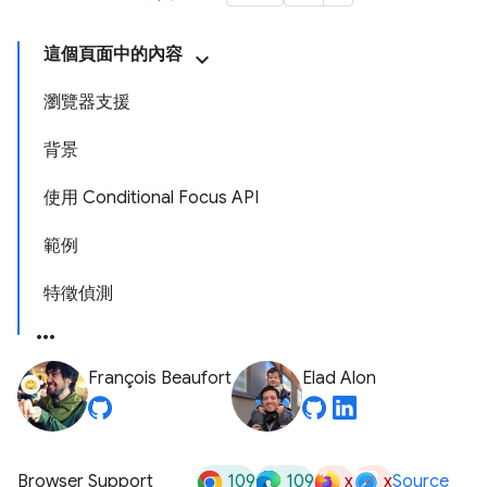
這個頁面中的內容
瀏覽器支援
背景
使用 Conditional Focus API
範例
特徵偵測
François Beaufort
Elad Alon
109
109
x
x
Browser Support
Source