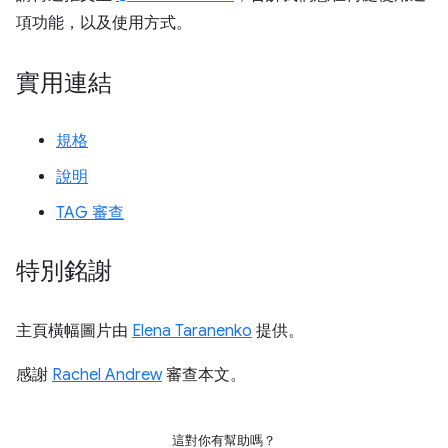
項功能，以及使用方式。
實用連結
規格
說明
TAG 審查
特別銘謝
主頁橫幅圖片由
Elena Taranenko
提供。
感謝
Rachel Andrew
審查本文。
這對你有幫助嗎？