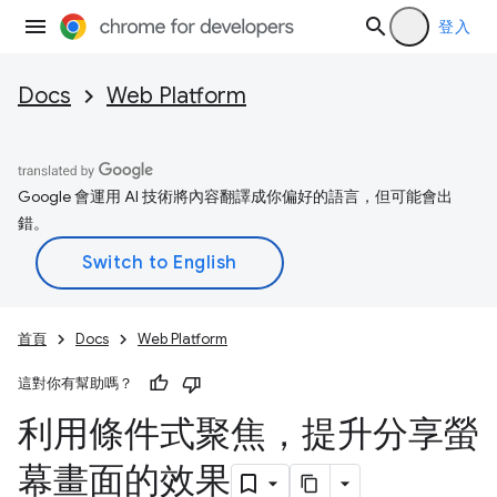
登入
Docs
Web Platform
Google 會運用 AI 技術將內容翻譯成你偏好的語言，但可能會出
錯。
首頁
Docs
Web Platform
這對你有幫助嗎？
利用條件式聚焦，提升分享螢
幕畫面的效果