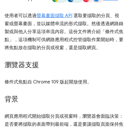
使用者可以透過
螢幕畫面擷取 API
選取要擷取的分頁、視
窗或螢幕畫面，並以媒體串流的形式擷取。然後透過網路錄
製或與他人分享這項串流內容。這份文件將介紹「條件式焦
點」，這項機制可供網路應用程式控管擷取作業開始時，要
將焦點放在擷取的分頁或視窗，還是擷取網頁。
瀏覽器支援
條件式焦點自 Chrome 109 版起開放使用。
背景
網頁應用程式開始擷取分頁或視窗時，瀏覽器會面臨決策：
是否要將擷取的表面帶到最前端，還是要讓擷取頁面保持焦