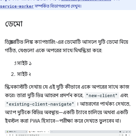
সম্পর্কিত বিভাগগুলো দেখুন।
service-worker
ডেমো
ডিক্লারেটিভ লিঙ্ক ক্যাপচারিং-এর ডেমোটি আসলে দুটি ডেমো নিয়ে
গঠিত, যেগুলো একে অপরের সাথে মিথস্ক্রিয়া করে:
সাইট ১
সাইট ২
স্ক্রিনকাস্টটি দেখায় যে এই দুটি কীভাবে একে অপরের সাথে কাজ
করে। তারা দুটি ভিন্ন আচরণ প্রদর্শন করে,
"new-client"
এবং
"existing-client-navigate"
। আচরণের পার্থক্য দেখতে,
অ্যাপ দুটিকে বিভিন্ন অবস্থায়—একটি ট্যাবে চালিয়ে অথবা একটি
ইনস্টল করা PWA হিসাবে—পরীক্ষা করে দেখতে ভুলবেন না।