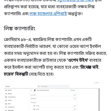
প্রতিস্থাপন করা হয়েছে, যার মধ্যে ব্যবহারকারী-সক্ষম লিঙ্ক
ক্যাপচারিং এবং
লঞ্চ হ্যান্ডলার এপিআই
অন্তর্ভুক্ত।
লিঙ্ক ক্যাপচারিং
ক্রোমিয়াম ৯৮-এ, স্বয়ংক্রিয় লিঙ্ক ক্যাপচারিং এখন একটি
ব্যবহারকারী-নির্বাচিত আচরণ, যা কোনো ওয়েব অ্যাপ ইনস্টল
করার সময় অনুমোদন করা হয় না। লিঙ্ক ক্যাপচারিং সক্রিয় করতে,
একজন ব্যবহারকারীকে ব্রাউজার থেকে
'ওপেন উইথ'
ব্যবহার
করে ইনস্টল করা অ্যাপটি চালু করতে হবে এবং
'রিমেম্বার মাই
চয়েস' বিকল্পটি
বেছে নিতে হবে।