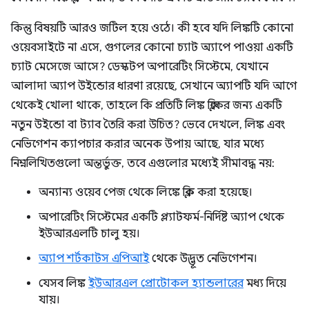
কিন্তু বিষয়টি আরও জটিল হয়ে ওঠে। কী হবে যদি লিঙ্কটি কোনো
ওয়েবসাইটে না এসে, গুগলের কোনো চ্যাট অ্যাপে পাওয়া একটি
চ্যাট মেসেজে আসে? ডেস্কটপ অপারেটিং সিস্টেমে, যেখানে
আলাদা অ্যাপ উইন্ডোর ধারণা রয়েছে, সেখানে অ্যাপটি যদি আগে
থেকেই খোলা থাকে, তাহলে কি প্রতিটি লিঙ্ক ক্লিকের জন্য একটি
নতুন উইন্ডো বা ট্যাব তৈরি করা উচিত? ভেবে দেখলে, লিঙ্ক এবং
নেভিগেশন ক্যাপচার করার অনেক উপায় আছে, যার মধ্যে
নিম্নলিখিতগুলো অন্তর্ভুক্ত, তবে এগুলোর মধ্যেই সীমাবদ্ধ নয়:
অন্যান্য ওয়েব পেজ থেকে লিঙ্কে ক্লিক করা হয়েছে।
অপারেটিং সিস্টেমের একটি প্ল্যাটফর্ম-নির্দিষ্ট অ্যাপ থেকে
ইউআরএলটি চালু হয়।
অ্যাপ শর্টকাটস এপিআই
থেকে উদ্ভূত নেভিগেশন।
যেসব লিঙ্ক
ইউআরএল প্রোটোকল হ্যান্ডলারের
মধ্য দিয়ে
যায়।