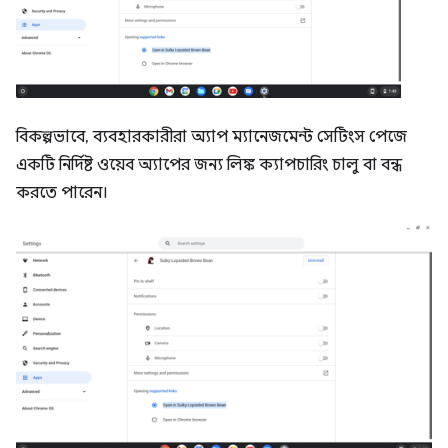
বিকল্পভাবে, ব্যবহারকারীরা অ্যাপ ম্যানেজমেন্ট সেটিংস পেজে
একটি নির্দিষ্ট ওয়েব অ্যাপের জন্য লিঙ্ক ক্যাপচারিং চালু বা বন্ধ
করতে পারেন।