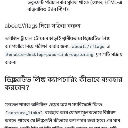
ডকুমেন্ট পরিচালনার সুবিধা থাকে (যেমন, HTML-এ
বাস্তবায়িত ট্যাব স্ট্রিপ)।
about:
/
/
flags দিয়ে সক্রিয় করুন
অরিজিন ট্রায়াল টোকেন ছাড়াই স্থানীয়ভাবে ডিক্লারেটিভ লিঙ্ক
ক্যাপচারিং নিয়ে পরীক্ষা করার জন্য,
about://flags
এ
#enable-desktop-pwas-link-capturing
ফ্ল্যাগটি সক্রিয়
করুন।
ডিক্লারেটিভ লিঙ্ক ক্যাপচারিং কীভাবে ব্যবহার
করবেন?
ডেভেলপাররা অতিরিক্ত ওয়েব অ্যাপ ম্যানিফেস্ট ফিল্ড
"capture_links"
ব্যবহার করে ঘোষণামূলকভাবে নির্ধারণ
করতে পারেন যে লিঙ্কগুলি কীভাবে ক্যাপচার করা হবে। এর মান