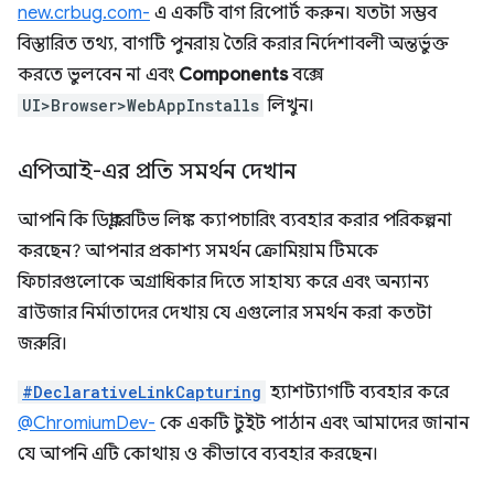
new.crbug.com-
এ একটি বাগ রিপোর্ট করুন। যতটা সম্ভব
বিস্তারিত তথ্য, বাগটি পুনরায় তৈরি করার নির্দেশাবলী অন্তর্ভুক্ত
করতে ভুলবেন না এবং
Components
বক্সে
UI>Browser>WebAppInstalls
লিখুন।
এপিআই-এর প্রতি সমর্থন দেখান
আপনি কি ডিক্লারেটিভ লিঙ্ক ক্যাপচারিং ব্যবহার করার পরিকল্পনা
করছেন? আপনার প্রকাশ্য সমর্থন ক্রোমিয়াম টিমকে
ফিচারগুলোকে অগ্রাধিকার দিতে সাহায্য করে এবং অন্যান্য
ব্রাউজার নির্মাতাদের দেখায় যে এগুলোর সমর্থন করা কতটা
জরুরি।
#DeclarativeLinkCapturing
হ্যাশট্যাগটি ব্যবহার করে
@ChromiumDev-
কে একটি টুইট পাঠান এবং আমাদের জানান
যে আপনি এটি কোথায় ও কীভাবে ব্যবহার করছেন।