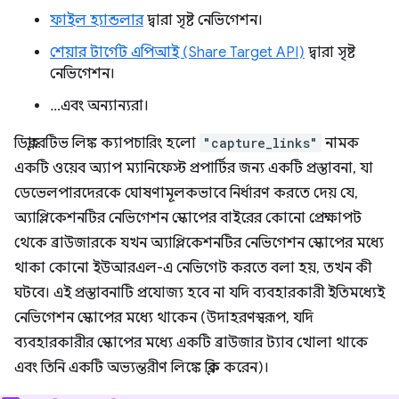
ফাইল হ্যান্ডলার
দ্বারা সৃষ্ট নেভিগেশন।
শেয়ার টার্গেট এপিআই (Share Target API)
দ্বারা সৃষ্ট
নেভিগেশন।
…এবং অন্যান্যরা।
ডিক্লারেটিভ লিঙ্ক ক্যাপচারিং হলো
"capture_links"
নামক
একটি ওয়েব অ্যাপ ম্যানিফেস্ট প্রপার্টির জন্য একটি প্রস্তাবনা, যা
ডেভেলপারদেরকে ঘোষণামূলকভাবে নির্ধারণ করতে দেয় যে,
অ্যাপ্লিকেশনটির নেভিগেশন স্কোপের বাইরের কোনো প্রেক্ষাপট
থেকে ব্রাউজারকে যখন অ্যাপ্লিকেশনটির নেভিগেশন স্কোপের মধ্যে
থাকা কোনো ইউআরএল-এ নেভিগেট করতে বলা হয়, তখন কী
ঘটবে। এই প্রস্তাবনাটি প্রযোজ্য হবে না যদি ব্যবহারকারী ইতিমধ্যেই
নেভিগেশন স্কোপের মধ্যে থাকেন (উদাহরণস্বরূপ, যদি
ব্যবহারকারীর স্কোপের মধ্যে একটি ব্রাউজার ট্যাব খোলা থাকে
এবং তিনি একটি অভ্যন্তরীণ লিঙ্কে ক্লিক করেন)।