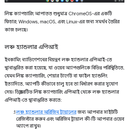
লিঙ্ক ক্যাপচারিং আপাতত শুধুমাত্র ChromeOS-এর একটি
ফিচার; Windows, macOS, এবং Linux-এর জন্য সমর্থন তৈরির
কাজ চলছে।
লঞ্চ হ্যান্ডলার এপিআই
ইনকামিং ন্যাভিগেশনের নিয়ন্ত্রণ লঞ্চ হ্যান্ডলার এপিআই-তে
স্থানান্তরিত করা হয়েছে, যা ওয়েব অ্যাপগুলিকে বিভিন্ন পরিস্থিতিতে,
যেমন লিঙ্ক ক্যাপচারিং, শেয়ার টার্গেট বা ফাইল হ্যান্ডলিং
ইত্যাদিতে, অ্যাপটি কীভাবে চালু হবে তা নির্ধারণ করার সুযোগ
দেয়। ডিক্লারেটিভ লিঙ্ক ক্যাপচারিং এপিআই থেকে লঞ্চ হ্যান্ডলার
এপিআই-তে স্থানান্তরিত করতে:
লঞ্চ হ্যান্ডলার অরিজিন ট্রায়ালের
জন্য আপনার সাইটটি
রেজিস্টার করুন এবং অরিজিন ট্রায়াল কী-টি আপনার ওয়েব
অ্যাপে রাখুন।