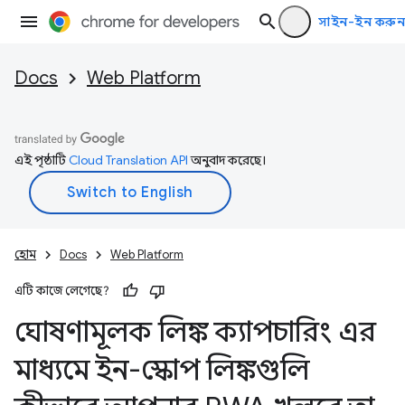
সাইন-ইন করুন
Docs
Web Platform
এই পৃষ্ঠাটি
Cloud Translation API
অনুবাদ করেছে।
হোম
Docs
Web Platform
এটি কাজে লেগেছে?
ঘোষণামূলক লিঙ্ক ক্যাপচারিং এর
মাধ্যমে ইন-স্কোপ লিঙ্কগুলি