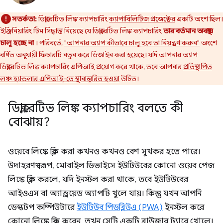
সতর্কতা:
ডিক্লারেটিভ লিঙ্ক ক্যাপচারিং
ক্যাপাবিলিটিজ প্রজেক্টের
একটি অংশ ছিল।
ইঞ্জিনিয়ারিং টিম সিদ্ধান্ত নিয়েছে যে ডিক্লারেটিভ লিঙ্ক ক্যাপচারিং
তার বর্তমান অবস্থায়
চালু হচ্ছে না
। পরিবর্তে,
"আপনার অ্যাপ কীভাবে চালু হবে তা নিয়ন্ত্রণ করুন"
অংশে
বর্ণিত অনুযায়ী ফিচারটি নতুন করে ডিজাইন করা হয়েছে। যদি আপনার অ্যাপ
ডিক্লারেটিভ লিঙ্ক ক্যাপচারিং এপিআই প্রয়োগ করে থাকে, তবে আপনার
প্রতিস্থাপিত
লঞ্চ হ্যান্ডলার এপিআই-তে স্থানান্তরিত হওয়া
উচিত।
ডিক্লারেটিভ লিঙ্ক ক্যাপচারিং বলতে কী
বোঝায়?
ওয়েবে লিঙ্কে ক্লিক করা কখনও কখনও বেশ সুখকর হতে পারে।
উদাহরণস্বরূপ, মোবাইল ডিভাইসে ইউটিউবের কোনো ওয়েব পেজ
লিঙ্কে ক্লিক করলে, যদি ইনস্টল করা থাকে, তবে ইউটিউবের
আইওএস বা অ্যান্ড্রয়েড অ্যাপটি খুলে যায়। কিন্তু যখন আপনি
ডেস্কটপ কম্পিউটারে
ইউটিউব পিডব্লিউএ (PWA)
ইনস্টল করে
কোনো লিঙ্কে ক্লিক করেন, তখন সেটি একটি ব্রাউজার ট্যাবে খোলে।