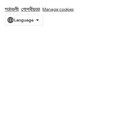
শর্তাবলী
গোপনীয়তা
Manage cookies