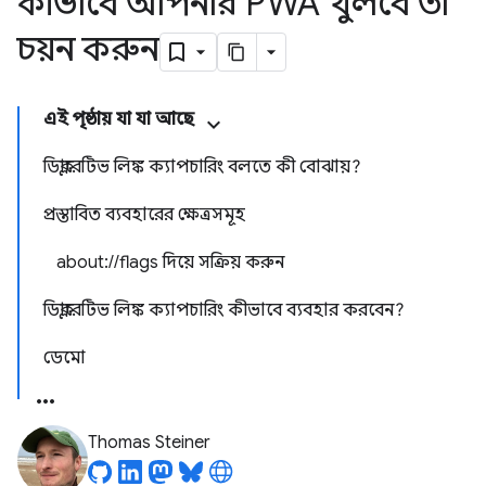
কীভাবে আপনার PWA খুলবে তা
চয়ন করুন
এই পৃষ্ঠায় যা যা আছে
ডিক্লারেটিভ লিঙ্ক ক্যাপচারিং বলতে কী বোঝায়?
প্রস্তাবিত ব্যবহারের ক্ষেত্রসমূহ
about://flags দিয়ে সক্রিয় করুন
ডিক্লারেটিভ লিঙ্ক ক্যাপচারিং কীভাবে ব্যবহার করবেন?
ডেমো
Thomas Steiner