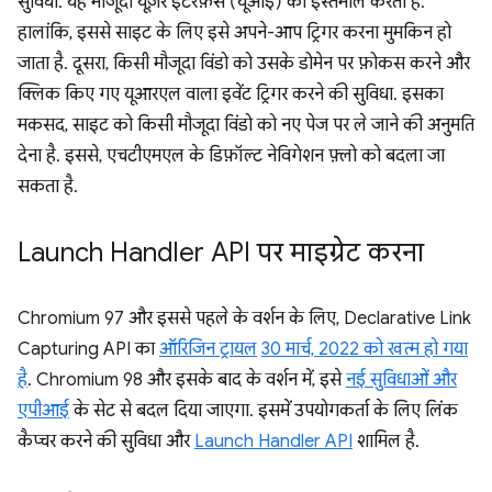
सुविधा. यह मौजूदा यूज़र इंटरफ़ेस (यूआई) का इस्तेमाल करता है.
हालांकि, इससे साइट के लिए इसे अपने-आप ट्रिगर करना मुमकिन हो
जाता है. दूसरा, किसी मौजूदा विंडो को उसके डोमेन पर फ़ोकस करने और
क्लिक किए गए यूआरएल वाला इवेंट ट्रिगर करने की सुविधा. इसका
मकसद, साइट को किसी मौजूदा विंडो को नए पेज पर ले जाने की अनुमति
देना है. इससे, एचटीएमएल के डिफ़ॉल्ट नेविगेशन फ़्लो को बदला जा
सकता है.
Launch Handler API पर माइग्रेट करना
Chromium 97 और इससे पहले के वर्शन के लिए, Declarative Link
Capturing API का
ऑरिजिन ट्रायल
30 मार्च, 2022 को खत्म हो गया
है
. Chromium 98 और इसके बाद के वर्शन में, इसे
नई सुविधाओं और
एपीआई
के सेट से बदल दिया जाएगा. इसमें उपयोगकर्ता के लिए लिंक
कैप्चर करने की सुविधा और
Launch Handler API
शामिल है.