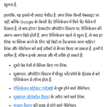
खुलता है.
हालांकि, यह इससे भी ज़्यादा पेचीदा है. अगर लिंक किसी वेबसाइट पर
नहीं, बल्कि Google के किसी चैट ऐप्लिकेशन में मिले चैट मैसेज में
दिखता है, तो क्या होगा? डेस्कटॉप ऑपरेटिंग सिस्टम पर, ऐप्लिकेशन की
अलग-अलग विंडो होती हैं. अगर ऐप्लिकेशन पहले से खुला है, तो क्या हर
लिंक पर क्लिक करने के लिए नई विंडो या टैब बनाया जाना चाहिए?
लिंक और नेविगेशन को कई तरीकों से कैप्चर किया जा सकता है. इनमें ये
शामिल हैं, लेकिन इनके अलावा और भी तरीके हो सकते हैं:
दूसरे वेब पेजों से क्लिक किए गए लिंक.
यूआरएल, ऑपरेटिंग सिस्टम में मौजूद प्लैटफ़ॉर्म के हिसाब से बने
ऐप्लिकेशन से लॉन्च होता है.
ऐप्लिकेशन शॉर्टकट एपीआई
से शुरू होने वाले नेविगेशन.
यूआरएल प्रोटोकॉल हैंडलर
के ज़रिए जाने वाले लिंक.
फ़ाइल हैंडलर
की वजह से होने वाले नेविगेशन.