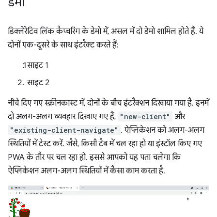
डेमो
डिक्लेरेटिव लिंक कैप्चरिंग के डेमो में, असल में दो डेमो शामिल होते हैं. ये
दोनों एक-दूसरे के साथ इंटरैक्ट करते हैं:
साइट 1
साइट 2
नीचे दिए गए स्क्रीनकास्ट में, दोनों के बीच इंटरैक्शन दिखाया गया है. इनमें
दो अलग-अलग व्यवहार दिखाए गए हैं,
"new-client"
और
"existing-client-navigate"
. ऐप्लिकेशन को अलग-अलग
स्थितियों में टेस्ट करें. जैसे, किसी टैब में चल रहा हो या इंस्टॉल किए गए
PWA के तौर पर चल रहा हो. इससे आपको यह पता चलेगा कि
ऐप्लिकेशन अलग-अलग स्थितियों में कैसा काम करता है.