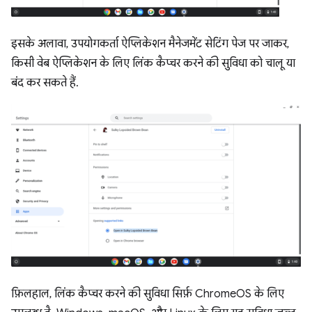
इसके अलावा, उपयोगकर्ता ऐप्लिकेशन मैनेजमेंट सेटिंग पेज पर जाकर,
किसी वेब ऐप्लिकेशन के लिए लिंक कैप्चर करने की सुविधा को चालू या
बंद कर सकते हैं.
फ़िलहाल, लिंक कैप्चर करने की सुविधा सिर्फ़ ChromeOS के लिए