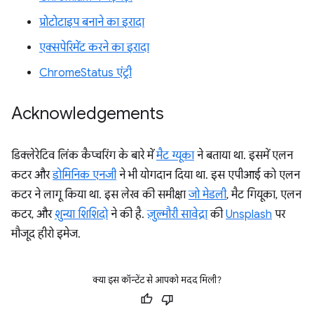
प्रोटोटाइप बनाने का इरादा
एक्सपेरिमेंट करने का इरादा
ChromeStatus एंट्री
Acknowledgements
डिक्लेरेटिव लिंक कैप्चरिंग के बारे में
मैट ग्यूका
ने बताया था. इसमें एलन
कटर और
डोमिनिक एनजी
ने भी योगदान दिया था. इस एपीआई को एलन
कटर ने लागू किया था. इस लेख की समीक्षा
जो मेडली
, मैट गियूका, एलन
कटर, और
शुन्या शिशिदो
ने की है.
ज़ुल्मौरी सावेद्रा
की
Unsplash
पर
मौजूद हीरो इमेज.
क्या इस कॉन्टेंट से आपको मदद मिली?