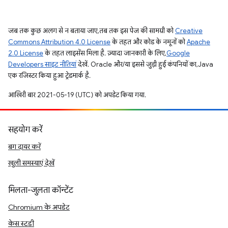
जब तक कुछ अलग से न बताया जाए, तब तक इस पेज की सामग्री को
Creative
Commons Attribution 4.0 License
के तहत और कोड के नमूनों को
Apache
2.0 License
के तहत लाइसेंस मिला है. ज़्यादा जानकारी के लिए,
Google
Developers साइट नीतियां
देखें. Oracle और/या इससे जुड़ी हुई कंपनियों का, Java
एक रजिस्टर किया हुआ ट्रेडमार्क है.
आखिरी बार 2021-05-19 (UTC) को अपडेट किया गया.
सहयोग करें
बग दायर करें
खुली समस्याएं देखें
मिलता-जुलता कॉन्टेंट
Chromium के अपडेट
केस स्टडी