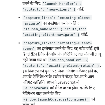
करने के लिए,
"launch_handler": {
"route_to": "new-client" }
जोड़ें.
"capture_links": "existing-client-
navigate"
का इस्तेमाल करने के लिए,
"launch_handler": { "route_to":
"existing-client-navigate" }
जोड़ें.
"capture_links": "existing-client-
event"
का इस्तेमाल करने के लिए, यह कोड जोड़ें. इसे
डिक्लेरेटिव लिंक कैप्चरिंग के ऑरिजिन ट्रायल में कभी लागू
नहीं किया गया था:
"launch_handler": {
"route_to": "existing-client-retain" }
.
इस विकल्प को चुनने पर, लिंक नेविगेशन कैप्चर होने पर,
आपके ऐप्लिकेशन के स्कोप में मौजूद पेज अपने-आप
नेविगेट नहीं होंगे. आपको JavaScript में
LaunchParams
को मैनेज करना होगा. इसके लिए,
नेविगेशन चालू करने के लिए
window.launchQueue.setConsumer()
को