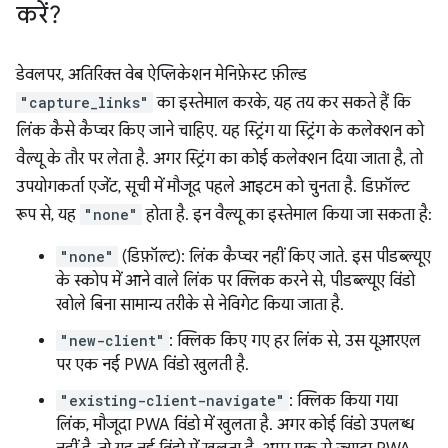
करें?
डेवलपर, अतिरिक्त वेब ऐप्लिकेशन मेनिफ़ेस्ट फ़ील्ड
"capture_links"
का इस्तेमाल करके, यह तय कर सकते हैं कि
लिंक कैसे कैप्चर किए जाने चाहिए. यह स्ट्रिंग या स्ट्रिंग के कलेक्शन को
वैल्यू के तौर पर लेता है. अगर स्ट्रिंग का कोई कलेक्शन दिया जाता है, तो
उपयोगकर्ता एजेंट, सूची में मौजूद पहले आइटम को चुनता है. डिफ़ॉल्ट
रूप से, यह
"none"
होता है. इन वैल्यू का इस्तेमाल किया जा सकता है:
"none"
(डिफ़ॉल्ट): लिंक कैप्चर नहीं किए जाते. इस पीडब्ल्यूए
के स्कोप में आने वाले लिंक पर क्लिक करने से, पीडब्ल्यूए विंडो
खोले बिना सामान्य तरीके से नेविगेट किया जाता है.
"new-client"
: क्लिक किए गए हर लिंक से, उस यूआरएल
पर एक नई PWA विंडो खुलती है.
"existing-client-navigate"
: क्लिक किया गया
लिंक, मौजूदा PWA विंडो में खुलता है. अगर कोई विंडो उपलब्ध