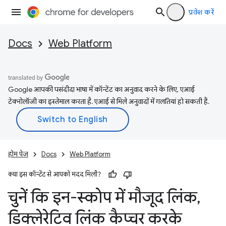
प्रवेश करें
Docs
Web Platform
Google आपकी पसंदीदा भाषा में कॉन्टेंट का अनुवाद करने के लिए, एआई
टेक्नोलॉजी का इस्तेमाल करता है. एआई से मिले अनुवादों में गलतियां हो सकती हैं.
होम पेज
Docs
Web Platform
क्या इस कॉन्टेंट से आपको मदद मिली?
चुनें कि इन-स्कोप में मौजूद लिंक
,
डिक्लेरेटिव लिंक कैप्चर करके