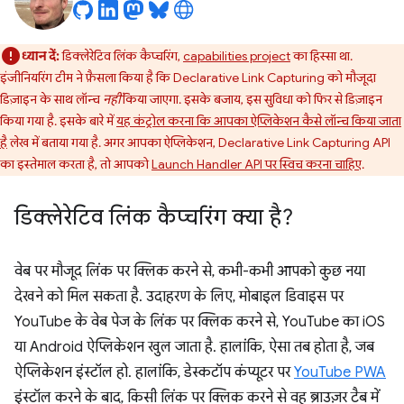
ध्यान दें:
डिक्लेरेटिव लिंक कैप्चरिंग,
capabilities project
का हिस्सा था.
इंजीनियरिंग टीम ने फ़ैसला किया है कि Declarative Link Capturing को मौजूदा
डिज़ाइन के साथ लॉन्च
नहीं
किया जाएगा. इसके बजाय, इस सुविधा को फिर से डिज़ाइन
किया गया है. इसके बारे में
यह कंट्रोल करना कि आपका ऐप्लिकेशन कैसे लॉन्च किया जाता
है
लेख में बताया गया है. अगर आपका ऐप्लिकेशन, Declarative Link Capturing API
का इस्तेमाल करता है, तो आपको
Launch Handler API पर स्विच करना चाहिए
.
डिक्लेरेटिव लिंक कैप्चरिंग क्या है?
वेब पर मौजूद लिंक पर क्लिक करने से, कभी-कभी आपको कुछ नया
देखने को मिल सकता है. उदाहरण के लिए, मोबाइल डिवाइस पर
YouTube के वेब पेज के लिंक पर क्लिक करने से, YouTube का iOS
या Android ऐप्लिकेशन खुल जाता है. हालांकि, ऐसा तब होता है, जब
ऐप्लिकेशन इंस्टॉल हो. हालांकि, डेस्कटॉप कंप्यूटर पर
YouTube PWA
इंस्टॉल करने के बाद, किसी लिंक पर क्लिक करने से वह ब्राउज़र टैब में