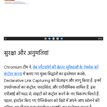
सुरक्षा और अनुमतियां
Chromium टीम ने,
वेब प्लैटफ़ॉर्म की बेहतर सुविधाओं के ऐक्सेस को
कंट्रोल करना
में बताए गए मुख्य सिद्धांतों का इस्तेमाल करके,
Declarative Link Capturing को डिज़ाइन और लागू किया है. इनमें
उपयोगकर्ता का कंट्रोल, पारदर्शिता, और एर्गोनॉमिक्स शामिल हैं. इस
एपीआई की मदद से, साइटों को कंट्रोल करने के नए विकल्प मिलते हैं.
पहला, इंस्टॉल किए गए ऐप्लिकेशन को विंडो में अपने-आप खोलने की