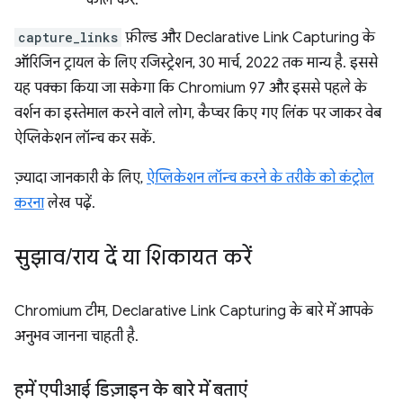
कॉल करें.
capture_links
फ़ील्ड और Declarative Link Capturing के
ऑरिजिन ट्रायल के लिए रजिस्ट्रेशन, 30 मार्च, 2022 तक मान्य है. इससे
यह पक्का किया जा सकेगा कि Chromium 97 और इससे पहले के
वर्शन का इस्तेमाल करने वाले लोग, कैप्चर किए गए लिंक पर जाकर वेब
ऐप्लिकेशन लॉन्च कर सकें.
ज़्यादा जानकारी के लिए,
ऐप्लिकेशन लॉन्च करने के तरीके को कंट्रोल
करना
लेख पढ़ें.
सुझाव
/
राय दें या शिकायत करें
Chromium टीम, Declarative Link Capturing के बारे में आपके
अनुभव जानना चाहती है.
हमें एपीआई डिज़ाइन के बारे में बताएं