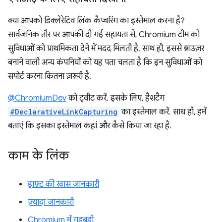
क्या आपको डिक्लेरेटिव लिंक कैप्चरिंग का इस्तेमाल करना है?
सार्वजनिक तौर पर आपकी दी गई सहायता से, Chromium टीम को
सुविधाओं को प्राथमिकता देने में मदद मिलती है. साथ ही, इससे ब्राउज़र
बनाने वाली अन्य कंपनियों को यह पता चलता है कि इन सुविधाओं को
सपोर्ट करना कितना ज़रूरी है.
@ChromiumDev
को ट्वीट करें. इसके लिए, हैशटैग
#DeclarativeLinkCapturing
का इस्तेमाल करें. साथ ही, हमें
बताएं कि इसका इस्तेमाल कहां और कैसे किया जा रहा है.
काम के लिंक
ड्राफ़्ट की खास जानकारी
ज़्यादा जानकारी
Chromium में गड़बड़ी