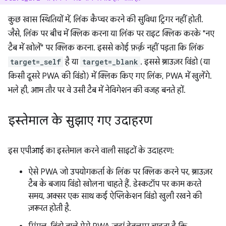
कुछ खास स्थितियों में, लिंक कैप्चर करने की सुविधा ट्रिगर नहीं होती.
जैसे, लिंक पर बीच में क्लिक करना या लिंक पर राइट क्लिक करके "नए
टैब में खोलें" पर क्लिक करना. इससे कोई फ़र्क़ नहीं पड़ता कि लिंक
target=_self
है या
target=_blank
. इससे ब्राउज़र विंडो (या
किसी दूसरे PWA की विंडो) में क्लिक किए गए लिंक, PWA में खुलेंगे.
भले ही, आम तौर पर वे उसी टैब में नेविगेशन की वजह बनते हों.
इस्तेमाल के सुझाए गए उदाहरण
इस एपीआई का इस्तेमाल करने वाली साइटों के उदाहरण:
ऐसे PWA जो उपयोगकर्ता के लिंक पर क्लिक करने पर, ब्राउज़र
टैब के बजाय विंडो खोलना चाहते हैं. डेस्कटॉप पर काम करते
समय, अक्सर एक साथ कई ऐप्लिकेशन विंडो खुली रखने की
ज़रूरत होती है.