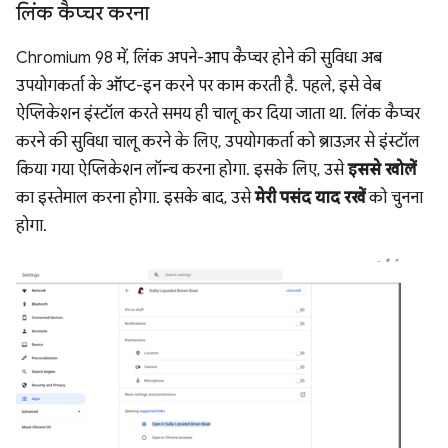
लिंक कैप्चर करना
Chromium 98 में, लिंक अपने-आप कैप्चर होने की सुविधा अब
उपयोगकर्ता के ऑप्ट-इन करने पर काम करती है. पहले, इसे वेब
ऐप्लिकेशन इंस्टॉल करते समय ही चालू कर दिया जाता था. लिंक कैप्चर
करने की सुविधा चालू करने के लिए, उपयोगकर्ता को ब्राउज़र से इंस्टॉल
किया गया ऐप्लिकेशन लॉन्च करना होगा. इसके लिए, उसे
इससे खोलें
का इस्तेमाल करना होगा. इसके बाद, उसे
मेरी पसंद याद रखें
को चुनना
होगा.