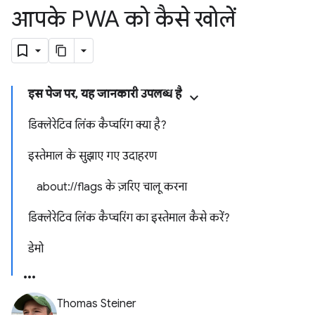
आपके PWA को कैसे खोलें
इस पेज पर, यह जानकारी उपलब्ध है
डिक्लेरेटिव लिंक कैप्चरिंग क्या है?
इस्तेमाल के सुझाए गए उदाहरण
about://flags के ज़रिए चालू करना
डिक्लेरेटिव लिंक कैप्चरिंग का इस्तेमाल कैसे करें?
डेमो
Thomas Steiner