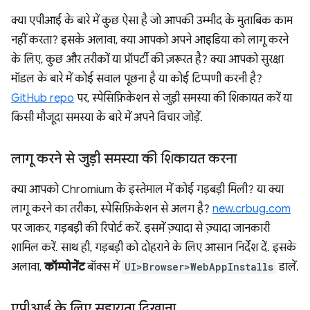
क्या एपीआई के बारे में कुछ ऐसा है जो आपकी उम्मीद के मुताबिक काम
नहीं करता? इसके अलावा, क्या आपको अपने आइडिया को लागू करने
के लिए, कुछ और तरीकों या प्रॉपर्टी की ज़रूरत है? क्या आपको सुरक्षा
मॉडल के बारे में कोई सवाल पूछना है या कोई टिप्पणी करनी है?
GitHub repo
पर, स्पेसिफ़िकेशन से जुड़ी समस्या की शिकायत करें या
किसी मौजूदा समस्या के बारे में अपने विचार जोड़ें.
लागू करने से जुड़ी समस्या की शिकायत करना
क्या आपको Chromium के इस्तेमाल में कोई गड़बड़ी मिली? या क्या
लागू करने का तरीका, स्पेसिफ़िकेशन से अलग है?
new.crbug.com
पर जाकर, गड़बड़ी की रिपोर्ट करें. इसमें ज़्यादा से ज़्यादा जानकारी
शामिल करें. साथ ही, गड़बड़ी को दोहराने के लिए आसान निर्देश दें. इसके
अलावा,
कॉम्पोनेंट
बॉक्स में
UI>Browser>WebAppInstalls
डालें.
एपीआई के लिए सहायता दिखाना