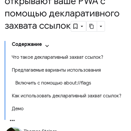
открывают ваше PWA с
помощью декларативного
захвата ссылок
Содержание
Что такое декларативный захват ссылок?
Предлагаемые варианты использования
Включить с помощью about://flags
Как использовать декларативный захват ссылок?
Демо