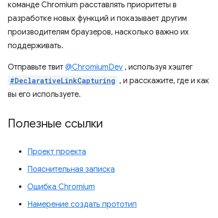
команде Chromium расставлять приоритеты в
разработке новых функций и показывает другим
производителям браузеров, насколько важно их
поддерживать.
Отправьте твит
@ChromiumDev
, используя хэштег
#DeclarativeLinkCapturing
, и расскажите, где и как
вы его используете.
Полезные ссылки
Проект проекта
Пояснительная записка
Ошибка Chromium
Намерение создать прототип