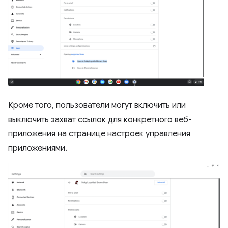
Кроме того, пользователи могут включить или
выключить захват ссылок для конкретного веб-
приложения на странице настроек управления
приложениями.