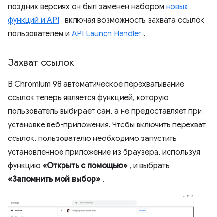
поздних версиях он был заменен набором
новых
функций и API
, включая возможность захвата ссылок
пользователем и
API Launch Handler
.
Захват ссылок
В Chromium 98 автоматическое перехватывание
ссылок теперь является функцией, которую
пользователь выбирает сам, а не предоставляет при
установке веб-приложения. Чтобы включить перехват
ссылок, пользователю необходимо запустить
установленное приложение из браузера, используя
функцию
«Открыть с помощью»
, и выбрать
«Запомнить мой выбор»
.