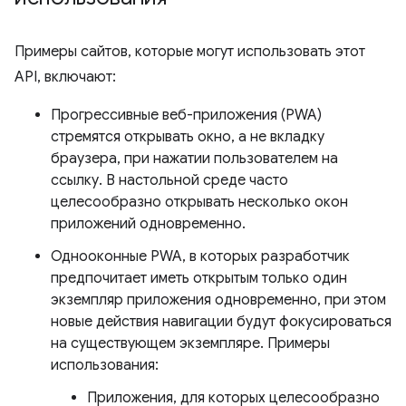
Примеры сайтов, которые могут использовать этот
API, включают:
Прогрессивные веб-приложения (PWA)
стремятся открывать окно, а не вкладку
браузера, при нажатии пользователем на
ссылку. В настольной среде часто
целесообразно открывать несколько окон
приложений одновременно.
Однооконные PWA, в которых разработчик
предпочитает иметь открытым только один
экземпляр приложения одновременно, при этом
новые действия навигации будут фокусироваться
на существующем экземпляре. Примеры
использования:
Приложения, для которых целесообразно