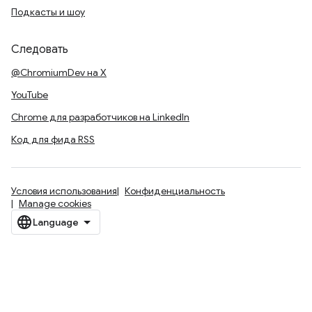
Подкасты и шоу
Следовать
@ChromiumDev на X
YouTube
Chrome для разработчиков на LinkedIn
Код для фида RSS
Условия использования
Конфиденциальность
Manage cookies