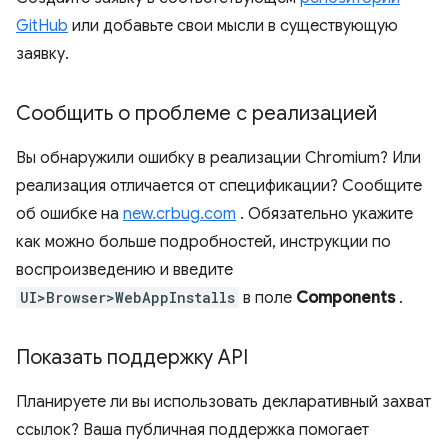
GitHub
или добавьте свои мысли в существующую
заявку.
Сообщить о проблеме с реализацией
Вы обнаружили ошибку в реализации Chromium? Или
реализация отличается от спецификации? Сообщите
об ошибке на
new.crbug.com
. Обязательно укажите
как можно больше подробностей, инструкции по
воспроизведению и введите
UI>Browser>WebAppInstalls
в поле
Components
.
Показать поддержку API
Планируете ли вы использовать декларативный захват
ссылок? Ваша публичная поддержка помогает