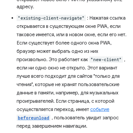
адресу.
"existing-client-navigate"
: Нажатая ссылка
открывается в существующем окне PWA, если
таковое имеется, или в новом окне, если его нет.
Если существует более одного окна PWA,
браузер может выбрать одно из них
произвольно. Это работает как
"new-client"
,
если ни одно окно не открыто. Этот вариант
лучше всего подходит для сайтов "только для
чтения", которые не хранят пользовательские
данные в памяти, например, для музыкальных
проигрывателей. Если страница, с которой
осуществляется переход, имеет
событие
beforeunload
, пользователь увидит запрос
перед завершением навигации.