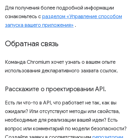
Для получения более подробной информации
ознакомьтесь с
разделом «Управление способом
запуска вашего приложения»
.
Обратная связь
Команда Chromium хочет узнать о вашем опыте
использования декларативного захвата ссылок.
Расскажите о проектировании API
.
Есть ли что-то в API, что работает не так, как вы
ожидали? Или отсутствуют методы или свойства,
необходимые для реализации вашей идеи? Есть
вопрос или комментарий по модели безопасности?
Создайте заявку в соответствующем
репозитории