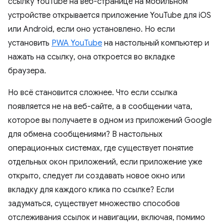
ссылку YouTube на веб-странице на мобильном
устройстве открывается приложение YouTube для iOS
или Android, если оно установлено. Но если
установить
PWA YouTube
на настольный компьютер и
нажать на ссылку, она откроется во вкладке
браузера.
Но всё становится сложнее. Что если ссылка
появляется не на веб-сайте, а в сообщении чата,
которое вы получаете в одном из приложений Google
для обмена сообщениями? В настольных
операционных системах, где существует понятие
отдельных окон приложений, если приложение уже
открыто, следует ли создавать новое окно или
вкладку для каждого клика по ссылке? Если
задуматься, существует множество способов
отслеживания ссылок и навигации, включая, помимо