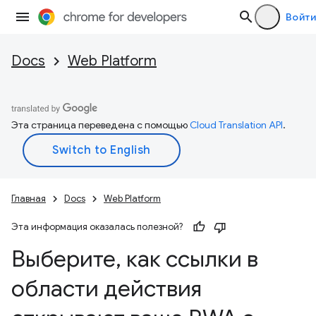
Войти
Docs
Web Platform
Эта страница переведена с помощью
Cloud Translation API
.
Главная
Docs
Web Platform
Эта информация оказалась полезной?
Выберите
,
как ссылки в
области действия