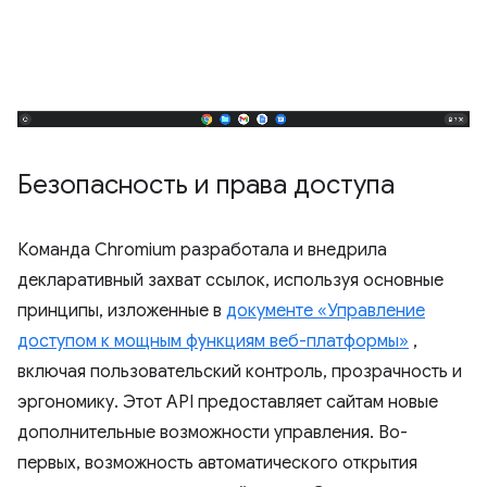
Безопасность и права доступа
Команда Chromium разработала и внедрила
декларативный захват ссылок, используя основные
принципы, изложенные в
документе «Управление
доступом к мощным функциям веб-платформы»
,
включая пользовательский контроль, прозрачность и
эргономику. Этот API предоставляет сайтам новые
дополнительные возможности управления. Во-
первых, возможность автоматического открытия