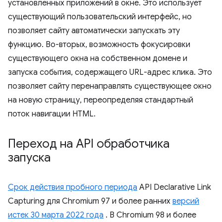
установленных приложений в окне. Это использует
существующий пользовательский интерфейс, но
позволяет сайту автоматически запускать эту
функцию. Во-вторых, возможность фокусировки
существующего окна на собственном домене и
запуска события, содержащего URL-адрес клика. Это
позволяет сайту перенаправлять существующее окно
на новую страницу, переопределяя стандартный
поток навигации HTML.
Переход на API обработчика
запуска
Срок действия пробного периода
API Declarative Link
Capturing для Chromium 97 и более ранних
версий
истек 30 марта 2022 года
. В Chromium 98 и более