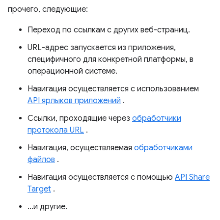
прочего, следующие:
Переход по ссылкам с других веб-страниц.
URL-адрес запускается из приложения,
специфичного для конкретной платформы, в
операционной системе.
Навигация осуществляется с использованием
API ярлыков приложений
.
Ссылки, проходящие через
обработчики
протокола URL
.
Навигация, осуществляемая
обработчиками
файлов
.
Навигация осуществляется с помощью
API Share
Target
.
…и другие.