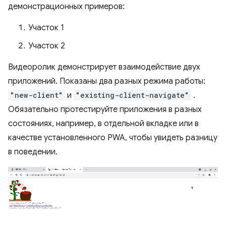
демонстрационных примеров:
Участок 1
Участок 2
Видеоролик демонстрирует взаимодействие двух
приложений. Показаны два разных режима работы:
"new-client"
и
"existing-client-navigate"
.
Обязательно протестируйте приложения в разных
состояниях, например, в отдельной вкладке или в
качестве установленного PWA, чтобы увидеть разницу
в поведении.